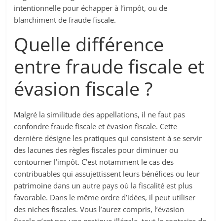
intentionnelle pour échapper à l’impôt, ou de
blanchiment de fraude fiscale.
Quelle différence
entre fraude fiscale et
évasion fiscale ?
Malgré la similitude des appellations, il ne faut pas
confondre fraude fiscale et évasion fiscale. Cette
dernière désigne les pratiques qui consistent à se servir
des lacunes des règles fiscales pour diminuer ou
contourner l’impôt. C’est notamment le cas des
contribuables qui assujettissent leurs bénéfices ou leur
patrimoine dans un autre pays où la fiscalité est plus
favorable. Dans le même ordre d’idées, il peut utiliser
des niches fiscales. Vous l’aurez compris, l’évasion