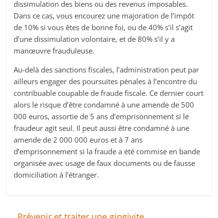
dissimulation des biens ou des revenus imposables.
Dans ce cas, vous encourez une majoration de l’impôt
de 10% si vous êtes de bonne foi, ou de 40% s’il s’agit
d’une dissimulation volontaire, et de 80% s’il y a
manœuvre frauduleuse.
Au-delà des sanctions fiscales, l’administration peut par
ailleurs engager des poursuites pénales à l’encontre du
contribuable coupable de fraude fiscale. Ce dernier court
alors le risque d’être condamné à une amende de 500
000 euros, assortie de 5 ans d’emprisonnement si le
fraudeur agit seul. Il peut aussi être condamné à une
amende de 2 000 000 euros et à 7 ans
d’emprisonnement si la fraude a été commise en bande
organisée avec usage de faux documents ou de fausse
domiciliation à l’étranger.
←
Prévenir et traiter une gingivite