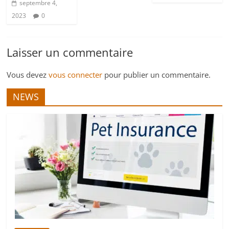
septembre 4,
2023
0
Laisser un commentaire
Vous devez
vous connecter
pour publier un commentaire.
NEWS