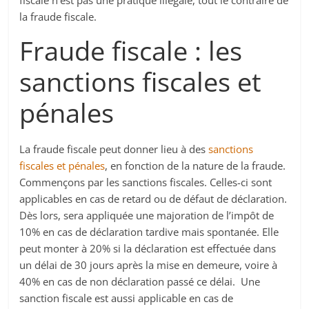
fiscale n’est pas une pratique illégale, tout le contraire de
la fraude fiscale.
Fraude fiscale : les
sanctions fiscales et
pénales
La fraude fiscale peut donner lieu à des
sanctions
fiscales et pénales
, en fonction de la nature de la fraude.
Commençons par les sanctions fiscales. Celles-ci sont
applicables en cas de retard ou de défaut de déclaration.
Dès lors, sera appliquée une majoration de l’impôt de
10% en cas de déclaration tardive mais spontanée. Elle
peut monter à 20% si la déclaration est effectuée dans
un délai de 30 jours après la mise en demeure, voire à
40% en cas de non déclaration passé ce délai. Une
sanction fiscale est aussi applicable en cas de