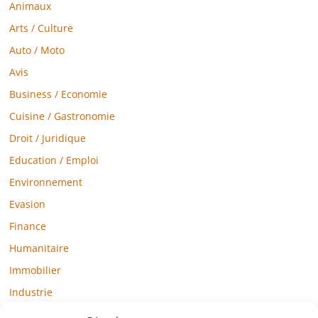
Animaux
Arts / Culture
Auto / Moto
Avis
Business / Economie
Cuisine / Gastronomie
Droit / Juridique
Education / Emploi
Environnement
Evasion
Finance
Humanitaire
Immobilier
Industrie
Loisirs