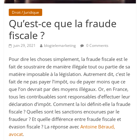
Droit / Juridique
Qu’est-ce que la fraude
fiscale ?
juin 29, 2021
blogtelemarketing
0 Comments
Pour dire les choses simplement, la fraude fiscale est le
fait de soustraire de manière illégale tout ou partie de sa
matière imposable à la législation. Autrement dit, c’est le
fait de ne pas payer l’impôt, ou de payer moins que ce
que l’on devrait par des moyens illégaux. Or, en France,
tous les contribuables sont responsables d’effectuer leur
déclaration d’impôt. Comment la loi définit-elle la fraude
fiscale ? Quelles sont les sanctions encourues par le
fraudeur ? Et quelle différence entre fraude fiscale et
évasion fiscale ? La réponse avec
Antoine Béraud,
avocat
.