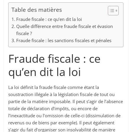
Table des matières
Fraude fiscale : ce qu’en dit la loi
Quelle différence entre fraude fiscale et évasion
fiscale ?
Fraude fiscale : les sanctions fiscales et pénales
Fraude fiscale : ce
qu’en dit la loi
La loi définit la fraude fiscale comme étant la
soustraction illégale à la législation fiscale de tout ou
partie de la matière imposable. Il peut s’agir de l’absence
totale de déclaration d’impôts, ou encore de
l’inexactitude ou l’omission de celle-ci (dissimulation de
revenus ou de biens par exemple). Il peut également
s’agir du fait d’organiser son insolvabilité de manière