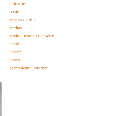
Industrie
Loisirs
Maison / Jardin
Médias
Mode / Beauté / Bien-être
Santé
Société
Sports
Technologie / Internet