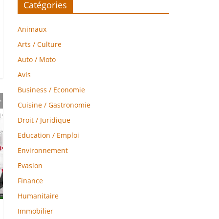
Catégories
Animaux
Arts / Culture
Auto / Moto
Avis
Business / Economie
Cuisine / Gastronomie
Droit / Juridique
Education / Emploi
Environnement
Evasion
Finance
Humanitaire
Immobilier