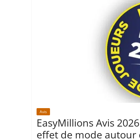
Avis
EasyMillions Avis 2026 
effet de mode autour