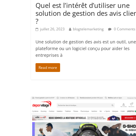
Quel est l’intérêt d’utiliser une
solution de gestion des avis clie
?
juillet 26, 2023
blogtelemarketing
0 Comments
Une solution de gestion des avis est un outil, une
plateforme ou un logiciel conçu pour aider les
entreprises à
Read more