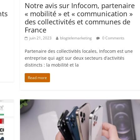
Notre avis sur Infocom, partenaire
nts
« mobilité » et « communication »
des collectivités et communes de
France
juin 21, 2023
blogtelemarketing
0 Comments
Partenaire des collectivités locales, Infocom est une
entreprise qui agit sur deux secteurs d’activités
distincts : la mobilité et la
Read more