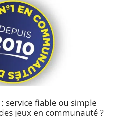
: service fiable ou simple
 des jeux en communauté ?