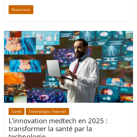
Read more
Santé
Technologie / Internet
L’innovation medtech en 2025 :
transformer la santé par la
technologie