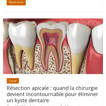
Read more
Santé
Résection apicale : quand la chirurgie
devient incontournable pour éliminer
un kyste dentaire