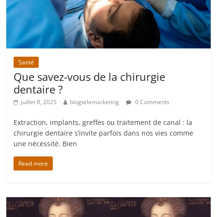
Santé
Que savez-vous de la chirurgie
dentaire ?
juillet 8, 2025
blogtelemarketing
0 Comments
Extraction, implants, greffes ou traitement de canal : la
chirurgie dentaire s’invite parfois dans nos vies comme
une nécessité. Bien
Read more