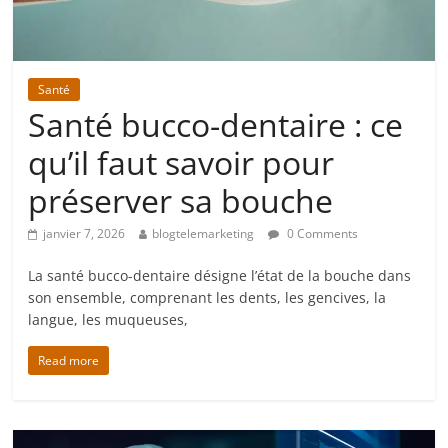
Santé
Santé bucco-dentaire : ce
qu’il faut savoir pour
préserver sa bouche
janvier 7, 2026
blogtelemarketing
0 Comments
La santé bucco-dentaire désigne l’état de la bouche dans
son ensemble, comprenant les dents, les gencives, la
langue, les muqueuses,
Read more