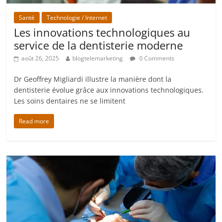
Santé
Technologie / Internet
Les innovations technologiques au
service de la dentisterie moderne
août 26, 2025
blogtelemarketing
0 Comments
Dr Geoffrey Migliardi illustre la manière dont la
dentisterie évolue grâce aux innovations technologiques.
Les soins dentaires ne se limitent
Read more