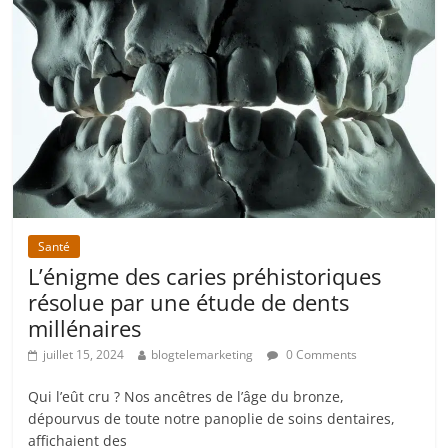
Santé
L’énigme des caries préhistoriques
résolue par une étude de dents
millénaires
juillet 15, 2024
blogtelemarketing
0 Comments
Qui l’eût cru ? Nos ancêtres de l’âge du bronze,
dépourvus de toute notre panoplie de soins dentaires,
affichaient des