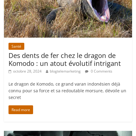
Santé
Des dents de fer chez le dragon de
Komodo : un atout évolutif intrigant
octobre 28, 2024
blogtelemarketing
0 Comments
Le dragon de Komodo, ce grand varan indonésien déjà
connu pour sa force et sa redoutable morsure, dévoile un
secret
Read more