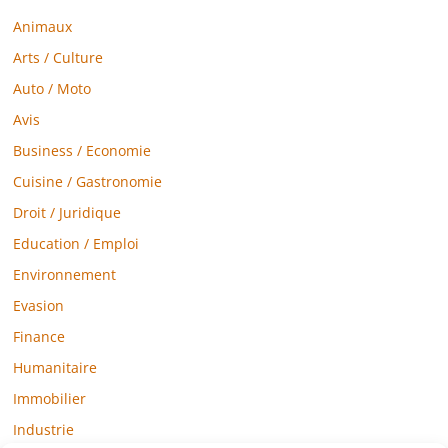
Animaux
Arts / Culture
Auto / Moto
Avis
Business / Economie
Cuisine / Gastronomie
Droit / Juridique
Education / Emploi
Environnement
Evasion
Finance
Humanitaire
Immobilier
Industrie