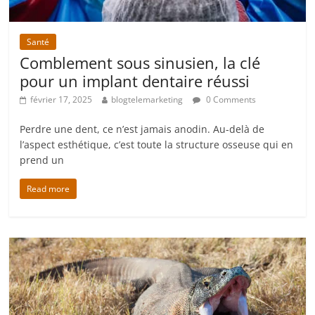
Santé
Comblement sous sinusien, la clé
pour un implant dentaire réussi
février 17, 2025
blogtelemarketing
0 Comments
Perdre une dent, ce n’est jamais anodin. Au-delà de
l’aspect esthétique, c’est toute la structure osseuse qui en
prend un
Read more