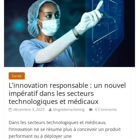
Santé
L’innovation responsable : un nouvel
impératif dans les secteurs
technologiques et médicaux
décembre 3, 2025
blogtelemarketing
0 Comments
Dans les secteurs technologiques et médicaux,
l’innovation ne se résume plus à concevoir un produit
performant ou à déployer une