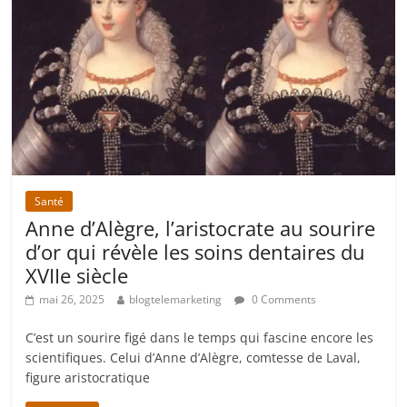
Santé
Anne d’Alègre, l’aristocrate au sourire
d’or qui révèle les soins dentaires du
XVIIe siècle
mai 26, 2025
blogtelemarketing
0 Comments
C’est un sourire figé dans le temps qui fascine encore les
scientifiques. Celui d’Anne d’Alègre, comtesse de Laval,
figure aristocratique