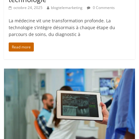
octobre 24, 2025
blogtelemarketing
0 Comments
La médecine vit une transformation profonde. La
technologie s’intègre désormais à chaque étape du
parcours de soins, du diagnostic à
Read more