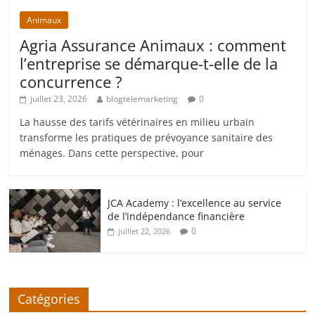
Animaux
Agria Assurance Animaux : comment
l’entreprise se démarque-t-elle de la
concurrence ?
juillet 23, 2026
blogtelemarketing
0
La hausse des tarifs vétérinaires en milieu urbain
transforme les pratiques de prévoyance sanitaire des
ménages. Dans cette perspective, pour
JCA Academy : l’excellence au service
de l’indépendance financière
0
juillet 22, 2026
Catégories