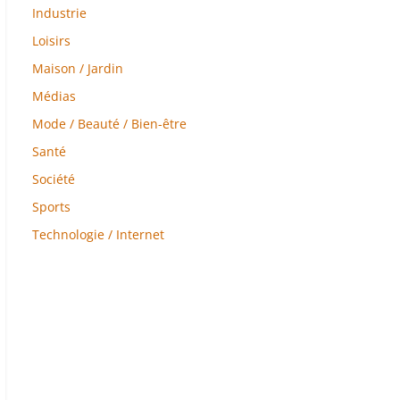
Industrie
Loisirs
Maison / Jardin
Médias
Mode / Beauté / Bien-être
Santé
Société
Sports
Technologie / Internet