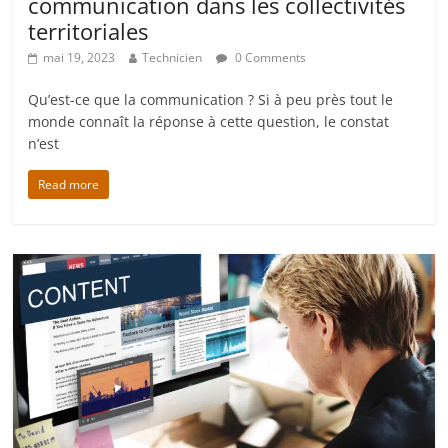
communication dans les collectivités
territoriales
mai 19, 2023
Technicien
0 Comments
Qu’est-ce que la communication ? Si à peu près tout le
monde connaît la réponse à cette question, le constat
n’est
Read more