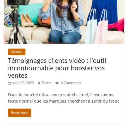
Médias
Témoignages clients vidéo : l’outil
incontournable pour booster vos
ventes
août 22, 2023
Redac
0 Comments
Dans le marché ultra concurrentiel actuel, il est somme
toute normal que les marques cherchent à sortir du lot et
Read more