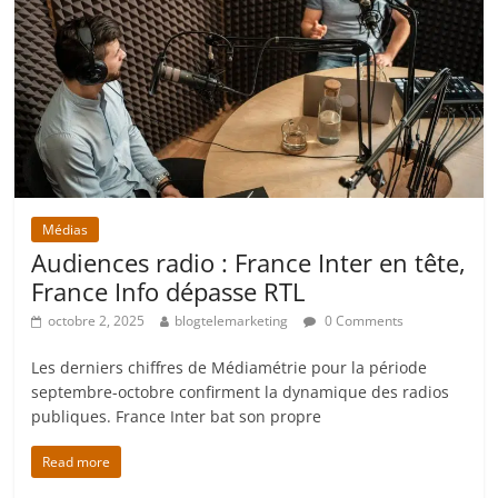
Médias
Audiences radio : France Inter en tête,
France Info dépasse RTL
octobre 2, 2025
blogtelemarketing
0 Comments
Les derniers chiffres de Médiamétrie pour la période
septembre-octobre confirment la dynamique des radios
publiques. France Inter bat son propre
Read more