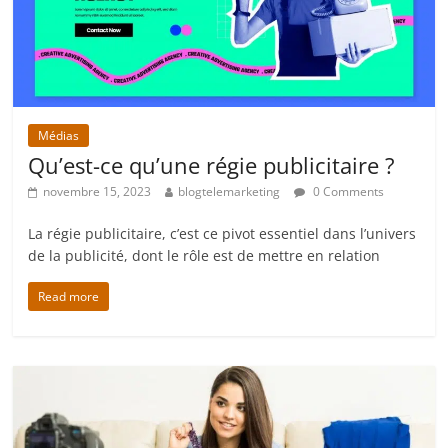
Médias
Qu’est-ce qu’une régie publicitaire ?
novembre 15, 2023
blogtelemarketing
0 Comments
La régie publicitaire, c’est ce pivot essentiel dans l’univers
de la publicité, dont le rôle est de mettre en relation
Read more