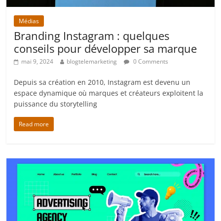
Médias
Branding Instagram : quelques
conseils pour développer sa marque
mai 9, 2024
blogtelemarketing
0 Comments
Depuis sa création en 2010, Instagram est devenu un
espace dynamique où marques et créateurs exploitent la
puissance du storytelling
Read more