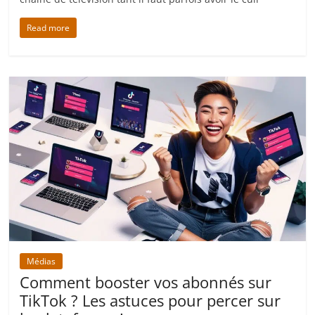
Read more
Médias
Comment booster vos abonnés sur
TikTok ? Les astuces pour percer sur