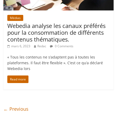
Médias
Webedia analyse les canaux préférés
pour la consommation de différents
contenus thématiques.
mars 6, 2023
Redac
0 Comments
« Tous les contenus ne s’adaptent pas à toutes les
plateformes. Il faut être flexible ». C’est ce qu’a déclaré
Webedia lors
Read more
← Previous