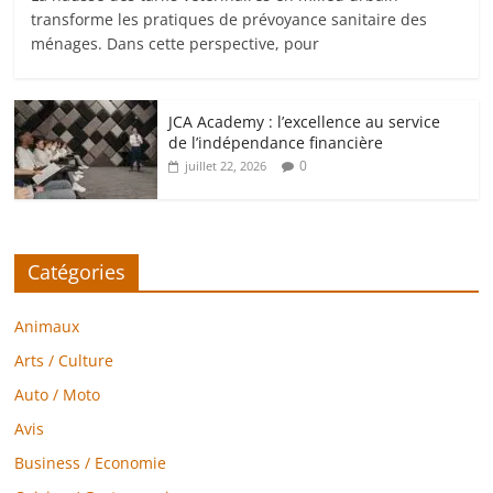
transforme les pratiques de prévoyance sanitaire des
ménages. Dans cette perspective, pour
JCA Academy : l’excellence au service
de l’indépendance financière
0
juillet 22, 2026
Catégories
Animaux
Arts / Culture
Auto / Moto
Avis
Business / Economie