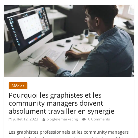
Médias
Pourquoi les graphistes et les
community managers doivent
absolument travailler en synergie
juillet 12, 2023
blogtelemarketing
0 Comments
Les graphistes professionnels et les community managers