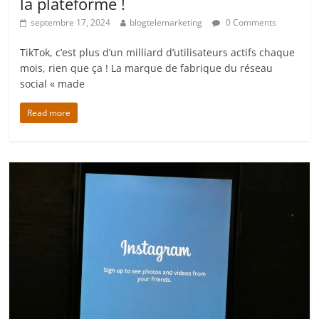
la plateforme !
septembre 17, 2024
blogtelemarketing
0 Comments
TikTok, c’est plus d’un milliard d’utilisateurs actifs chaque
mois, rien que ça ! La marque de fabrique du réseau
social « made
Read more