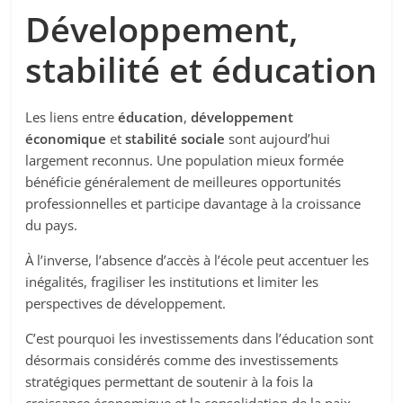
Développement,
stabilité et éducation
Les liens entre
éducation
,
développement
économique
et
stabilité sociale
sont aujourd’hui
largement reconnus. Une population mieux formée
bénéficie généralement de meilleures opportunités
professionnelles et participe davantage à la croissance
du pays.
À l’inverse, l’absence d’accès à l’école peut accentuer les
inégalités, fragiliser les institutions et limiter les
perspectives de développement.
C’est pourquoi les investissements dans l’éducation sont
désormais considérés comme des investissements
stratégiques permettant de soutenir à la fois la