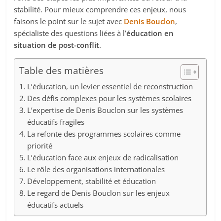
stabilité. Pour mieux comprendre ces enjeux, nous
faisons le point sur le sujet avec
Denis Bouclon
,
spécialiste des questions liées à l’
éducation en
situation de post-conflit
.
Table des matières
L’éducation, un levier essentiel de reconstruction
Des défis complexes pour les systèmes scolaires
L’expertise de Denis Bouclon sur les systèmes
éducatifs fragiles
La refonte des programmes scolaires comme
priorité
L’éducation face aux enjeux de radicalisation
Le rôle des organisations internationales
Développement, stabilité et éducation
Le regard de Denis Bouclon sur les enjeux
éducatifs actuels