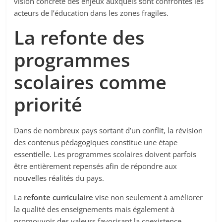
vision concrète des enjeux auxquels sont confrontés les
acteurs de l’éducation dans les zones fragiles.
La refonte des
programmes
scolaires comme
priorité
Dans de nombreux pays sortant d’un conflit, la révision
des contenus pédagogiques constitue une étape
essentielle. Les programmes scolaires doivent parfois
être entièrement repensés afin de répondre aux
nouvelles réalités du pays.
La
refonte curriculaire
vise non seulement à améliorer
la qualité des enseignements mais également à
promouvoir des valeurs favorisant la coexistence