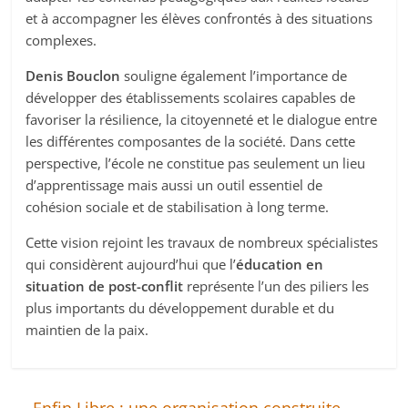
et à accompagner les élèves confrontés à des situations
complexes.
Denis Bouclon
souligne également l’importance de
développer des établissements scolaires capables de
favoriser la résilience, la citoyenneté et le dialogue entre
les différentes composantes de la société. Dans cette
perspective, l’école ne constitue pas seulement un lieu
d’apprentissage mais aussi un outil essentiel de
cohésion sociale et de stabilisation à long terme.
Cette vision rejoint les travaux de nombreux spécialistes
qui considèrent aujourd’hui que l’
éducation en
situation de post-conflit
représente l’un des piliers les
plus importants du développement durable et du
maintien de la paix.