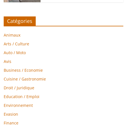
Catégories
Animaux
Arts / Culture
Auto / Moto
Avis
Business / Economie
Cuisine / Gastronomie
Droit / Juridique
Education / Emploi
Environnement
Evasion
Finance