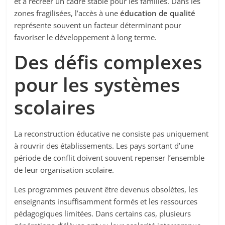
et à recréer un cadre stable pour les familles. Dans les
zones fragilisées, l’accès à une
éducation de qualité
représente souvent un facteur déterminant pour
favoriser le développement à long terme.
Des défis complexes
pour les systèmes
scolaires
La reconstruction éducative ne consiste pas uniquement
à rouvrir des établissements. Les pays sortant d’une
période de conflit doivent souvent repenser l’ensemble
de leur organisation scolaire.
Les programmes peuvent être devenus obsolètes, les
enseignants insuffisamment formés et les ressources
pédagogiques limitées. Dans certains cas, plusieurs