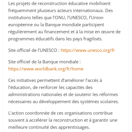
Les projets de reconstruction éducative mobilisent
fréquemment plusieurs acteurs internationaux. Des
institutions telles que l’ONU, l’UNESCO, l’Union
européenne ou la Banque mondiale participent
régulièrement au financement et à la mise en œuvre de
programmes éducatifs dans les pays fragilisés.
Site officiel de l’UNESCO :
https://www.unesco.org/fr
Site officiel de la Banque mondiale :
https://www.worldbank.org/fr/home
Ces initiatives permettent d’améliorer l’accès à
l’éducation, de renforcer les capacités des
administrations nationales et de soutenir les réformes
nécessaires au développement des systèmes scolaires.
L’action coordonnée de ces organisations contribue
souvent à accélérer la reconstruction et à garantir une
meilleure continuité des apprentissages.