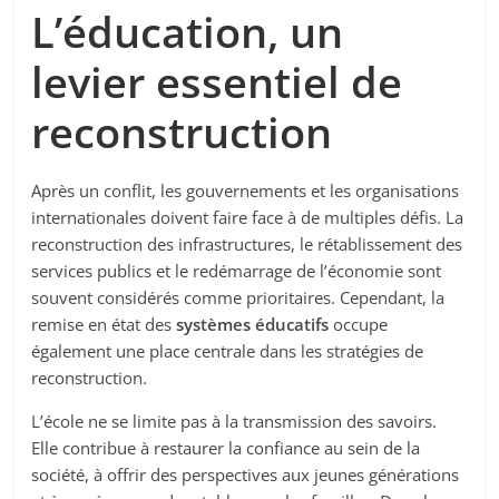
L’éducation, un
levier essentiel de
reconstruction
Après un conflit, les gouvernements et les organisations
internationales doivent faire face à de multiples défis. La
reconstruction des infrastructures, le rétablissement des
services publics et le redémarrage de l’économie sont
souvent considérés comme prioritaires. Cependant, la
remise en état des
systèmes éducatifs
occupe
également une place centrale dans les stratégies de
reconstruction.
L’école ne se limite pas à la transmission des savoirs.
Elle contribue à restaurer la confiance au sein de la
société, à offrir des perspectives aux jeunes générations