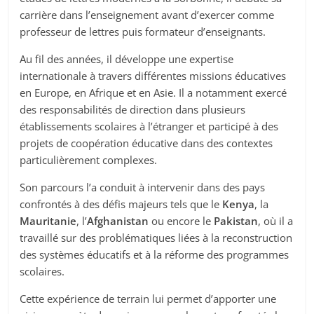
carrière dans l’enseignement avant d’exercer comme
professeur de lettres puis formateur d’enseignants.
Au fil des années, il développe une expertise
internationale à travers différentes missions éducatives
en Europe, en Afrique et en Asie. Il a notamment exercé
des responsabilités de direction dans plusieurs
établissements scolaires à l’étranger et participé à des
projets de coopération éducative dans des contextes
particulièrement complexes.
Son parcours l’a conduit à intervenir dans des pays
confrontés à des défis majeurs tels que le
Kenya
, la
Mauritanie
, l’
Afghanistan
ou encore le
Pakistan
, où il a
travaillé sur des problématiques liées à la reconstruction
des systèmes éducatifs et à la réforme des programmes
scolaires.
Cette expérience de terrain lui permet d’apporter une