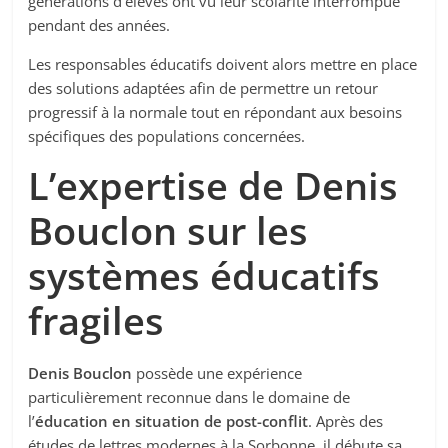
générations d’élèves ont vu leur scolarité interrompue
pendant des années.
Les responsables éducatifs doivent alors mettre en place
des solutions adaptées afin de permettre un retour
progressif à la normale tout en répondant aux besoins
spécifiques des populations concernées.
L’expertise de Denis
Bouclon sur les
systèmes éducatifs
fragiles
Denis Bouclon
possède une expérience
particulièrement reconnue dans le domaine de
l’
éducation en situation de post-conflit
. Après des
études de lettres modernes à la Sorbonne, il débute sa