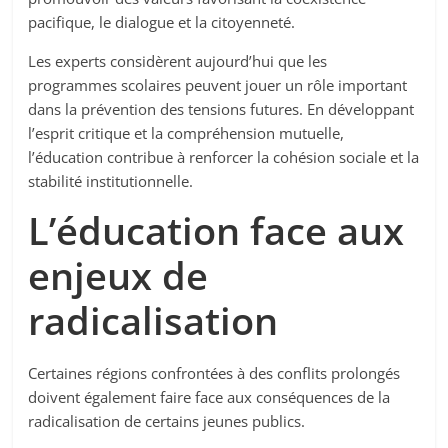
pacifique, le dialogue et la citoyenneté.
Les experts considèrent aujourd’hui que les
programmes scolaires peuvent jouer un rôle important
dans la prévention des tensions futures. En développant
l’esprit critique et la compréhension mutuelle,
l’éducation contribue à renforcer la cohésion sociale et la
stabilité institutionnelle.
L’éducation face aux
enjeux de
radicalisation
Certaines régions confrontées à des conflits prolongés
doivent également faire face aux conséquences de la
radicalisation de certains jeunes publics.