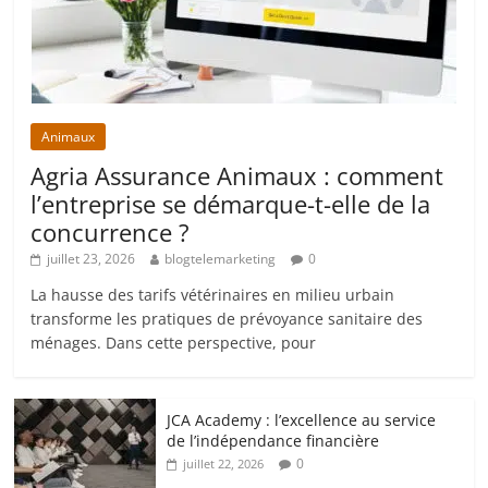
Animaux
Agria Assurance Animaux : comment
l’entreprise se démarque-t-elle de la
concurrence ?
juillet 23, 2026
blogtelemarketing
0
La hausse des tarifs vétérinaires en milieu urbain
transforme les pratiques de prévoyance sanitaire des
ménages. Dans cette perspective, pour
JCA Academy : l’excellence au service
de l’indépendance financière
0
juillet 22, 2026