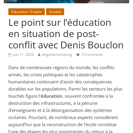
Education / Emploi
Société
Le point sur l’éducation
en situation de post-
conflit avec Denis Bouclon
juin 11, 2026
blogtelemarketing
0 Comments
Dans de nombreuses régions du monde, les conflits
armés, les crises politiques et les catastrophes
humanitaires continuent d’avoir des conséquences
durables sur les populations. Parmi les secteurs les plus
touchés figure l’
éducation
, souvent confrontée à la
destruction des infrastructures, à la pénurie
d’enseignants et à la désorganisation des systèmes
scolaires. Pourtant, de nombreux experts considèrent
aujourd’hui que la reconstruction de l’école constitue
l’une des étapes les plus importantes du retour à la