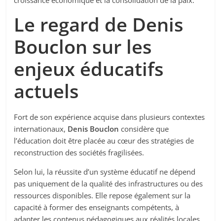
croissance économique et la consolidation de la paix.
Le regard de Denis
Bouclon sur les
enjeux éducatifs
actuels
Fort de son expérience acquise dans plusieurs contextes
internationaux,
Denis Bouclon
considère que
l’éducation doit être placée au cœur des stratégies de
reconstruction des sociétés fragilisées.
Selon lui, la réussite d’un système éducatif ne dépend
pas uniquement de la qualité des infrastructures ou des
ressources disponibles. Elle repose également sur la
capacité à former des enseignants compétents, à
adapter les contenus pédagogiques aux réalités locales