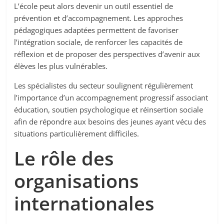
L’école peut alors devenir un outil essentiel de
prévention et d’accompagnement. Les approches
pédagogiques adaptées permettent de favoriser
l’intégration sociale, de renforcer les capacités de
réflexion et de proposer des perspectives d’avenir aux
élèves les plus vulnérables.
Les spécialistes du secteur soulignent régulièrement
l’importance d’un accompagnement progressif associant
éducation, soutien psychologique et réinsertion sociale
afin de répondre aux besoins des jeunes ayant vécu des
situations particulièrement difficiles.
Le rôle des
organisations
internationales