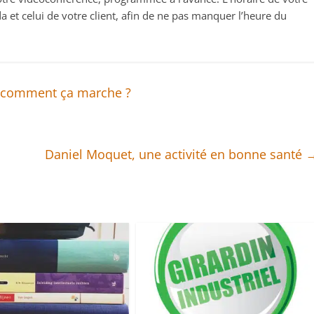
a et celui de votre client, afin de ne pas manquer l’heure du
et comment ça marche ?
Daniel Moquet, une activité en bonne santé