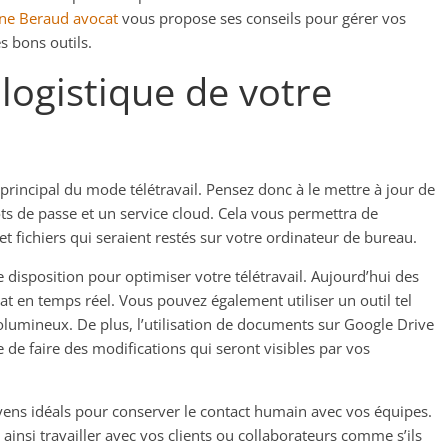
ne Beraud avocat
vous propose ses conseils pour gérer vos
es bons outils.
logistique de votre
 principal du mode télétravail. Pensez donc à le mettre à jour de
ts de passe et un service cloud. Cela vous permettra de
 fichiers qui seraient restés sur votre ordinateur de bureau.
isposition pour optimiser votre télétravail. Aujourd’hui des
t en temps réel. Vous pouvez également utiliser un outil tel
olumineux. De plus, l’utilisation de documents sur Google Drive
e de faire des modifications qui seront visibles par vos
oyens idéals pour conserver le contact humain avec vos équipes.
insi travailler avec vos clients ou collaborateurs comme s’ils