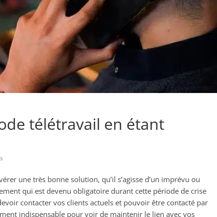
de télétravail en étant
s
avérer une très bonne solution, qu’il s’agisse d’un imprévu ou
ment qui est devenu obligatoire durant cette période de crise
 devoir contacter vos clients actuels et pouvoir être contacté par
ement indispensable pour voir de maintenir le lien avec vos