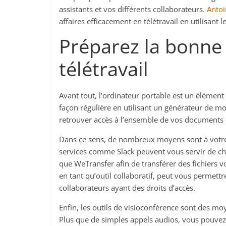
assistants et vos différents collaborateurs.
Antoi
affaires efficacement en télétravail en utilisant l
Préparez la bonne 
télétravail
Avant tout, l’ordinateur portable est un élément
façon régulière en utilisant un générateur de mo
retrouver accès à l’ensemble de vos documents et
Dans ce sens, de nombreux moyens sont à votre d
services comme Slack peuvent vous servir de cha
que WeTransfer afin de transférer des fichiers v
en tant qu’outil collaboratif, peut vous permettr
collaborateurs ayant des droits d’accès.
Enfin, les outils de visioconférence sont des m
Plus que de simples appels audios, vous pouvez a