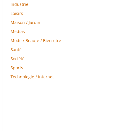
Industrie
Loisirs
Maison / Jardin
Médias
Mode / Beauté / Bien-être
Santé
Société
Sports
Technologie / Internet