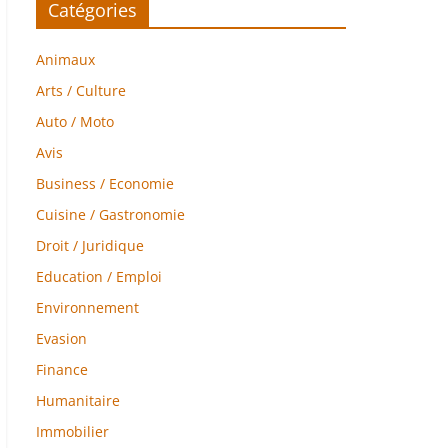
Catégories
Animaux
Arts / Culture
Auto / Moto
Avis
Business / Economie
Cuisine / Gastronomie
Droit / Juridique
Education / Emploi
Environnement
Evasion
Finance
Humanitaire
Immobilier