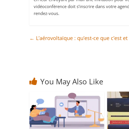
vidéoconférence doit s’inscrire dans votre agend
rendez-vous.
←
L’aérovoltaïque : qu’est-ce que c’est 
You May Also Like