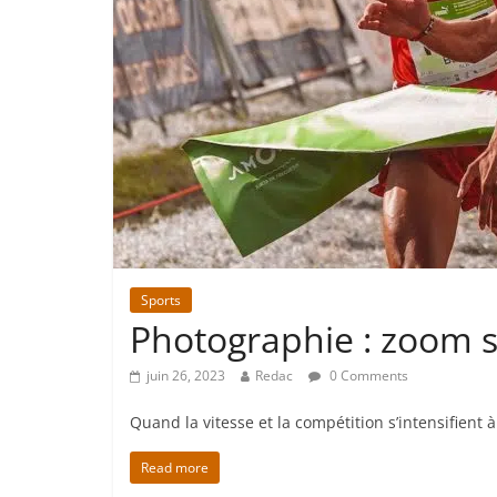
Sports
Photographie : zoom s
juin 26, 2023
Redac
0 Comments
Quand la vitesse et la compétition s’intensifient
Read more