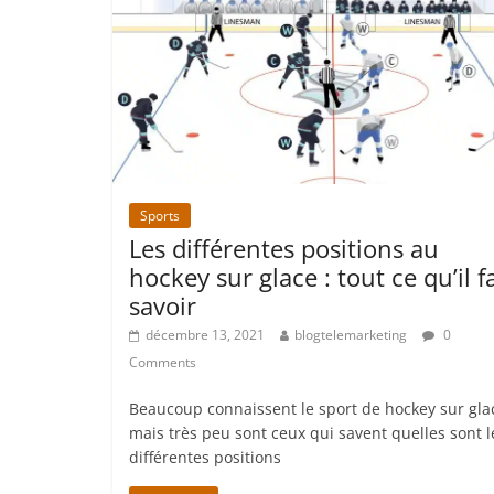
Sports
Les différentes positions au
hockey sur glace : tout ce qu’il f
savoir
décembre 13, 2021
blogtelemarketing
0
Comments
Beaucoup connaissent le sport de hockey sur gla
mais très peu sont ceux qui savent quelles sont l
différentes positions