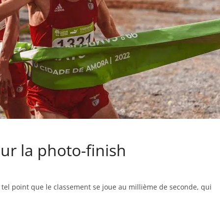
ur la photo-finish
 à tel point que le classement se joue au millième de seconde, qui