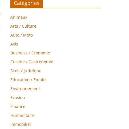
Catégories
Animaux
Arts / Culture
Auto / Moto
Avis
Business / Economie
Cuisine / Gastronomie
Droit / Juridique
Education / Emploi
Environnement
Evasion
Finance
Humanitaire
Immobilier