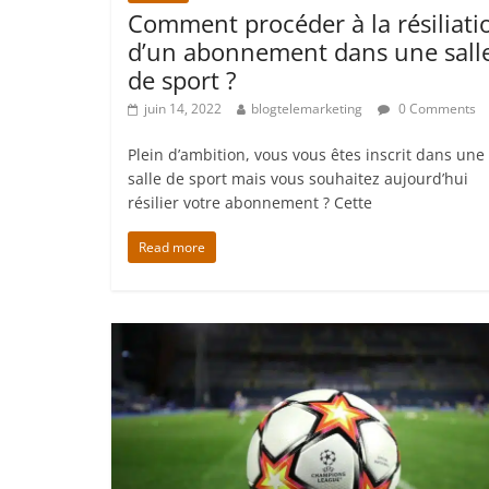
Comment procéder à la résiliati
d’un abonnement dans une sall
de sport ?
juin 14, 2022
blogtelemarketing
0 Comments
Plein d’ambition, vous vous êtes inscrit dans une
salle de sport mais vous souhaitez aujourd’hui
résilier votre abonnement ? Cette
Read more