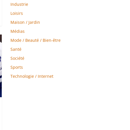
Industrie
Loisirs
Maison / Jardin
Médias
Mode / Beauté / Bien-être
Santé
Société
Sports
Technologie / Internet