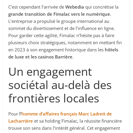
C’est cependant l’arrivée de
Webedia
qui concrétise la
grande transition de Fimalac vers le numérique
.
L’entreprise a propulsé le groupe international au
sommet du divertissement et de l’influence en ligne.
Pour garder cette agilité, Fimalac n’hésite pas à faire
plusieurs choix stratégiques, notamment en mettant fin
en 2023 à son engagement historique dans les
hôtels
de luxe et les casinos Barrière
.
Un engagement
sociétal au-delà des
frontières locales
Pour
l’
homme d’affaires français Marc Ladreit de
Lacharrière
et sa holding Fimalac, la réussite financière
trouve son sens dans l’intérêt général. Cet engagement