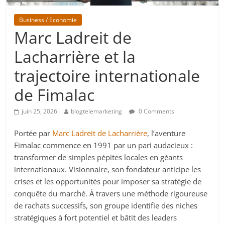
Business / Economie
Marc Ladreit de
Lacharrière et la
trajectoire internationale
de Fimalac
juin 25, 2026
blogtelemarketing
0 Comments
Portée par
Marc Ladreit de Lacharrière
, l’aventure
Fimalac commence en 1991 par un pari audacieux :
transformer de simples pépites locales en géants
internationaux. Visionnaire, son fondateur anticipe les
crises et les opportunités pour imposer sa stratégie de
conquête du marché. À travers une méthode rigoureuse
de rachats successifs, son groupe identifie des niches
stratégiques à fort potentiel et bâtit des leaders