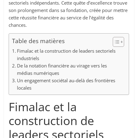
sectoriels indépendants. Cette quête d’excellence trouve
son prolongement dans sa fondation, créée pour mettre
cette réussite financière au service de l’égalité des
chances.
Table des matières
Fimalac et la construction de leaders sectoriels
industriels
De la notation financière au virage vers les
médias numériques
Un engagement sociétal au-delà des frontières
locales
Fimalac et la
construction de
leaders sectoriels