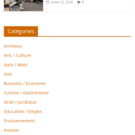
0
juillet 22, 2026
Catégories
Animaux
Arts / Culture
Auto / Moto
Avis
Business / Economie
Cuisine / Gastronomie
Droit / Juridique
Education / Emploi
Environnement
Evasion