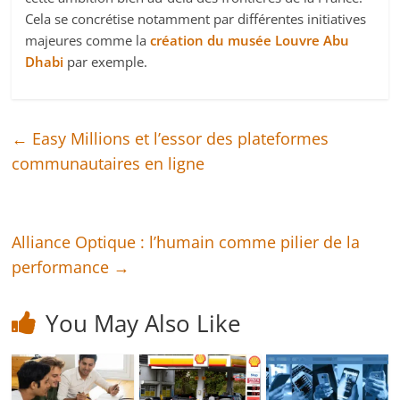
Cela se concrétise notamment par différentes initiatives
majeures comme la
création du musée Louvre Abu
Dhabi
par exemple.
←
Easy Millions et l’essor des plateformes
communautaires en ligne
Alliance Optique : l’humain comme pilier de la
performance
→
You May Also Like