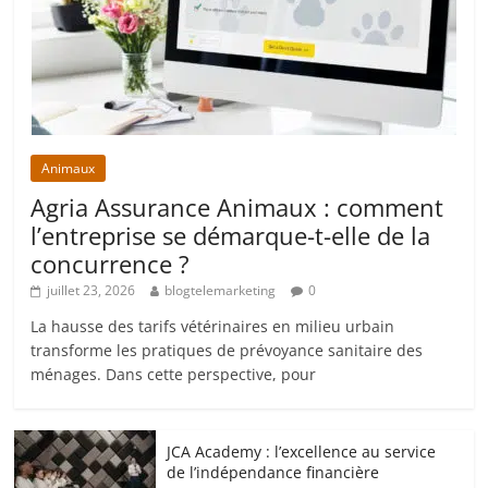
Animaux
Agria Assurance Animaux : comment
l’entreprise se démarque-t-elle de la
concurrence ?
juillet 23, 2026
blogtelemarketing
0
La hausse des tarifs vétérinaires en milieu urbain
transforme les pratiques de prévoyance sanitaire des
ménages. Dans cette perspective, pour
JCA Academy : l’excellence au service
de l’indépendance financière