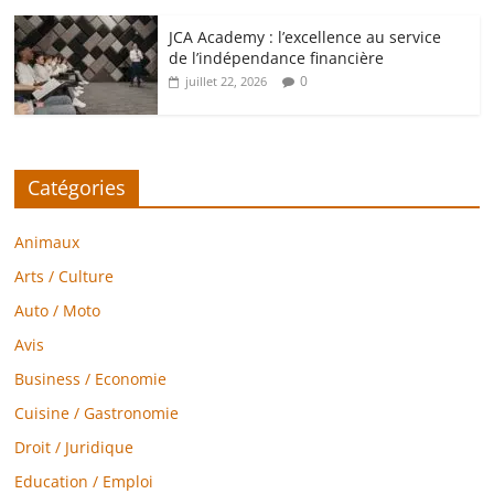
JCA Academy : l’excellence au service
de l’indépendance financière
0
juillet 22, 2026
Catégories
Animaux
Arts / Culture
Auto / Moto
Avis
Business / Economie
Cuisine / Gastronomie
Droit / Juridique
Education / Emploi