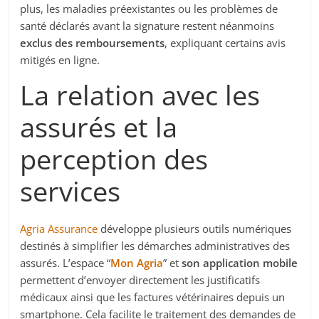
plus, les maladies préexistantes ou les problèmes de
santé déclarés avant la signature restent néanmoins
exclus des remboursements
, expliquant certains avis
mitigés en ligne.
La relation avec les
assurés et la
perception des
services
Agria Assurance
développe plusieurs outils numériques
destinés à simplifier les démarches administratives des
assurés. L’espace “
Mon Agria
” et
son application mobile
permettent d’envoyer directement les justificatifs
médicaux ainsi que les factures vétérinaires depuis un
smartphone. Cela facilite le traitement des demandes de