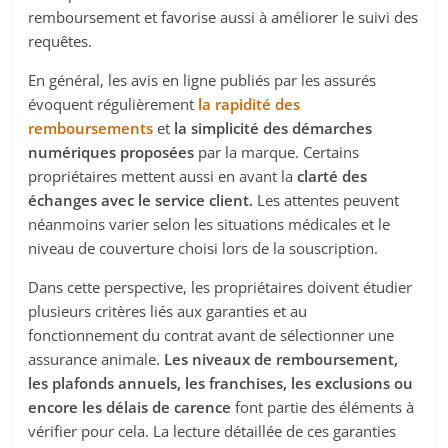
remboursement et favorise aussi à améliorer le suivi des
requêtes.
En général, les avis en ligne publiés par les assurés
évoquent régulièrement
la rapidité des
remboursements
et
la simplicité des démarches
numériques proposées
par la marque. Certains
propriétaires mettent aussi en avant la
clarté des
échanges avec le service client.
Les attentes peuvent
néanmoins varier selon les situations médicales et le
niveau de couverture choisi lors de la souscription.
Dans cette perspective, les propriétaires doivent étudier
plusieurs critères liés aux garanties et au
fonctionnement du contrat avant de sélectionner une
assurance animale.
Les niveaux de remboursement,
les plafonds annuels, les franchises, les exclusions ou
encore les délais de carence
font partie des éléments à
vérifier pour cela. La lecture détaillée de ces garanties