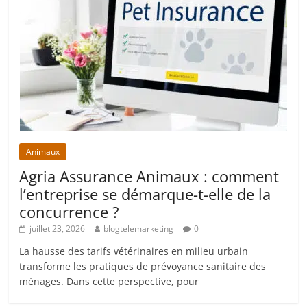
Animaux
Agria Assurance Animaux : comment
l’entreprise se démarque-t-elle de la
concurrence ?
juillet 23, 2026
blogtelemarketing
0
La hausse des tarifs vétérinaires en milieu urbain
transforme les pratiques de prévoyance sanitaire des
ménages. Dans cette perspective, pour