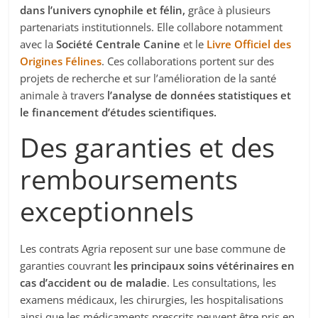
dans l’univers cynophile et félin,
grâce à plusieurs
partenariats institutionnels. Elle collabore notamment
avec la
Société Centrale Canine
et le
Livre Officiel des
Origines Félines
. Ces collaborations portent sur des
projets de recherche et sur l’amélioration de la santé
animale à travers
l’analyse de données statistiques et
le financement d’études scientifiques.
Des garanties et des
remboursements
exceptionnels
Les contrats Agria reposent sur une base commune de
garanties couvrant
les principaux soins vétérinaires en
cas d’accident ou de maladie
. Les consultations, les
examens médicaux, les chirurgies, les hospitalisations
ainsi que les médicaments prescrits peuvent être pris en