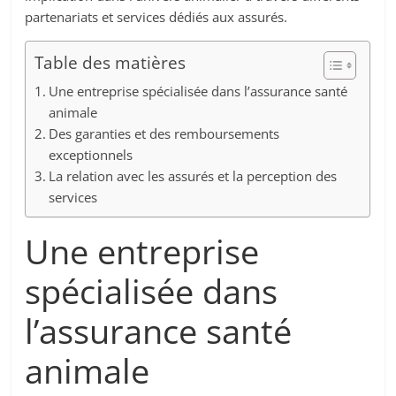
partenariats et services dédiés aux assurés.
Table des matières
Une entreprise spécialisée dans l’assurance santé
animale
Des garanties et des remboursements
exceptionnels
La relation avec les assurés et la perception des
services
Une entreprise
spécialisée dans
l’assurance santé
animale