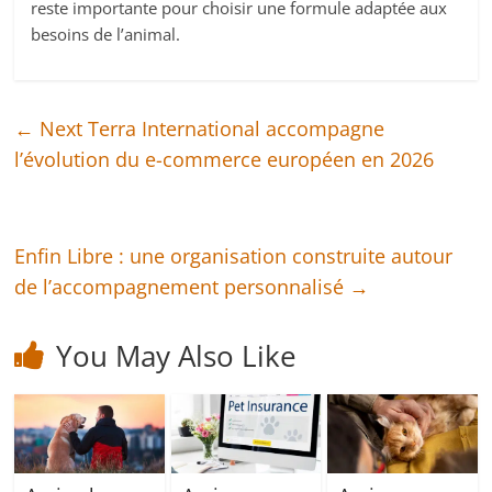
reste importante pour choisir une formule adaptée aux
besoins de l’animal.
←
Next Terra International accompagne
l’évolution du e-commerce européen en 2026
Enfin Libre : une organisation construite autour
de l’accompagnement personnalisé
→
You May Also Like