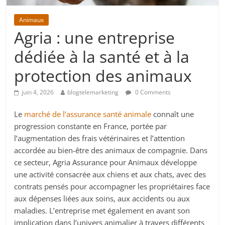
Animaux
Agria : une entreprise
dédiée à la santé et à la
protection des animaux
juin 4, 2026
blogtelemarketing
0 Comments
Le
marché de l’assurance santé animale
connaît une
progression constante en France, portée par
l’augmentation des frais vétérinaires et l’attention
accordée au bien-être des animaux de compagnie. Dans
ce secteur, Agria Assurance pour Animaux développe
une activité consacrée aux chiens et aux chats, avec des
contrats pensés pour accompagner les propriétaires face
aux dépenses liées aux soins, aux accidents ou aux
maladies. L’entreprise met également en avant son
implication dans l’univers animalier à travers différents