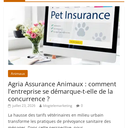
Animaux
Agria Assurance Animaux : comment
l’entreprise se démarque-t-elle de la
concurrence ?
juillet 23, 2026
blogtelemarketing
0
La hausse des tarifs vétérinaires en milieu urbain
transforme les pratiques de prévoyance sanitaire des
ménages. Dans cette perspective, pour