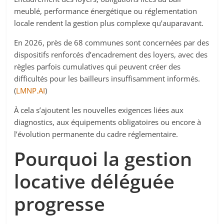
meublé, performance énergétique ou réglementation
locale rendent la gestion plus complexe qu’auparavant.
En 2026, près de 68 communes sont concernées par des
dispositifs renforcés d’encadrement des loyers, avec des
règles parfois cumulatives qui peuvent créer des
difficultés pour les bailleurs insuffisamment informés.
(
LMNP.AI
)
À cela s’ajoutent les nouvelles exigences liées aux
diagnostics, aux équipements obligatoires ou encore à
l’évolution permanente du cadre réglementaire.
Pourquoi la gestion
locative déléguée
progresse