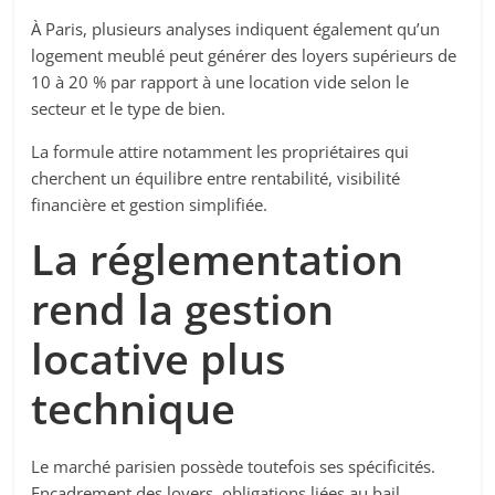
À Paris, plusieurs analyses indiquent également qu’un
logement meublé peut générer des loyers supérieurs de
10 à 20 % par rapport à une location vide selon le
secteur et le type de bien.
La formule attire notamment les propriétaires qui
cherchent un équilibre entre rentabilité, visibilité
financière et gestion simplifiée.
La réglementation
rend la gestion
locative plus
technique
Le marché parisien possède toutefois ses spécificités.
Encadrement des loyers, obligations liées au bail