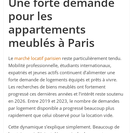
Une forte demande
pour les
appartements
meublés à Paris
Le
marché locatif parisien
reste particulièrement tendu.
Mobilité professionnelle, étudiants internationaux,
expatriés et jeunes actifs continuent d’alimenter une
forte demande de logements équipés et prêts à vivre.
Les recherches de biens meublés ont fortement
progressé ces dernières années et l’intérêt reste soutenu
en 2026. Entre 2019 et 2023, le nombre de demandes
par logement disponible a progressé beaucoup plus
rapidement que celui observé pour la location vide.
Cette dynamique s’explique simplement. Beaucoup de