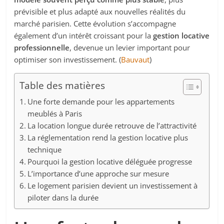
prévisible et plus adapté aux nouvelles réalités du
marché parisien. Cette évolution s’accompagne
également d’un intérêt croissant pour la
gestion locative
professionnelle
, devenue un levier important pour
optimiser son investissement. (
Bauvaut
)
Table des matières
Une forte demande pour les appartements
meublés à Paris
La location longue durée retrouve de l’attractivité
La réglementation rend la gestion locative plus
technique
Pourquoi la gestion locative déléguée progresse
L’importance d’une approche sur mesure
Le logement parisien devient un investissement à
piloter dans la durée