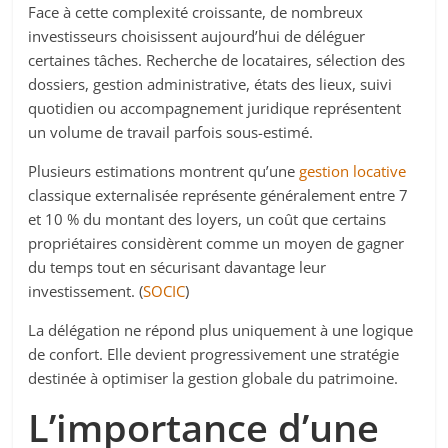
Face à cette complexité croissante, de nombreux
investisseurs choisissent aujourd’hui de déléguer
certaines tâches. Recherche de locataires, sélection des
dossiers, gestion administrative, états des lieux, suivi
quotidien ou accompagnement juridique représentent
un volume de travail parfois sous-estimé.
Plusieurs estimations montrent qu’une
gestion locative
classique externalisée représente généralement entre 7
et 10 % du montant des loyers, un coût que certains
propriétaires considèrent comme un moyen de gagner
du temps tout en sécurisant davantage leur
investissement. (
SOCIC
)
La délégation ne répond plus uniquement à une logique
de confort. Elle devient progressivement une stratégie
destinée à optimiser la gestion globale du patrimoine.
L’importance d’une