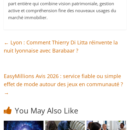
part entière qui combine vision patrimoniale, gestion
active et compréhension fine des nouveaux usages du
marché immobilier.
←
Lyon : Comment Thierry Di Litta réinvente la
nuit lyonnaise avec Barabaar ?
EasyMillions Avis 2026 : service fiable ou simple
effet de mode autour des jeux en communauté ?
→
You May Also Like