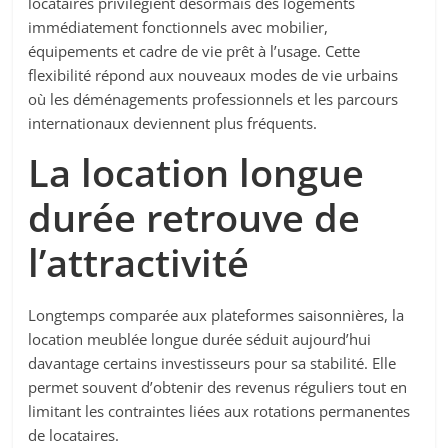
locataires privilégient désormais des logements
immédiatement fonctionnels avec mobilier,
équipements et cadre de vie prêt à l’usage. Cette
flexibilité répond aux nouveaux modes de vie urbains
où les déménagements professionnels et les parcours
internationaux deviennent plus fréquents.
La location longue
durée retrouve de
l’attractivité
Longtemps comparée aux plateformes saisonnières, la
location meublée longue durée séduit aujourd’hui
davantage certains investisseurs pour sa stabilité. Elle
permet souvent d’obtenir des revenus réguliers tout en
limitant les contraintes liées aux rotations permanentes
de locataires.