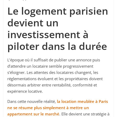
Le logement parisien
devient un
investissement à
piloter dans la durée
L’époque où il suffisait de publier une annonce puis
d’attendre un locataire semble progressivement
s’éloigner. Les attentes des locataires changent, les
réglementations évoluent et les propriétaires doivent
désormais arbitrer entre rentabilité, conformité et
expérience locative.
Dans cette nouvelle réalité,
la location meublée à Paris
ne se résume plus simplement à mettre un
appartement sur le marché
. Elle devient une stratégie à