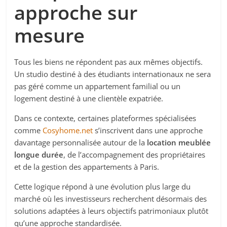
approche sur
mesure
Tous les biens ne répondent pas aux mêmes objectifs.
Un studio destiné à des étudiants internationaux ne sera
pas géré comme un appartement familial ou un
logement destiné à une clientèle expatriée.
Dans ce contexte, certaines plateformes spécialisées
comme
Cosyhome.net
s’inscrivent dans une approche
davantage personnalisée autour de la
location meublée
longue durée
, de l’accompagnement des propriétaires
et de la gestion des appartements à Paris.
Cette logique répond à une évolution plus large du
marché où les investisseurs recherchent désormais des
solutions adaptées à leurs objectifs patrimoniaux plutôt
qu’une approche standardisée.