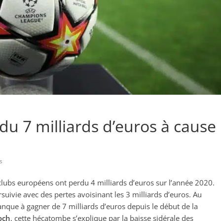
du 7 milliards d’euros à cause
s
clubs européens ont perdu 4 milliards d’euros sur l’année 2020.
suivie avec des pertes avoisinant les 3 milliards d’euros. Au
nque à gagner de 7 milliards d’euros depuis le début de la
och
, cette hécatombe s’explique par la baisse sidérale des