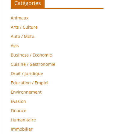
Catégories
Animaux
Arts / Culture
Auto / Moto
Avis
Business / Economie
Cuisine / Gastronomie
Droit / Juridique
Education / Emploi
Environnement
Evasion
Finance
Humanitaire
Immobilier