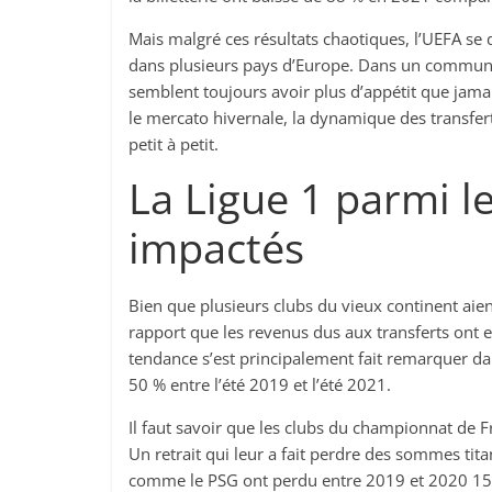
Mais malgré ces résultats chaotiques, l’UEFA se di
dans plusieurs pays d’Europe. Dans un communi
semblent toujours avoir plus d’appétit que jama
le mercato hivernale, la dynamique des transfer
petit à petit.
La Ligue 1 parmi 
impactés
Bien que plusieurs clubs du vieux continent aien
rapport que les revenus dus aux transferts ont 
tendance s’est principalement fait remarquer da
50 % entre l’été 2019 et l’été 2021.
Il faut savoir que les clubs du championnat de 
Un retrait qui leur a fait perdre des sommes tit
comme le PSG ont perdu entre 2019 et 2020 15 