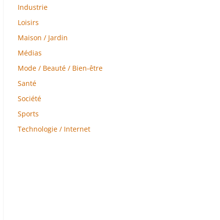
Industrie
Loisirs
Maison / Jardin
Médias
Mode / Beauté / Bien-être
Santé
Société
Sports
Technologie / Internet