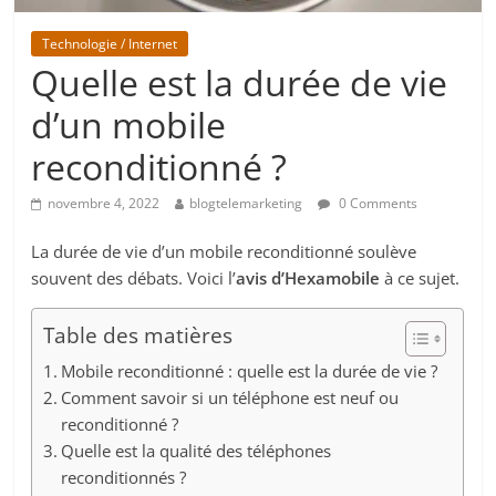
Technologie / Internet
Quelle est la durée de vie
d’un mobile
reconditionné ?
novembre 4, 2022
blogtelemarketing
0 Comments
La durée de vie d’un mobile reconditionné soulève
souvent des débats. Voici l’
avis d’Hexamobile
à ce sujet.
Table des matières
Mobile reconditionné : quelle est la durée de vie ?
Comment savoir si un téléphone est neuf ou
reconditionné ?
Quelle est la qualité des téléphones
reconditionnés ?