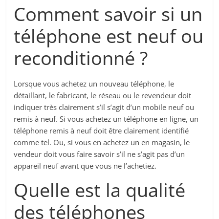
Comment savoir si un
téléphone est neuf ou
reconditionné ?
Lorsque vous achetez un nouveau téléphone, le
détaillant, le fabricant, le réseau ou le revendeur doit
indiquer très clairement s’il s’agit d’un mobile neuf ou
remis à neuf. Si vous achetez un téléphone en ligne, un
téléphone remis à neuf doit être clairement identifié
comme tel. Ou, si vous en achetez un en magasin, le
vendeur doit vous faire savoir s’il ne s’agit pas d’un
appareil neuf avant que vous ne l’achetiez.
Quelle est la qualité
des téléphones