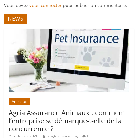
Vous devez
vous connecter
pour publier un commentaire.
NEWS
Animaux
Agria Assurance Animaux : comment
l’entreprise se démarque-t-elle de la
concurrence ?
juillet 23, 2026
blogtelemarketing
0