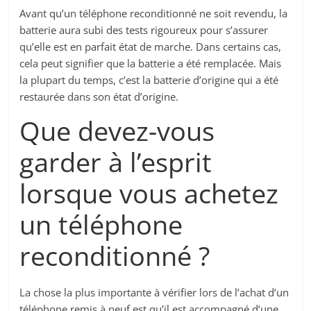
Avant qu’un téléphone reconditionné ne soit revendu, la
batterie aura subi des tests rigoureux pour s’assurer
qu’elle est en parfait état de marche. Dans certains cas,
cela peut signifier que la batterie a été remplacée. Mais
la plupart du temps, c’est la batterie d’origine qui a été
restaurée dans son état d’origine.
Que devez-vous
garder à l’esprit
lorsque vous achetez
un téléphone
reconditionné ?
La chose la plus importante à vérifier lors de l’achat d’un
téléphone remis à neuf est qu’il est accompagné d’une