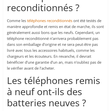
reconditionnés ?
Comme les
téléphones reconditionnés
ont été testés de
manière approfondie et remis en état de marche, ils sont
généralement aussi bons que les neufs. Cependant, un
téléphone reconditionné n’arrivera probablement pas
dans son emballage d’origine et ne sera peut-être pas
livré avec tous les accessoires habituels, comme les
chargeurs et les écouteurs. En revanche, il devrait
bénéficier d’une garantie d’un an, mais n’oubliez pas de
le vérifier avant de l’acheter.
Les téléphones remis
à neuf ont-ils des
batteries neuves ?