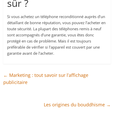
sûr ?
Si vous achetez un téléphone reconditionné auprès d’un
détaillant de bonne réputation, vous pouvez l’acheter en
toute sécurité. La plupart des téléphones remis à neuf
sont accompagnés d’une garantie, vous êtes donc
protégé en cas de problème. Mais il est toujours
préférable de vérifier si l’appareil est couvert par une
garantie avant de l’acheter.
←
Marketing : tout savoir sur l’affichage
publicitaire
Les origines du bouddhisme
→