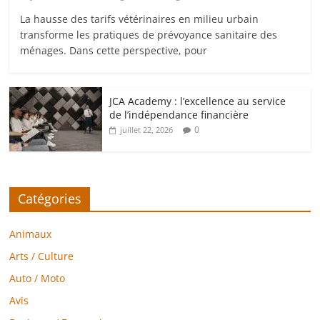
La hausse des tarifs vétérinaires en milieu urbain
transforme les pratiques de prévoyance sanitaire des
ménages. Dans cette perspective, pour
JCA Academy : l’excellence au service
de l’indépendance financière
0
juillet 22, 2026
Catégories
Animaux
Arts / Culture
Auto / Moto
Avis