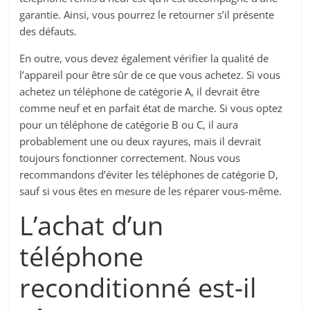
garantie. Ainsi, vous pourrez le retourner s’il présente
des défauts.
En outre, vous devez également vérifier la qualité de
l’appareil pour être sûr de ce que vous achetez. Si vous
achetez un téléphone de catégorie A, il devrait être
comme neuf et en parfait état de marche. Si vous optez
pour un téléphone de catégorie B ou C, il aura
probablement une ou deux rayures, mais il devrait
toujours fonctionner correctement. Nous vous
recommandons d’éviter les téléphones de catégorie D,
sauf si vous êtes en mesure de les réparer vous-même.
L’achat d’un
téléphone
reconditionné est-il