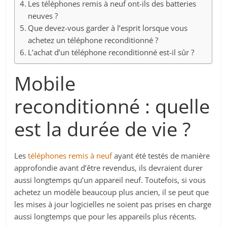
Les téléphones remis à neuf ont-ils des batteries
neuves ?
Que devez-vous garder à l’esprit lorsque vous
achetez un téléphone reconditionné ?
L’achat d’un téléphone reconditionné est-il sûr ?
Mobile
reconditionné : quelle
est la durée de vie ?
Les
téléphones remis à neuf
ayant été testés de manière
approfondie avant d’être revendus, ils devraient durer
aussi longtemps qu’un appareil neuf. Toutefois, si vous
achetez un modèle beaucoup plus ancien, il se peut que
les mises à jour logicielles ne soient pas prises en charge
aussi longtemps que pour les appareils plus récents.