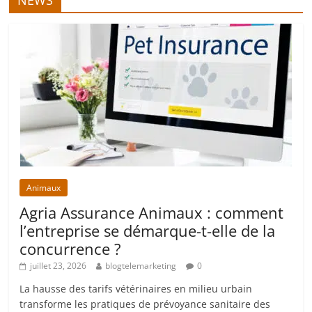
NEWS
Animaux
Agria Assurance Animaux : comment
l’entreprise se démarque-t-elle de la
concurrence ?
juillet 23, 2026
blogtelemarketing
0
La hausse des tarifs vétérinaires en milieu urbain
transforme les pratiques de prévoyance sanitaire des