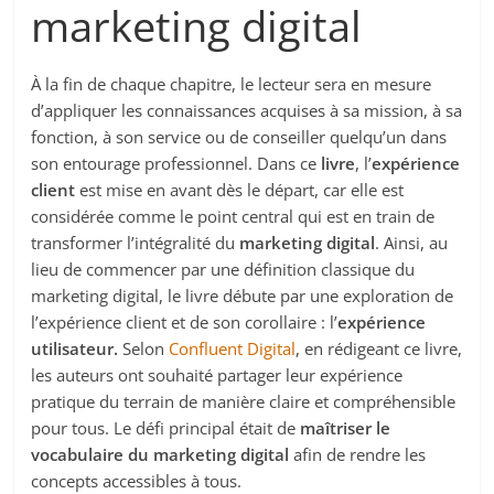
marketing digital
À la fin de chaque chapitre, le lecteur sera en mesure
d’appliquer les connaissances acquises à sa mission, à sa
fonction, à son service ou de conseiller quelqu’un dans
son entourage professionnel. Dans ce
livre
, l’
expérience
client
est mise en avant dès le départ, car elle est
considérée comme le point central qui est en train de
transformer l’intégralité du
marketing digital
. Ainsi, au
lieu de commencer par une définition classique du
marketing digital, le livre débute par une exploration de
l’expérience client et de son corollaire : l’
expérience
utilisateur.
Selon
Confluent Digital
, en rédigeant ce livre,
les auteurs ont souhaité partager leur expérience
pratique du terrain de manière claire et compréhensible
pour tous. Le défi principal était de
maîtriser le
vocabulaire du marketing digital
afin de rendre les
concepts accessibles à tous.