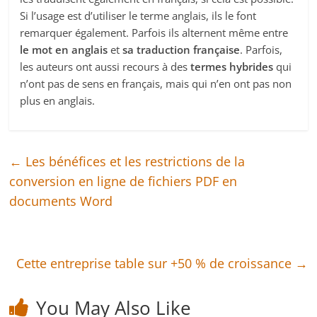
Si l’usage est d’utiliser le terme anglais, ils le font
remarquer également. Parfois ils alternent même entre
le mot en anglais
et
sa traduction française
. Parfois,
les auteurs ont aussi recours à des
termes hybrides
qui
n’ont pas de sens en français, mais qui n’en ont pas non
plus en anglais.
←
Les bénéfices et les restrictions de la
conversion en ligne de fichiers PDF en
documents Word
Cette entreprise table sur +50 % de croissance
→
You May Also Like