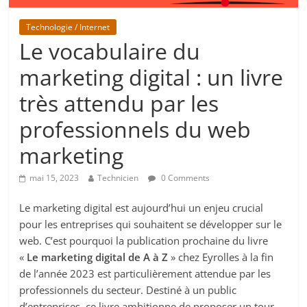
Technologie / Internet
Le vocabulaire du
marketing digital : un livre
très attendu par les
professionnels du web
marketing
mai 15, 2023
Technicien
0 Comments
Le marketing digital est aujourd’hui un enjeu crucial
pour les entreprises qui souhaitent se développer sur le
web. C’est pourquoi la publication prochaine du livre
«
Le marketing digital de A à Z
» chez Eyrolles à la fin
de l’année 2023 est particulièrement attendue par les
professionnels du secteur. Destiné à un public
d’entreprises, ce livre ambitionne de proposer un tour