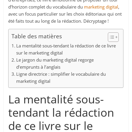
d’horizon complet du vocabulaire du
marketing digital
,
avec un focus particulier sur les choix éditoriaux qui ont
été faits tout au long de la rédaction. Décryptage !
Table des matières
La mentalité sous-tendant la rédaction de ce livre
sur le marketing digital
Le jargon du marketing digital regorge
d’emprunts à l’anglais
Ligne directrice : simplifier le vocabulaire du
marketing digital
La mentalité sous-
tendant la rédaction
de ce livre sur le