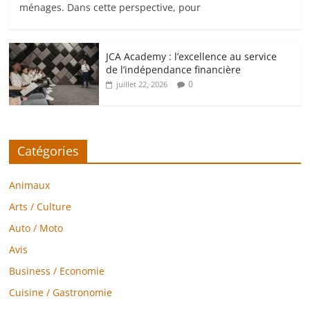
ménages. Dans cette perspective, pour
JCA Academy : l’excellence au service
de l’indépendance financière
0
juillet 22, 2026
Catégories
Animaux
Arts / Culture
Auto / Moto
Avis
Business / Economie
Cuisine / Gastronomie