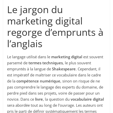
Le jargon du
marketing digital
regorge d’emprunts à
l’anglais
Le langage utilisé dans le
marketing digital
est souvent
parsemé de
termes techniques
, le plus souvent
empruntés à la langue de
Shakespeare
. Cependant, il
est impératif de maîtriser ce vocabulaire dans le cadre
de la
compétence numérique
, sinon on risque de ne
pas comprendre le langage des experts du domaine, de
perdre pied dans ses projets, voire de passer pour un
novice. Dans ce
livre
, la question du
vocabulaire digital
sera abordée tout au long de l’ouvrage. Les auteurs ont
pris le parti de définir systématiquement les termes