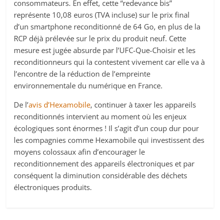
consommateurs. En effet, cette “redevance bis”
représente 10,08 euros (TVA incluse) sur le prix final
d’un smartphone reconditionné de 64 Go, en plus de la
RCP déjà prélevée sur le prix du produit neuf. Cette
mesure est jugée absurde par l’UFC-Que-Choisir et les
reconditionneurs qui la contestent vivement car elle va à
l’encontre de la réduction de l’empreinte
environnementale du numérique en France.
De l’
avis d’Hexamobile
, continuer à taxer les appareils
reconditionnés intervient au moment où les enjeux
écologiques sont énormes ! Il s’agit d’un coup dur pour
les compagnies comme Hexamobile qui investissent des
moyens colossaux afin d’encourager le
reconditionnement des appareils électroniques et par
conséquent la diminution considérable des déchets
électroniques produits.