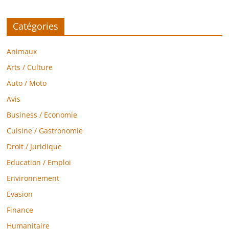
Catégories
Animaux
Arts / Culture
Auto / Moto
Avis
Business / Economie
Cuisine / Gastronomie
Droit / Juridique
Education / Emploi
Environnement
Evasion
Finance
Humanitaire