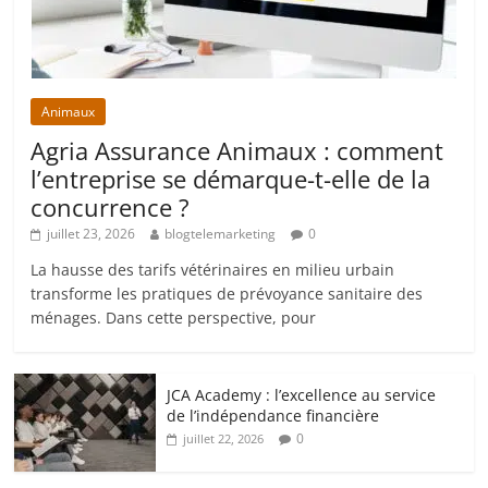
Animaux
Agria Assurance Animaux : comment
l’entreprise se démarque-t-elle de la
concurrence ?
juillet 23, 2026
blogtelemarketing
0
La hausse des tarifs vétérinaires en milieu urbain
transforme les pratiques de prévoyance sanitaire des
ménages. Dans cette perspective, pour
JCA Academy : l’excellence au service
de l’indépendance financière
0
juillet 22, 2026