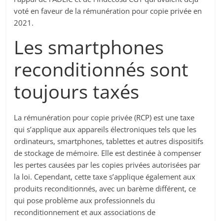
voté en faveur de la rémunération pour copie privée en
2021.
Les smartphones
reconditionnés sont
toujours taxés
La rémunération pour copie privée (RCP) est une taxe
qui s’applique aux appareils électroniques tels que les
ordinateurs, smartphones, tablettes et autres dispositifs
de stockage de mémoire. Elle est destinée à compenser
les pertes causées par les copies privées autorisées par
la loi. Cependant, cette taxe s’applique également aux
produits reconditionnés, avec un barème différent, ce
qui pose problème aux professionnels du
reconditionnement et aux associations de