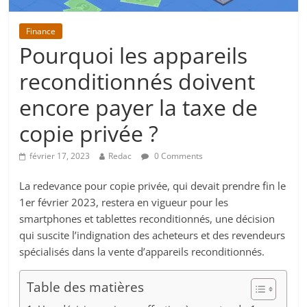
Finance
Pourquoi les appareils
reconditionnés doivent
encore payer la taxe de
copie privée ?
février 17, 2023
Redac
0 Comments
La redevance pour copie privée, qui devait prendre fin le
1er février 2023, restera en vigueur pour les
smartphones et tablettes reconditionnés, une décision
qui suscite l’indignation des acheteurs et des revendeurs
spécialisés dans la vente d’appareils reconditionnés.
Table des matières