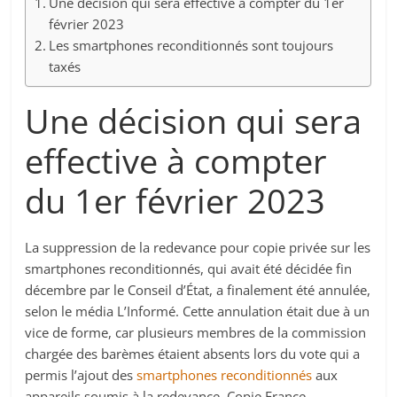
Une décision qui sera effective à compter du 1er
février 2023
Les smartphones reconditionnés sont toujours
taxés
Une décision qui sera
effective à compter
du 1er février 2023
La suppression de la redevance pour copie privée sur les
smartphones reconditionnés, qui avait été décidée fin
décembre par le Conseil d’État, a finalement été annulée,
selon le média L’Informé. Cette annulation était due à un
vice de forme, car plusieurs membres de la commission
chargée des barèmes étaient absents lors du vote qui a
permis l’ajout des
smartphones reconditionnés
aux
appareils soumis à la redevance. Copie France,