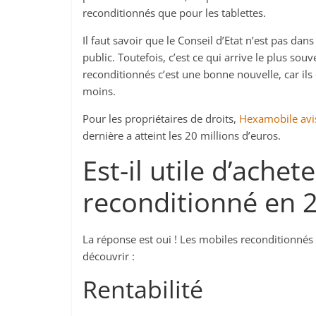
reconditionnés que pour les tablettes.
Il faut savoir que le Conseil d’Etat n’est pas da
public. Toutefois, c’est ce qui arrive le plus s
reconditionnés c’est une bonne nouvelle, car ils
moins.
Pour les propriétaires de droits,
Hexamobile avi
dernière a atteint les 20 millions d’euros.
Est-il utile d’ache
reconditionné en 2
La réponse est oui ! Les mobiles reconditionnés
découvrir :
Rentabilité