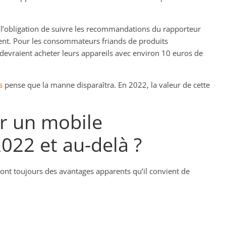
ns l’obligation de suivre les recommandations du rapporteur
ouvent. Pour les consommateurs friands de produits
 devraient acheter leurs appareils avec environ 10 euros de
s
pense que la manne disparaîtra. En 2022, la valeur de cette
ter un mobile
022 et au-delà ?
 ont toujours des avantages apparents qu’il convient de