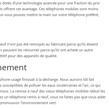
s dotés d’une technologie avancée pour une fraction du prix
és offrent cet avantage. Ces téléphones mobiles sont moins
oi vous pouvez mettre la main sur votre téléphone préféré,
euf n’ont pas été renvoyés au fabricant parce qu’ils étaient
 peuvent les retourner parce qu’ils ont acheté un autre
itif pour des appareils de qualité.
nnement
phone usagé finissait à la décharge. Nous aurions tôt fait
usceptibles de polluer les eaux souterraines et l’air, ce qui
nous. La remise à neuf des vieux téléphones mobiles réduit les
tez un téléphone remis à neuf, vous ne faites pas que vous aider
promouvoir l’environnement vert.