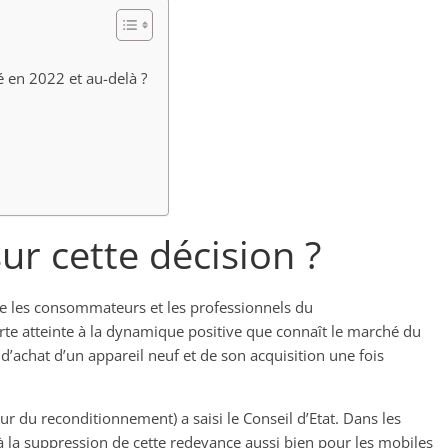
é en 2022 et au-delà ?
r cette décision ?
ue les consommateurs et les professionnels du
te atteinte à la dynamique positive que connaît le marché du
achat d’un appareil neuf et de son acquisition une fois
ur du reconditionnement) a saisi le Conseil d’Etat. Dans les
à la suppression de cette redevance aussi bien pour les mobiles