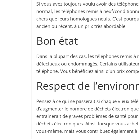
Si vous avez toujours voulu avoir des téléphone
normal, les téléphones remis à neuf/conditionn
chers que leurs homologues neufs. C’est pourqu
ancien ou récent, à un prix très abordable.
Bon état
Dans la plupart des cas, les téléphones remis à n
défectueux ou endommagés. Certains utilisateurs
téléphone. Vous bénéficiez ainsi d’un prix compét
Respect de l’enviro
Pensez à ce qui se passerait si chaque vieux télé
d’augmenter le nombre de déchets électroniques s
entraînerait de graves problèmes de santé pour 
déchets électroniques. Ainsi, lorsque vous ache
vous-même, mais vous contribuez également à 