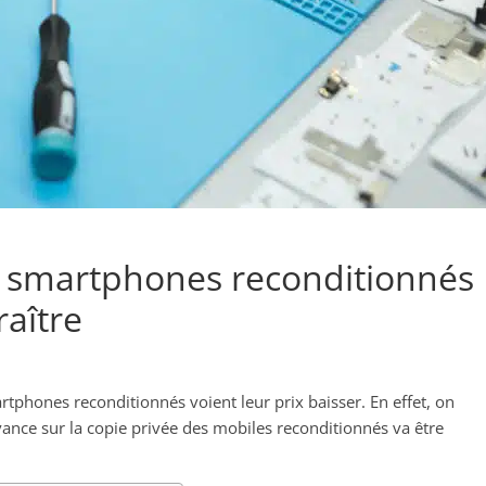
es smartphones reconditionnés
raître
artphones reconditionnés voient leur prix baisser. En effet, on
ance sur la copie privée des mobiles reconditionnés va être