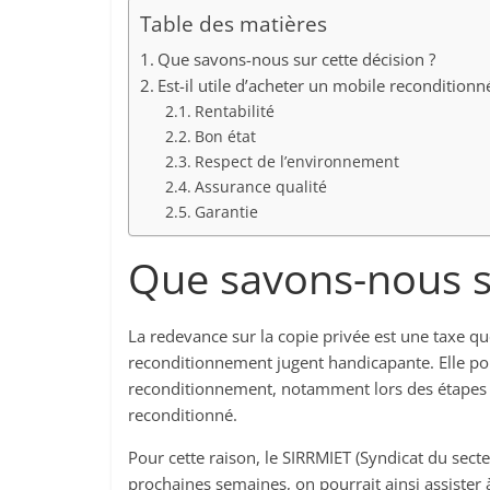
Table des matières
Que savons-nous sur cette décision ?
Est-il utile d’acheter un mobile reconditionn
Rentabilité
Bon état
Respect de l’environnement
Assurance qualité
Garantie
Que savons-nous su
La redevance sur la copie privée est une taxe q
reconditionnement jugent handicapante. Elle por
reconditionnement, notamment lors des étapes d’
reconditionné.
Pour cette raison, le SIRRMIET (Syndicat du secte
prochaines semaines, on pourrait ainsi assister 