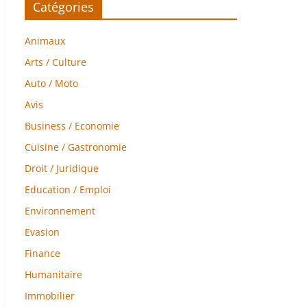
Catégories
Animaux
Arts / Culture
Auto / Moto
Avis
Business / Economie
Cuisine / Gastronomie
Droit / Juridique
Education / Emploi
Environnement
Evasion
Finance
Humanitaire
Immobilier