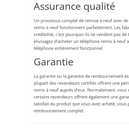
Assurance qualité
Un processus complet de remise à neuf avec de m
remis à neuf fonctionnent parfaitement. Les fabr
crédibilité, c’est pourquoi ils ne vendent pas
envisagez d’acheter un téléphone remis à neuf a
téléphone entièrement fonctionnel.
Garantie
La garantie ou la garantie de remboursement est
plupart des revendeurs certifiés offrent une pé
remis à neuf auprès d’eux. Normalement, vous re
certains revendeurs offrent également une garan
satisfait du produit que vous avez acheté, vous
remboursement complet.