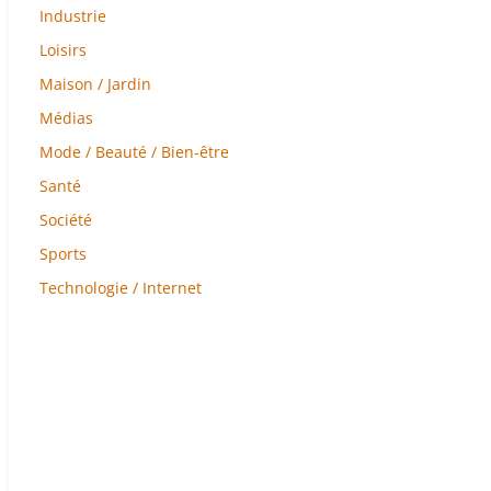
Industrie
Loisirs
Maison / Jardin
Médias
Mode / Beauté / Bien-être
Santé
Société
Sports
Technologie / Internet