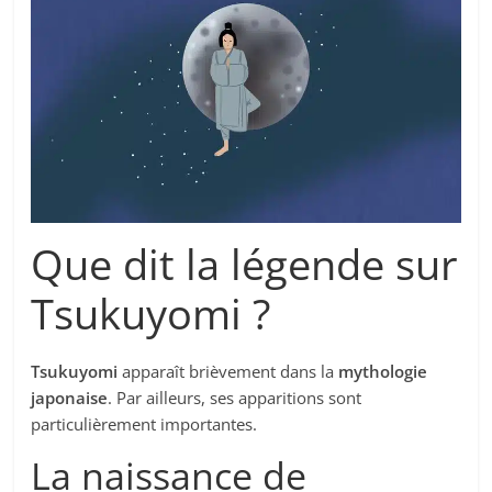
Que dit la légende sur
Tsukuyomi ?
Tsukuyomi
apparaît brièvement dans la
mythologie
japonaise
. Par ailleurs, ses apparitions sont
particulièrement importantes.
La naissance de