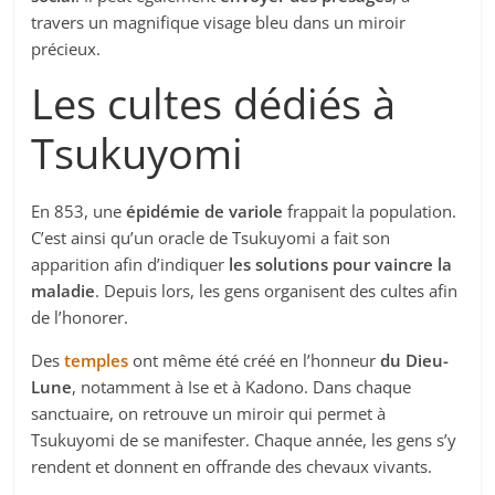
travers un magnifique visage bleu dans un miroir
précieux.
Les cultes dédiés à
Tsukuyomi
En 853, une
épidémie de variole
frappait la population.
C’est ainsi qu’un oracle de Tsukuyomi a fait son
apparition afin d’indiquer
les solutions pour vaincre la
maladie
. Depuis lors, les gens organisent des cultes afin
de l’honorer.
Des
temples
ont même été créé en l’honneur
du Dieu-
Lune
, notamment à Ise et à Kadono. Dans chaque
sanctuaire, on retrouve un miroir qui permet à
Tsukuyomi de se manifester. Chaque année, les gens s’y
rendent et donnent en offrande des chevaux vivants.