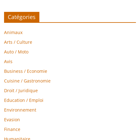
Catégories
Animaux
Arts / Culture
Auto / Moto
Avis
Business / Economie
Cuisine / Gastronomie
Droit / Juridique
Education / Emploi
Environnement
Evasion
Finance
Humanitaire