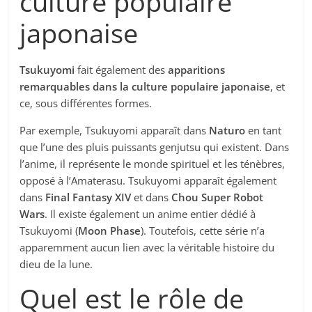
culture populaire
japonaise
Tsukuyomi
fait également des
apparitions
remarquables dans la culture populaire japonaise
, et
ce, sous différentes formes.
Par exemple, Tsukuyomi apparaît dans
Naturo
en tant
que l’une des pluis puissants genjutsu qui existent. Dans
l’anime, il représente le monde spirituel et les ténèbres,
opposé à l’Amaterasu. Tsukuyomi apparaît également
dans
Final Fantasy XIV
et dans
Chou Super Robot
Wars
. Il existe également un anime entier dédié à
Tsukuyomi (
Moon Phase
). Toutefois, cette série n’a
apparemment aucun lien avec la véritable histoire du
dieu de la lune.
Quel est le rôle de