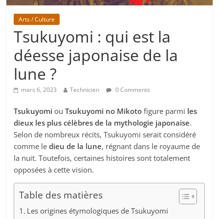
Arts / Culture
Tsukuyomi : qui est la
déesse japonaise de la
lune ?
mars 6, 2023
Technicien
0 Comments
Tsukuyomi
ou
Tsukuyomi no Mikoto
figure parmi
les
dieux les plus célèbres de la mythologie japonaise
.
Selon de nombreux récits, Tsukuyomi serait considéré
comme le
dieu de la lune
, régnant dans le royaume de
la nuit. Toutefois, certaines histoires sont totalement
opposées à cette vision.
Table des matières
Les origines étymologiques de Tsukuyomi