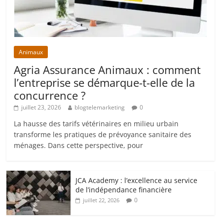
Animaux
Agria Assurance Animaux : comment
l’entreprise se démarque-t-elle de la
concurrence ?
juillet 23, 2026
blogtelemarketing
0
La hausse des tarifs vétérinaires en milieu urbain
transforme les pratiques de prévoyance sanitaire des
ménages. Dans cette perspective, pour
JCA Academy : l’excellence au service
de l’indépendance financière
0
juillet 22, 2026