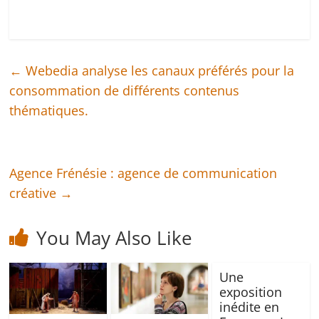
←
Webedia analyse les canaux préférés pour la
consommation de différents contenus
thématiques.
Agence Frénésie : agence de communication
créative
→
You May Also Like
Une
exposition
inédite en