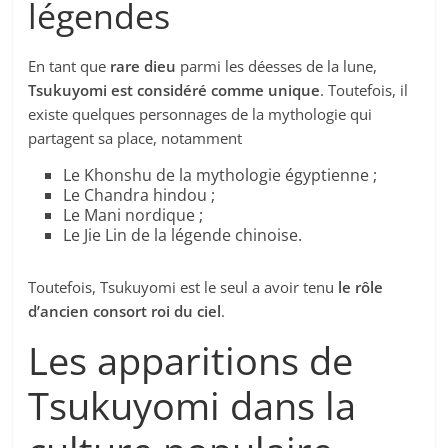
légendes
En tant que
rare dieu
parmi les déesses de la lune,
Tsukuyomi est considéré comme unique
. Toutefois, il
existe quelques personnages de la mythologie qui
partagent sa place, notamment
Le Khonshu de la mythologie égyptienne ;
Le Chandra hindou ;
Le Mani nordique ;
Le Jie Lin de la légende chinoise.
Toutefois, Tsukuyomi est le seul a avoir tenu
le rôle
d’ancien consort roi du ciel
.
Les apparitions de
Tsukuyomi dans la