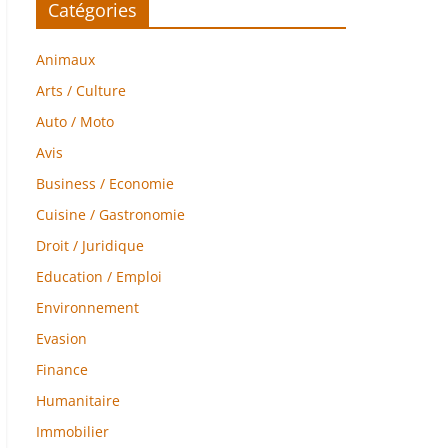
Catégories
Animaux
Arts / Culture
Auto / Moto
Avis
Business / Economie
Cuisine / Gastronomie
Droit / Juridique
Education / Emploi
Environnement
Evasion
Finance
Humanitaire
Immobilier