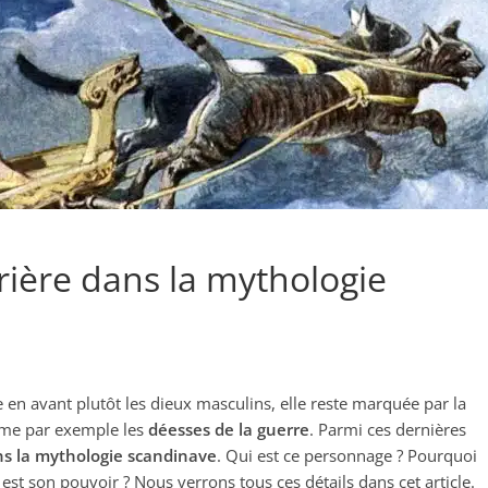
rière dans la mythologie
 en avant plutôt les dieux masculins, elle reste marquée par la
e par exemple les
déesses de la guerre
. Parmi ces dernières
ns la mythologie scandinave
. Qui est ce personnage ? Pourquoi
 est son pouvoir ? Nous verrons tous ces détails dans cet article.