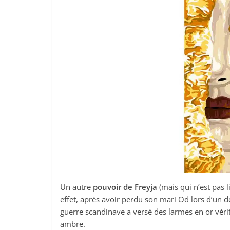
Un autre
pouvoir de Freyja
(mais qui n’est pas l
effet, après avoir perdu son mari Od lors d’un 
guerre scandinave a versé des larmes en or véri
ambre.