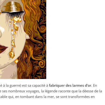
ié à la guerre) est sa capacité à
fabriquer des larmes d’or
. En
de ses nombreux voyages, la légende raconte que la déesse de la
table qui, en tombant dans la mer, se sont transformées en