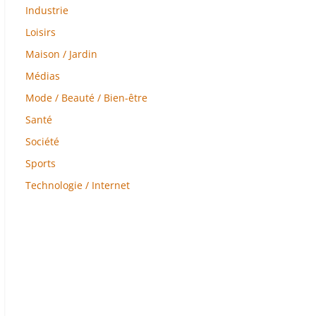
Industrie
Loisirs
Maison / Jardin
Médias
Mode / Beauté / Bien-être
Santé
Société
Sports
Technologie / Internet