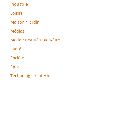
Industrie
Loisirs
Maison / Jardin
Médias
Mode / Beauté / Bien-être
Santé
Société
Sports
Technologie / Internet