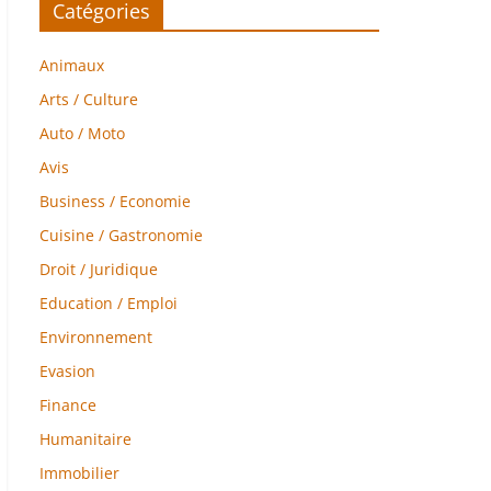
Catégories
Animaux
Arts / Culture
Auto / Moto
Avis
Business / Economie
Cuisine / Gastronomie
Droit / Juridique
Education / Emploi
Environnement
Evasion
Finance
Humanitaire
Immobilier