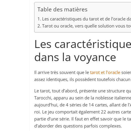
Table des matières
Les caractéristiques du tarot et de l’oracle 
Tarot ou oracle, vers quelle solution vous to
Les caractéristique
dans la voyance
Il arrive très souvent que le
tarot et l’oracle
soien
assez identiques, ils possèdent toutefois chacun
Le tarot, tout d’abord, présente une structure qua
Tarocchi, apparu au sein de la noblesse italien
aujourd’hui, de 4 séries de 14 cartes, allant de l
roi. Le jeu comportait également 22 autres cartes
partie d’une série. Il faut en effet savoir que le
d’aborder des questions parfois complexes.