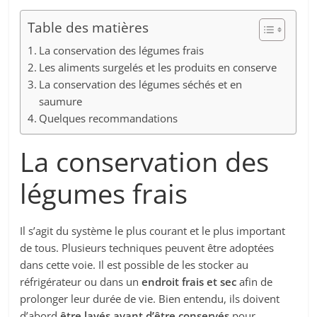
Table des matières
La conservation des légumes frais
Les aliments surgelés et les produits en conserve
La conservation des légumes séchés et en
saumure
Quelques recommandations
La conservation des
légumes frais
Il s’agit du système le plus courant et le plus important
de tous. Plusieurs techniques peuvent être adoptées
dans cette voie. Il est possible de les stocker au
réfrigérateur ou dans un
endroit frais et sec
afin de
prolonger leur durée de vie. Bien entendu, ils doivent
d’abord
être lavés avant d’être conservés
pour