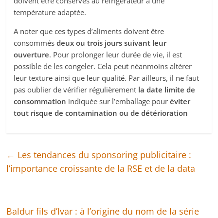
doivent être conservés au réfrigérateur à une
température adaptée.
A noter que ces types d’aliments doivent être
consommés
deux ou trois jours suivant leur
ouverture
. Pour prolonger leur durée de vie, il est
possible de les congeler. Cela peut néanmoins altérer
leur texture ainsi que leur qualité. Par ailleurs, il ne faut
pas oublier de vérifier régulièrement
la date limite de
consommation
indiquée sur l’emballage pour
éviter
tout risque de contamination ou de détérioration
←
Les tendances du sponsoring publicitaire :
l’importance croissante de la RSE et de la data
Baldur fils d’Ivar : à l’origine du nom de la série