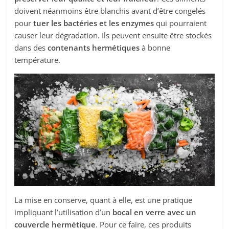
doivent néanmoins être blanchis avant d’être congelés
pour
tuer les bactéries et les enzymes
qui pourraient
causer leur dégradation. Ils peuvent ensuite être stockés
dans des
contenants hermétiques
à bonne
température.
La mise en conserve, quant à elle, est une pratique
impliquant l’utilisation d’un
bocal en verre avec un
couvercle hermétique
. Pour ce faire, ces produits