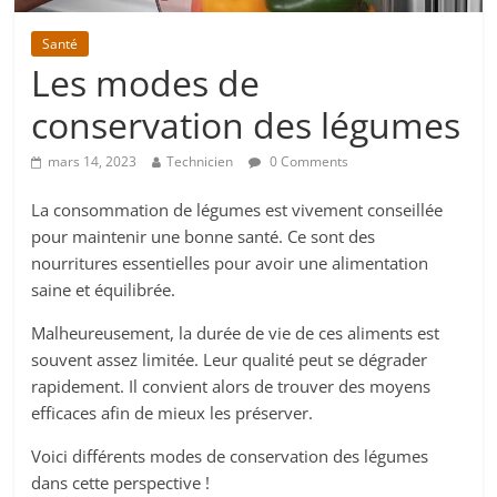
Santé
Les modes de
conservation des légumes
mars 14, 2023
Technicien
0 Comments
La consommation de légumes est vivement conseillée
pour maintenir une bonne santé. Ce sont des
nourritures essentielles pour avoir une alimentation
saine et équilibrée.
Malheureusement, la durée de vie de ces aliments est
souvent assez limitée. Leur qualité peut se dégrader
rapidement. Il convient alors de trouver des moyens
efficaces afin de mieux les préserver.
Voici différents modes de conservation des légumes
dans cette perspective !