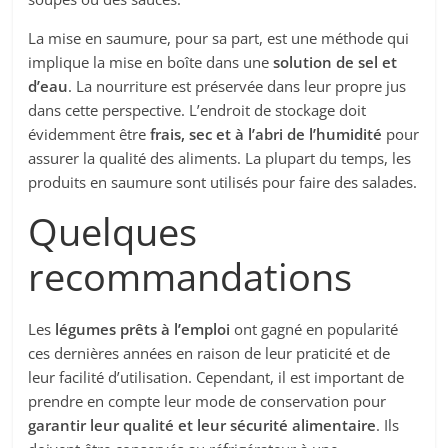
La mise en saumure, pour sa part, est une méthode qui
implique la mise en boîte dans une
solution de sel et
d’eau
. La nourriture est préservée dans leur propre jus
dans cette perspective. L’endroit de stockage doit
évidemment être
frais, sec et à l’abri de l’humidité
pour
assurer la qualité des aliments. La plupart du temps, les
produits en saumure sont utilisés pour faire des salades.
Quelques
recommandations
Les
légumes prêts à l’emploi
ont gagné en popularité
ces dernières années en raison de leur praticité et de
leur facilité d’utilisation. Cependant, il est important de
prendre en compte leur mode de conservation pour
garantir leur qualité et leur sécurité alimentaire
. Ils