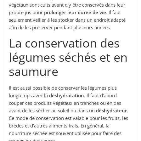
végétaux sont cuits avant d’y être conservés dans leur
propre jus pour
prolonger leur durée de vie
. Il faut
seulement veiller à les stocker dans un endroit adapté
afin de les préserver pendant plusieurs années.
La conservation des
légumes séchés et en
saumure
Il est aussi possible de conserver les légumes plus
longtemps avec la
déshydratation
. Il faut d’abord
couper ces produits végétaux en tranches ou en dés
avant de les sécher au soleil ou dans un
déshydrateur
.
Ce mode de conservation est valable pour les fruits, les
brèdes et d’autres aliments frais. En général, la
nourriture séchée est souvent utilisée pour faire des
soupes ou des sauces.