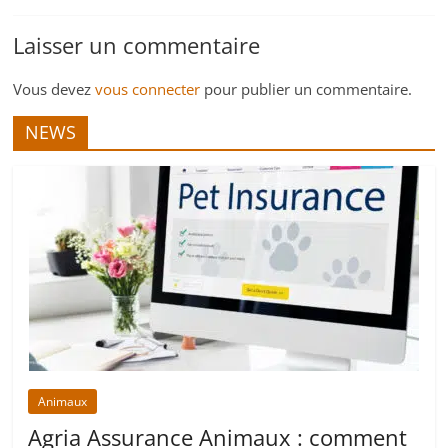
Laisser un commentaire
Vous devez
vous connecter
pour publier un commentaire.
NEWS
Animaux
Agria Assurance Animaux : comment