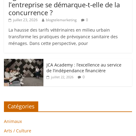
l’entreprise se démarque-t-elle de la
concurrence ?
juillet 23, 2026
blogtelemarketing
0
La hausse des tarifs vétérinaires en milieu urbain
transforme les pratiques de prévoyance sanitaire des
ménages. Dans cette perspective, pour
JCA Academy : l’excellence au service
de l’indépendance financière
0
juillet 22, 2026
Catégories
Animaux
Arts / Culture