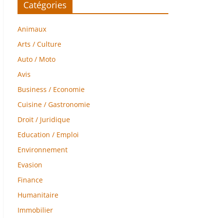
Catégories
Animaux
Arts / Culture
Auto / Moto
Avis
Business / Economie
Cuisine / Gastronomie
Droit / Juridique
Education / Emploi
Environnement
Evasion
Finance
Humanitaire
Immobilier