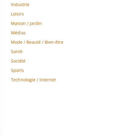
Industrie
Loisirs
Maison / Jardin
Médias
Mode / Beauté / Bien-être
Santé
Société
Sports
Technologie / Internet