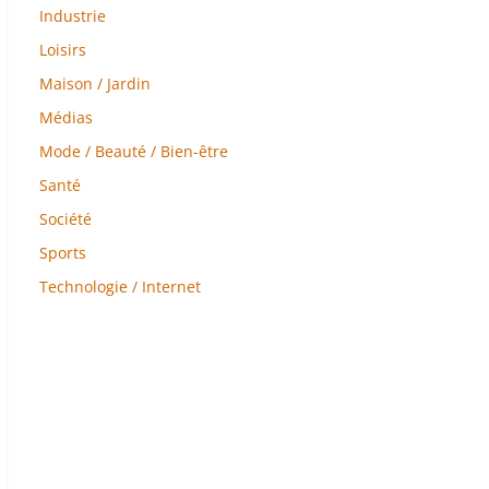
Industrie
Loisirs
Maison / Jardin
Médias
Mode / Beauté / Bien-être
Santé
Société
Sports
Technologie / Internet