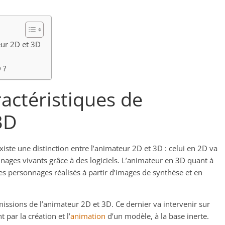
eur 2D et 3D
 ?
ractéristiques de
3D
existe une distinction entre l’animateur 2D et 3D : celui en 2D va
nages vivants grâce à des logiciels. L’animateur en 3D quant à
es personnages réalisés à partir d’images de synthèse et en
issions de l’animateur 2D et 3D. Ce dernier va intervenir sur
par la création et l’
animation
d’un modèle, à la base inerte.