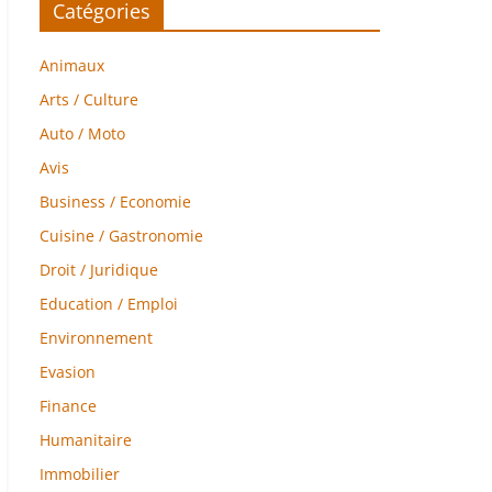
Catégories
Animaux
Arts / Culture
Auto / Moto
Avis
Business / Economie
Cuisine / Gastronomie
Droit / Juridique
Education / Emploi
Environnement
Evasion
Finance
Humanitaire
Immobilier