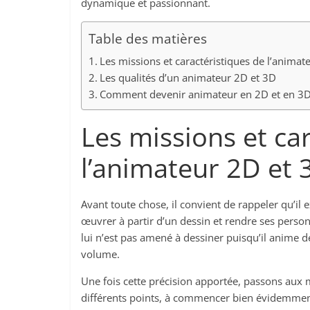
dynamique et passionnant.
Table des matières
Les missions et caractéristiques de l’animat
Les qualités d’un animateur 2D et 3D
Comment devenir animateur en 2D et en 3D
Les missions et ca
l’animateur 2D et 
Avant toute chose, il convient de rappeler qu’il 
œuvrer à partir d’un dessin et rendre ses person
lui n’est pas amené à dessiner puisqu’il anime d
volume.
Une fois cette précision apportée, passons aux m
différents points, à commencer bien évidemment 