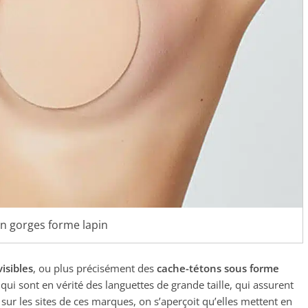
en gorges forme lapin
isibles
, ou plus précisément des
cache-tétons sous forme
, qui sont en vérité des languettes de grande taille, qui assurent
r sur les sites de ces marques, on s’aperçoit qu’elles mettent en