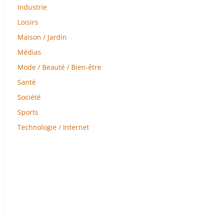
Industrie
Loisirs
Maison / Jardin
Médias
Mode / Beauté / Bien-être
Santé
Société
Sports
Technologie / Internet