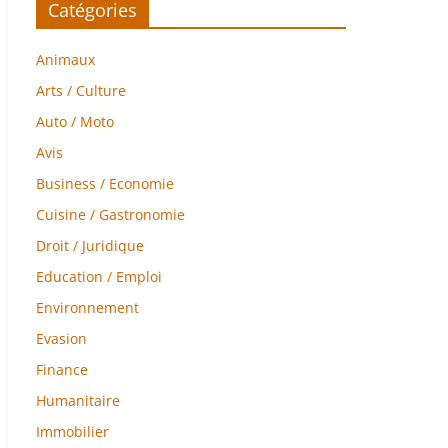
Catégories
Animaux
Arts / Culture
Auto / Moto
Avis
Business / Economie
Cuisine / Gastronomie
Droit / Juridique
Education / Emploi
Environnement
Evasion
Finance
Humanitaire
Immobilier