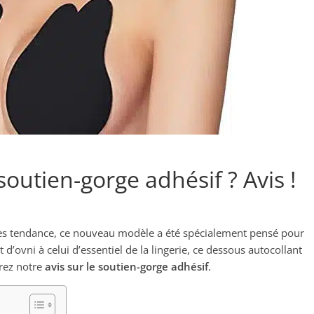
soutien-gorge adhésif ? Avis !
 Très tendance, ce nouveau modèle a été spécialement pensé pour
 d’ovni à celui d’essentiel de la lingerie, ce dessous autocollant
rez notre
avis sur le soutien-gorge adhésif
.