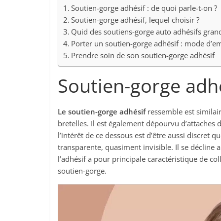
Soutien-gorge adhésif : de quoi parle-t-on ?
Soutien-gorge adhésif, lequel choisir ?
Quid des soutiens-gorge auto adhésifs grande
Porter un soutien-gorge adhésif : mode d’e
Prendre soin de son soutien-gorge adhésif
Soutien-gorge adhés
Le soutien-gorge adhésif
ressemble est similai
bretelles. Il est également dépourvu d’attaches d
l’intérêt de ce dessous est d’être aussi discret 
transparente, quasiment invisible. Il se décline 
l’adhésif a pour principale caractéristique de col
soutien-gorge.