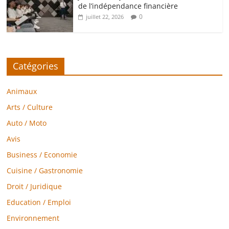
de l’indépendance financière
0
juillet 22, 2026
Catégories
Animaux
Arts / Culture
Auto / Moto
Avis
Business / Economie
Cuisine / Gastronomie
Droit / Juridique
Education / Emploi
Environnement