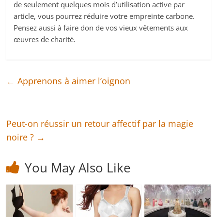
de seulement quelques mois d’utilisation active par
article, vous pourrez réduire votre empreinte carbone.
Pensez aussi à faire don de vos vieux vêtements aux
œuvres de charité.
←
Apprenons à aimer l’oignon
Peut-on réussir un retour affectif par la magie
noire ?
→
You May Also Like