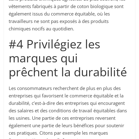
vêtements fabriqués à partir de coton biologique sont
également issus du commerce équitable, où les
travailleurs ne sont pas exposés à des produits
chimiques nocifs au quotidien.
#4 Privilégiez les
marques qui
prêchent la durabilité
Les consommateurs recherchent de plus en plus des
entreprises qui favorisent le commerce équitable et la
durabilité, c’est-à-dire des entreprises qui encouragent
des salaires et des conditions de travail équitables dans
les usines. Une partie de ces entreprises reversent
également une partie de leurs bénéfices pour soutenir
ces pratiques. Citons par exemple les marques