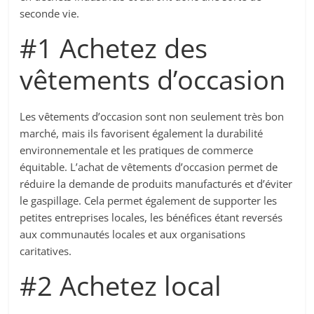
seconde vie.
#1 Achetez des
vêtements d’occasion
Les vêtements d’occasion sont non seulement très bon
marché, mais ils favorisent également la durabilité
environnementale et les pratiques de commerce
équitable. L’achat de vêtements d’occasion permet de
réduire la demande de produits manufacturés et d’éviter
le gaspillage. Cela permet également de supporter les
petites entreprises locales, les bénéfices étant reversés
aux communautés locales et aux organisations
caritatives.
#2 Achetez local