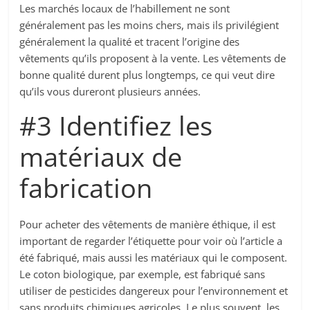
Les marchés locaux de l’habillement ne sont
généralement pas les moins chers, mais ils privilégient
généralement la qualité et tracent l’origine des
vêtements qu’ils proposent à la vente. Les vêtements de
bonne qualité durent plus longtemps, ce qui veut dire
qu’ils vous dureront plusieurs années.
#3 Identifiez les
matériaux de
fabrication
Pour acheter des vêtements de manière éthique, il est
important de regarder l’étiquette pour voir où l’article a
été fabriqué, mais aussi les matériaux qui le composent.
Le coton biologique, par exemple, est fabriqué sans
utiliser de pesticides dangereux pour l’environnement et
sans produits chimiques agricoles. Le plus souvent, les