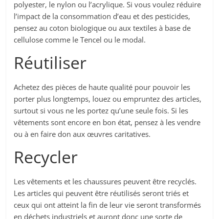
polyester, le nylon ou l’acrylique. Si vous voulez réduire
l’impact de la consommation d’eau et des pesticides,
pensez au coton biologique ou aux textiles à base de
cellulose comme le Tencel ou le modal.
Réutiliser
Achetez des pièces de haute qualité pour pouvoir les
porter plus longtemps, louez ou empruntez des articles,
surtout si vous ne les portez qu’une seule fois. Si les
vêtements sont encore en bon état, pensez à les vendre
ou à en faire don aux œuvres caritatives.
Recycler
Les vêtements et les chaussures peuvent être recyclés.
Les articles qui peuvent être réutilisés seront triés et
ceux qui ont atteint la fin de leur vie seront transformés
en déchets industriels et auront donc une sorte de