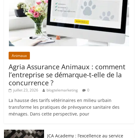
Animaux
Agria Assurance Animaux : comment
l’entreprise se démarque-t-elle de la
concurrence ?
juillet 23, 2026
blogtelemarketing
0
La hausse des tarifs vétérinaires en milieu urbain
transforme les pratiques de prévoyance sanitaire des
ménages. Dans cette perspective, pour
JCA Academy : l’excellence au service