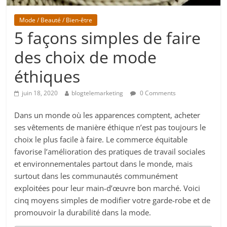
Mode / Beauté / Bien-être
5 façons simples de faire
des choix de mode
éthiques
juin 18, 2020
blogtelemarketing
0 Comments
Dans un monde où les apparences comptent, acheter
ses vêtements de manière éthique n’est pas toujours le
choix le plus facile à faire. Le commerce équitable
favorise l’amélioration des pratiques de travail sociales
et environnementales partout dans le monde, mais
surtout dans les communautés communément
exploitées pour leur main-d’œuvre bon marché. Voici
cinq moyens simples de modifier votre garde-robe et de
promouvoir la durabilité dans la mode.