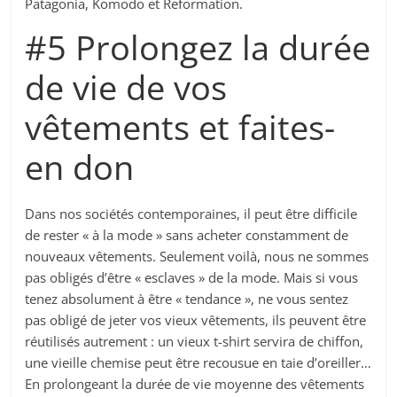
Patagonia, Komodo et Reformation.
#5 Prolongez la durée
de vie de vos
vêtements et faites-
en don
Dans nos sociétés contemporaines, il peut être difficile
de rester « à la mode » sans acheter constamment de
nouveaux vêtements. Seulement voilà, nous ne sommes
pas obligés d’être « esclaves » de la mode. Mais si vous
tenez absolument à être « tendance », ne vous sentez
pas obligé de jeter vos vieux vêtements, ils peuvent être
réutilisés autrement : un vieux t-shirt servira de chiffon,
une vieille chemise peut être recousue en taie d’oreiller…
En prolongeant la durée de vie moyenne des vêtements