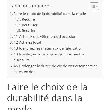
Table des matières
Faire le choix de la durabilité dans la mode
Réduire
Réutiliser
Recycler
#1 Achetez des vêtements d’occasion
#2 Achetez local
#3 Identifiez les matériaux de fabrication
#4 Privilégiez les marques qui prêchent la
durabilité
#5 Prolongez la durée de vie de vos vêtements et
faites-en don
Faire le choix de la
durabilité dans la
mode