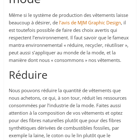
Même si le système de production des vêtements laisse
beaucoup à désirer, de
l’avis de MJM Graphic Design
, il
est toutefois possible de faire des choix avertis qui
respectent l’environnement. Il faut savoir que le fameux
mantra environnemental « réduire, recycler, réutiliser »,
peut aussi s’appliquer au monde de la mode, et la
manière dont nous « consommons » nos vêtements.
Réduire
Nous pouvons réduire la quantité de vêtements que
nous achetons, ce qui, à son tour, réduit les ressources
consommées par l’industrie de la mode. Faites aussi
attention à la composition de vos vêtements et optez
pour des fibres naturelles plutôt que pour des fibres
synthétiques dérivées de combustibles fossiles, par
exemple la laine, le coton ou le lin plutôt que le