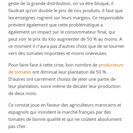
geste de la grande distribution, on va être bloqué, il
faudrait qu’on double le prix de nos produits. Il faut que
les enseignes rognent sur leurs marges». Ce responsable
prévient également que cette problématique a
également un impact sur le consommateur final, qui
peut voir le prix du kilo augmenter de 50 % au moins. A
ce moment il n’aura pas d’autres choix que de se tourner
vers des tomates importées et moins onéreuses.
Pour faire face à cette crise, bon nombre de
producteurs
de tomates
ont diminué leur plantation de 50 %.
D’autres ont carrément choisis de jeter une partie de
leur plantation, voire même de décaler leur production
de deux mois.
Ce constat joue en faveur des agriculteurs marocains et
espagnols qui inondent le marché français par des
tomates de bonne qualité et qui ne coûtent absolument
pas cher.