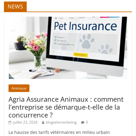
NEWS
Animaux
Agria Assurance Animaux : comment
l’entreprise se démarque-t-elle de la
concurrence ?
juillet 23, 2026
blogtelemarketing
0
La hausse des tarifs vétérinaires en milieu urbain