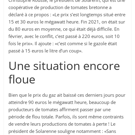
coopérative de production de tomates bretonne a
déclaré à ce propos : «Le prix s’est longtemps situé entre
15 et 30 euros le mégawatt heure. Fin 2021, on était sur
du 80 euros en moyenne, ce qui était déjà difficile. En
février, avec le conflit, c’est passé à 220 euros, soit 10
fois le prix». Il ajoute : «c’est comme si le gazole était
passé à 15 euros le litre d’un coup».
Une situation encore
floue
Bien que le prix du gaz ait baissé ces derniers jours pour
atteindre 90 euros le mégawatt heure, beaucoup de
producteurs de tomates affirment passer par une
période de flou totale. Parfois, ils sont même contraints
de vendre leurs productions de tomates à perte ! Le
président de Solarenne souligne notamment : «Sans