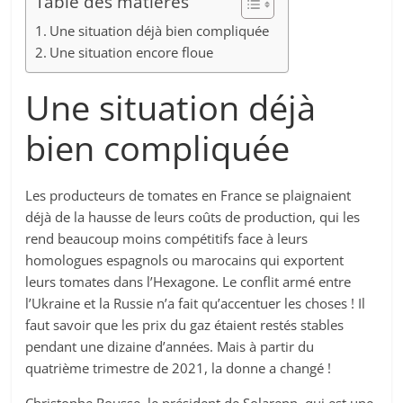
Table des matières
Une situation déjà bien compliquée
Une situation encore floue
Une situation déjà
bien compliquée
Les producteurs de tomates en France se plaignaient
déjà de la hausse de leurs coûts de production, qui les
rend beaucoup moins compétitifs face à leurs
homologues espagnols ou marocains qui exportent
leurs tomates dans l’Hexagone. Le conflit armé entre
l’Ukraine et la Russie n’a fait qu’accentuer les choses ! Il
faut savoir que les prix du gaz étaient restés stables
pendant une dizaine d’années. Mais à partir du
quatrième trimestre de 2021, la donne a changé !
Christophe Rousse, le président de Solarenn, qui est une