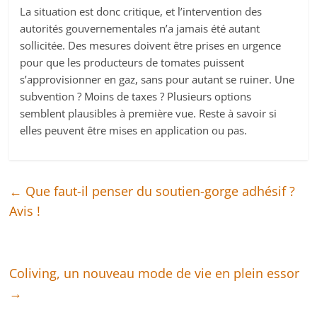
La situation est donc critique, et l’intervention des
autorités gouvernementales n’a jamais été autant
sollicitée. Des mesures doivent être prises en urgence
pour que les producteurs de tomates puissent
s’approvisionner en gaz, sans pour autant se ruiner. Une
subvention ? Moins de taxes ? Plusieurs options
semblent plausibles à première vue. Reste à savoir si
elles peuvent être mises en application ou pas.
←
Que faut-il penser du soutien-gorge adhésif ?
Avis !
Coliving, un nouveau mode de vie en plein essor
→