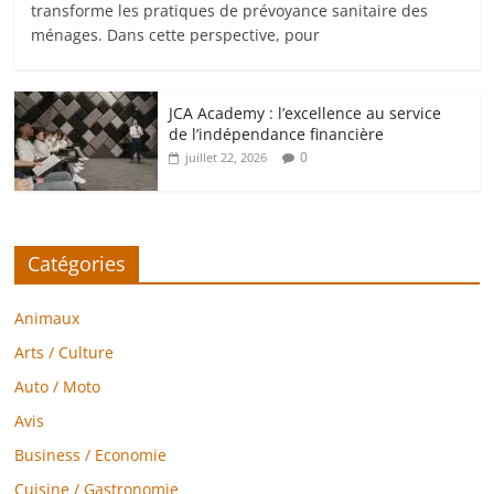
transforme les pratiques de prévoyance sanitaire des
ménages. Dans cette perspective, pour
JCA Academy : l’excellence au service
de l’indépendance financière
0
juillet 22, 2026
Catégories
Animaux
Arts / Culture
Auto / Moto
Avis
Business / Economie
Cuisine / Gastronomie