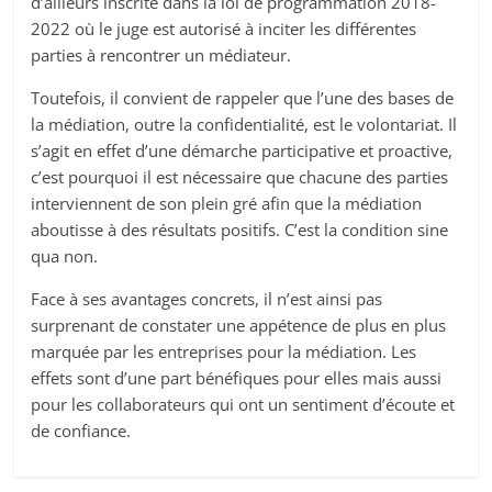
d’ailleurs inscrite dans la loi de programmation 2018-
2022 où le juge est autorisé à inciter les différentes
parties à rencontrer un médiateur.
Toutefois, il convient de rappeler que l’une des bases de
la médiation, outre la confidentialité, est le volontariat. Il
s’agit en effet d’une démarche participative et proactive,
c’est pourquoi il est nécessaire que chacune des parties
interviennent de son plein gré afin que la médiation
aboutisse à des résultats positifs. C’est la condition sine
qua non.
Face à ses avantages concrets, il n’est ainsi pas
surprenant de constater une appétence de plus en plus
marquée par les entreprises pour la médiation. Les
effets sont d’une part bénéfiques pour elles mais aussi
pour les collaborateurs qui ont un sentiment d’écoute et
de confiance.