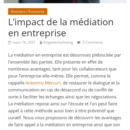
Business / Economie
L’impact de la médiation
en entreprise
mars 16, 2021
blogtelemarketing
0 Comments
La médiation en entreprise est désormais plébiscitée par
l’ensemble des parties. Elle présente en effet de
nombreux avantages, tant pour les collaborateurs que
pour l’entreprise elle-même. Elle permet, comme le
rappelle
Antonino Mercuri
, de restaurer le dialogue et la
communication en cas de désaccord ou de conflit de
sorte à faciliter les échanges ainsi que les négociations.
La médiation repose ainsi sur l’écoute et l’on peut faire
appel à cette méthode aussi bien à titre préventif que
curatif. Nous vous proposons de découvrir les avantages
de faire appel à la médiation en entreprise ainsi que son