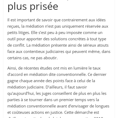
plus prisée
Il est important de savoir que contrairement aux idées
reçues, la médiation n’est pas uniquement réservée aux
petits litiges. Elle s’est peu à peu imposée comme un
outil pour apporter des solutions concrètes à tout type
de conflit. La médiation présente ainsi de sérieux atouts
face aux contentieux judiciaires qui peuvent même, dans
certains cas, ne pas aboutir.
Ainsi, de récentes études ont mis en lumière le taux
d’accord en médiation dite conventionnelle. Ce dernier
gagne chaque année des points face à celui de la
médiation judiciaire. D’ailleurs, il faut savoir
qu’aujourd’hui, les juges conseillent de plus en plus les
parties à se tourner dans un premier temps vers la
médiation conventionnelle avant d’envisager de longues
et coûteuses actions en justice. Cette démarche est