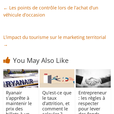
←
Les points de contrôle lors de l’achat d’un
véhicule d’occasion
L’impact du tourisme sur le marketing territorial
→
You May Also Like
Ryanair
Qu’est-ce que
Entrepreneur
s’apprête à
le taux
: les règles à
maintenir le
d’attrition, et
respecter
prix des
comment le
pour lever