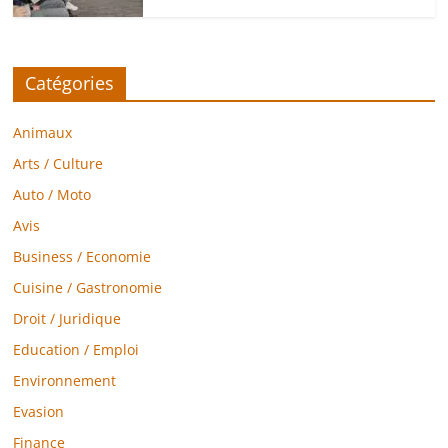
Catégories
Animaux
Arts / Culture
Auto / Moto
Avis
Business / Economie
Cuisine / Gastronomie
Droit / Juridique
Education / Emploi
Environnement
Evasion
Finance