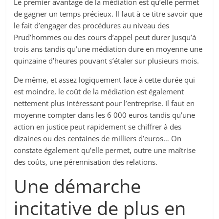
Le premier avantage de la médiation est qu’elle permet
de gagner un temps précieux. Il faut à ce titre savoir que
le fait d’engager des procédures au niveau des
Prud’hommes ou des cours d’appel peut durer jusqu’à
trois ans tandis qu’une médiation dure en moyenne une
quinzaine d’heures pouvant s’étaler sur plusieurs mois.
De même, et assez logiquement face à cette durée qui
est moindre, le coût de la médiation est également
nettement plus intéressant pour l’entreprise. Il faut en
moyenne compter dans les 6 000 euros tandis qu’une
action en justice peut rapidement se chiffrer à des
dizaines ou des centaines de milliers d’euros… On
constate également qu’elle permet, outre une maîtrise
des coûts, une pérennisation des relations.
Une démarche
incitative de plus en