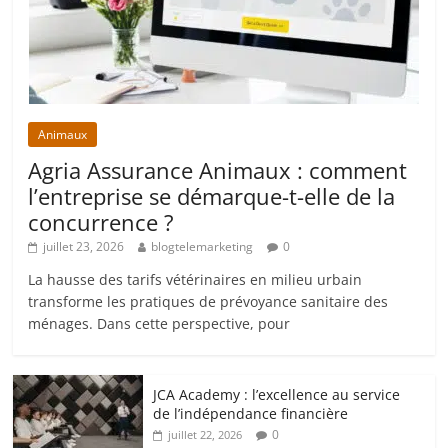
Animaux
Agria Assurance Animaux : comment
l’entreprise se démarque-t-elle de la
concurrence ?
juillet 23, 2026
blogtelemarketing
0
La hausse des tarifs vétérinaires en milieu urbain
transforme les pratiques de prévoyance sanitaire des
ménages. Dans cette perspective, pour
JCA Academy : l’excellence au service
de l’indépendance financière
0
juillet 22, 2026