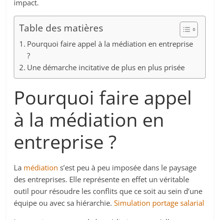
impact.
Table des matières
Pourquoi faire appel à la médiation en entreprise
?
Une démarche incitative de plus en plus prisée
Pourquoi faire appel
à la médiation en
entreprise ?
La
médiation
s’est peu à peu imposée dans le paysage
des entreprises. Elle représente en effet un véritable
outil pour résoudre les conflits que ce soit au sein d’une
équipe ou avec sa hiérarchie.
Simulation portage salarial