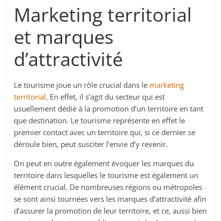
Marketing territorial
et marques
d’attractivité
Le tourisme joue un rôle crucial dans le
marketing
territorial
. En effet, il s’agit du secteur qui est
usuellement dédié à la promotion d’un territoire en tant
que destination. Le tourisme représente en effet le
premier contact avec un territoire qui, si ce dernier se
déroule bien, peut susciter l’envie d’y revenir.
On peut en outre également évoquer les marques du
territoire dans lesquelles le tourisme est également un
élément crucial. De nombreuses régions ou métropoles
se sont ainsi tournées vers les marques d’attractivité afin
d’assurer la promotion de leur territoire, et ce, aussi bien