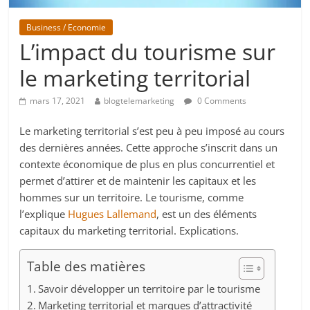
Business / Economie
L’impact du tourisme sur
le marketing territorial
mars 17, 2021
blogtelemarketing
0 Comments
Le marketing territorial s’est peu à peu imposé au cours
des dernières années. Cette approche s’inscrit dans un
contexte économique de plus en plus concurrentiel et
permet d’attirer et de maintenir les capitaux et les
hommes sur un territoire. Le tourisme, comme
l’explique
Hugues Lallemand
, est un des éléments
capitaux du marketing territorial. Explications.
Table des matières
Savoir développer un territoire par le tourisme
Marketing territorial et marques d’attractivité