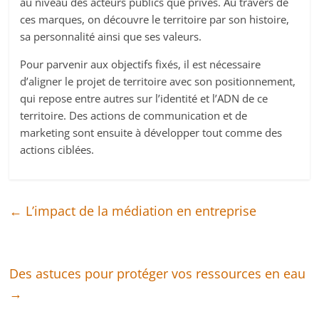
au niveau des acteurs publics que privés. Au travers de
ces marques, on découvre le territoire par son histoire,
sa personnalité ainsi que ses valeurs.
Pour parvenir aux objectifs fixés, il est nécessaire
d’aligner le projet de territoire avec son positionnement,
qui repose entre autres sur l’identité et l’ADN de ce
territoire. Des actions de communication et de
marketing sont ensuite à développer tout comme des
actions ciblées.
←
L’impact de la médiation en entreprise
Des astuces pour protéger vos ressources en eau
→