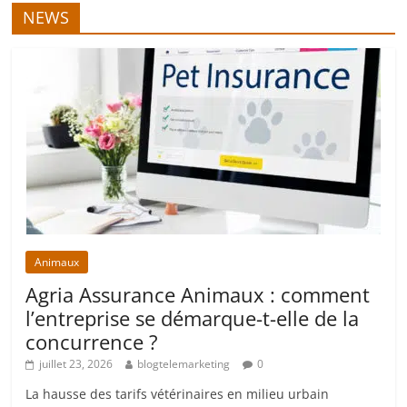
NEWS
Animaux
Agria Assurance Animaux : comment
l’entreprise se démarque-t-elle de la
concurrence ?
juillet 23, 2026
blogtelemarketing
0
La hausse des tarifs vétérinaires en milieu urbain