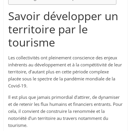
Savoir développer un
territoire par le
tourisme
Les collectivités ont pleinement conscience des enjeux
inhérents au développement et à la compétitivité de leur
territoire, d’autant plus en cette période complexe
placée sous le spectre de la pandémie mondiale de la
Covid-19.
Il est plus que jamais primordial d’attirer, de dynamiser
et de retenir les flux humains et financiers entrants. Pour
cela, il convient de construire la renommée et la
notoriété d’un territoire au travers notamment du
tourisme.