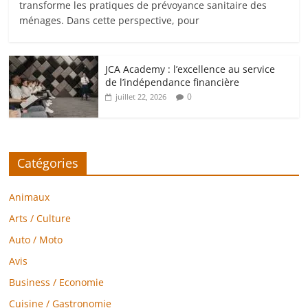
transforme les pratiques de prévoyance sanitaire des
ménages. Dans cette perspective, pour
JCA Academy : l’excellence au service
de l’indépendance financière
0
juillet 22, 2026
Catégories
Animaux
Arts / Culture
Auto / Moto
Avis
Business / Economie
Cuisine / Gastronomie