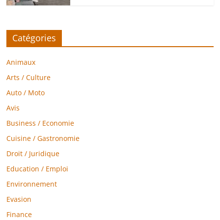
Catégories
Animaux
Arts / Culture
Auto / Moto
Avis
Business / Economie
Cuisine / Gastronomie
Droit / Juridique
Education / Emploi
Environnement
Evasion
Finance