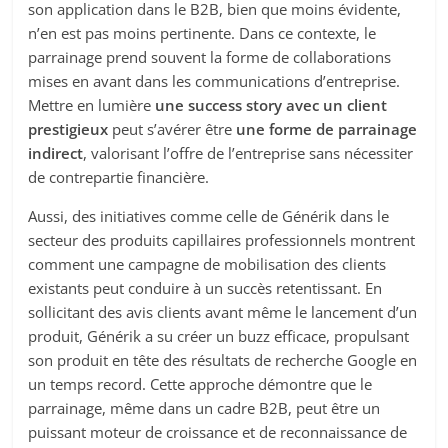
son application dans le B2B, bien que moins évidente,
n’en est pas moins pertinente. Dans ce contexte, le
parrainage prend souvent la forme de collaborations
mises en avant dans les communications d’entreprise.
Mettre en lumière
une success story avec un client
prestigieux
peut s’avérer être
une forme de parrainage
indirect
, valorisant l’offre de l’entreprise sans nécessiter
de contrepartie financière.
Aussi, des initiatives comme celle de Générik dans le
secteur des produits capillaires professionnels montrent
comment une campagne de mobilisation des clients
existants peut conduire à un succès retentissant. En
sollicitant des avis clients avant même le lancement d’un
produit, Générik a su créer un buzz efficace, propulsant
son produit en tête des résultats de recherche Google en
un temps record. Cette approche démontre que le
parrainage, même dans un cadre B2B, peut être un
puissant moteur de croissance et de reconnaissance de