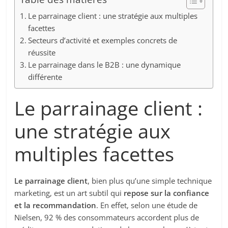
Le parrainage client : une stratégie aux multiples
facettes
Secteurs d’activité et exemples concrets de
réussite
Le parrainage dans le B2B : une dynamique
différente
Le parrainage client :
une stratégie aux
multiples facettes
Le parrainage client
, bien plus qu’une simple technique
marketing, est un art subtil qui
repose sur la confiance
et la recommandation
. En effet, selon une étude de
Nielsen, 92 % des consommateurs accordent plus de