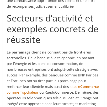
une connaissance approfondie des clients et une offre
de récompenses judicieusement calibrée.
Secteurs d’activité et
exemples concrets de
réussite
Le parrainage client ne connaît pas de frontières
sectorielles
. De la banque à la téléphonie, en passant
par l’énergie et les biens de consommation, de
nombreuses entreprises ont adopté cette stratégie avec
succès. Par exemple, des
banques
comme BNP Paribas
et Fortuneo ont su tirer parti du parrainage pour
renforcer leur clientèle mais aussi des
sites
eCommerce
comme Topchaleur
ou RueduCommerce. De même, des
opérateurs téléphoniques
tels que Sosh et Orange ont
intégré cette approche dans leurs stratégies marketing