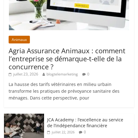
Animaux
Agria Assurance Animaux : comment
l’entreprise se démarque-t-elle de la
concurrence ?
juillet 23, 2026
blogtelemarketing
0
La hausse des tarifs vétérinaires en milieu urbain
transforme les pratiques de prévoyance sanitaire des
ménages. Dans cette perspective, pour
JCA Academy : l’excellence au service
de l’indépendance financière
0
juillet 22, 2026