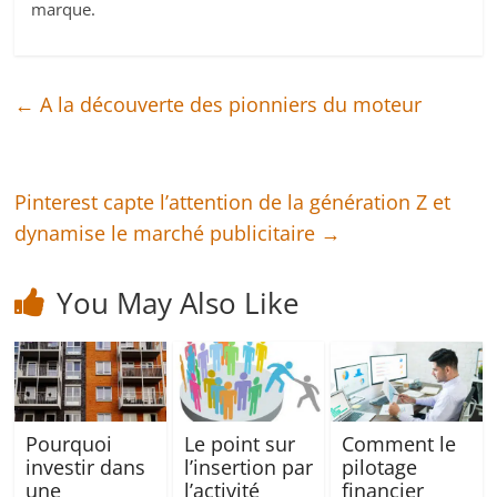
marque.
←
A la découverte des pionniers du moteur
Pinterest capte l’attention de la génération Z et
dynamise le marché publicitaire
→
You May Also Like
Pourquoi
Le point sur
Comment le
investir dans
l’insertion par
pilotage
une
l’activité
financier