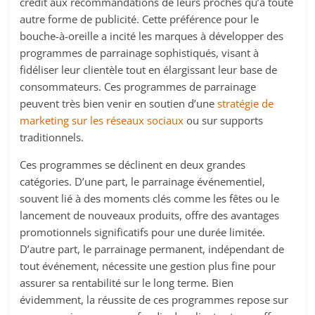
crédit aux recommandations de leurs proches qu’à toute
autre forme de publicité. Cette préférence pour le
bouche-à-oreille a incité les marques à développer des
programmes de parrainage sophistiqués, visant à
fidéliser leur clientèle tout en élargissant leur base de
consommateurs. Ces programmes de parrainage
peuvent très bien venir en soutien d’une
stratégie de
marketing sur les réseaux sociaux
ou sur supports
traditionnels.
Ces programmes se déclinent en deux grandes
catégories. D’une part, le parrainage événementiel,
souvent lié à des moments clés comme les fêtes ou le
lancement de nouveaux produits, offre des avantages
promotionnels significatifs pour une durée limitée.
D’autre part, le parrainage permanent, indépendant de
tout événement, nécessite une gestion plus fine pour
assurer sa rentabilité sur le long terme. Bien
évidemment, la réussite de ces programmes repose sur