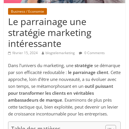
Business / Economie
Le parrainage une
stratégie marketing
intéressante
février 15, 2024
blogtelemarketing
0 Comments
Dans l’univers du marketing, une
stratégie
se démarque
par son efficacité redoutable :
le parrainage client
. Cette
approche, loin d’être une nouveauté, a su évoluer avec
son temps, se métamorphosant en un
outil puissant
pour transformer les clients en véritables
ambassadeurs de marque
. Examinons de plus près
cette tactique qui, bien exploitée, peut devenir un levier
de croissance incontournable pour les entreprises.
Table des matières