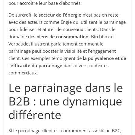
pour accroître leur base d’abonnés.
De surcroît, le
secteur de l’énergie
n’est pas en reste,
avec des acteurs comme Engie qui utilisent le parrainage
pour fidéliser et attirer de nouveaux clients. Dans le
domaine des
biens de consommation
, Birchbox et
Verbaudet illustrent parfaitement comment le
parrainage peut booster la visibilité et l’engagement
client. Ces exemples témoignent de
la polyvalence et de
l’efficacité du parrainage
dans divers contextes
commerciaux.
Le parrainage dans le
B2B : une dynamique
différente
Si le parrainage client est couramment associé au B2C,