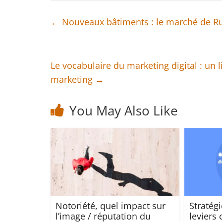
←
Nouveaux bâtiments : le marché de Run
Le vocabulaire du marketing digital : un 
marketing
→
You May Also Like
Notoriété, quel impact sur
Stratégi
l’image / réputation du
leviers 