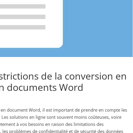
strictions de la conversion en
 en documents Word
en document Word, il est important de prendre en compte les
. Les solutions en ligne sont souvent moins coûteuses, voire
tement à vos besoins en raison des limitations des
, les problèmes de confidentialité et de sécurité des données