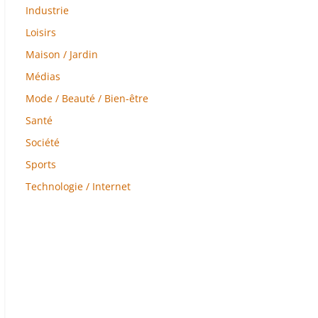
Industrie
Loisirs
Maison / Jardin
Médias
Mode / Beauté / Bien-être
Santé
Société
Sports
Technologie / Internet