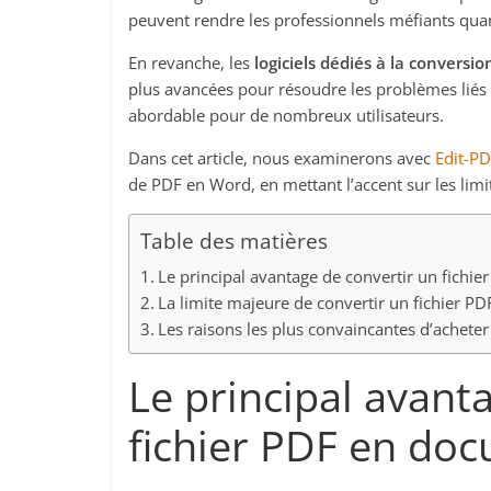
peuvent rendre les professionnels méfiants quant 
En revanche, les
logiciels dédiés à la conversi
plus avancées pour résoudre les problèmes liés 
abordable pour de nombreux utilisateurs.
Dans cet article, nous examinerons avec
Edit-P
de PDF en Word, en mettant l’accent sur les limi
Table des matières
Le principal avantage de convertir un fich
La limite majeure de convertir un fichier 
Les raisons les plus convaincantes d’achete
Le principal avant
fichier PDF en do