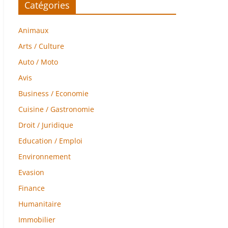
Catégories
Animaux
Arts / Culture
Auto / Moto
Avis
Business / Economie
Cuisine / Gastronomie
Droit / Juridique
Education / Emploi
Environnement
Evasion
Finance
Humanitaire
Immobilier