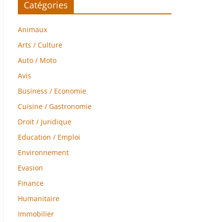
Catégories
Animaux
Arts / Culture
Auto / Moto
Avis
Business / Economie
Cuisine / Gastronomie
Droit / Juridique
Education / Emploi
Environnement
Evasion
Finance
Humanitaire
Immobilier