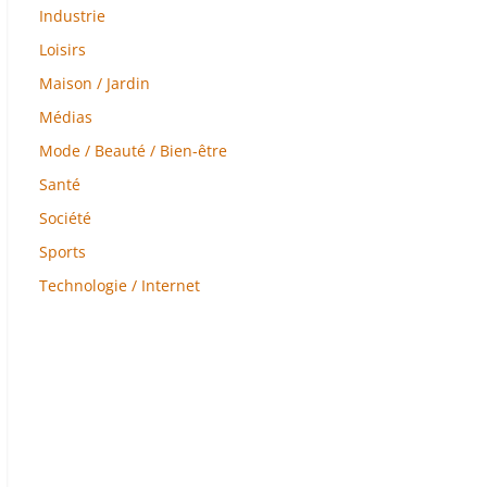
Industrie
Loisirs
Maison / Jardin
Médias
Mode / Beauté / Bien-être
Santé
Société
Sports
Technologie / Internet