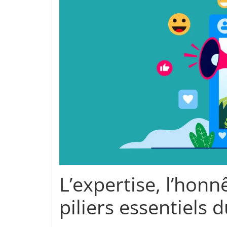
L’expertise, l’honnê
piliers essentiels 