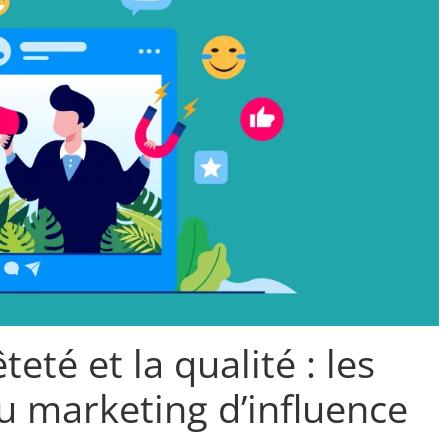
teté et la qualité : les
du marketing d’influence