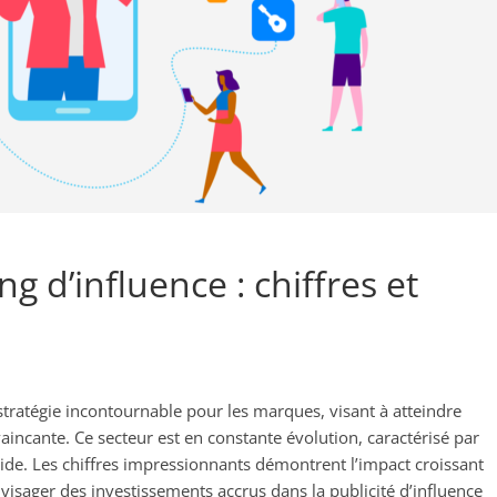
 d’influence : chiffres et
ratégie incontournable pour les marques, visant à atteindre
aincante. Ce secteur est en constante évolution, caractérisé par
de. Les chiffres impressionnants démontrent l’impact croissant
envisager des investissements accrus dans la publicité d’influence