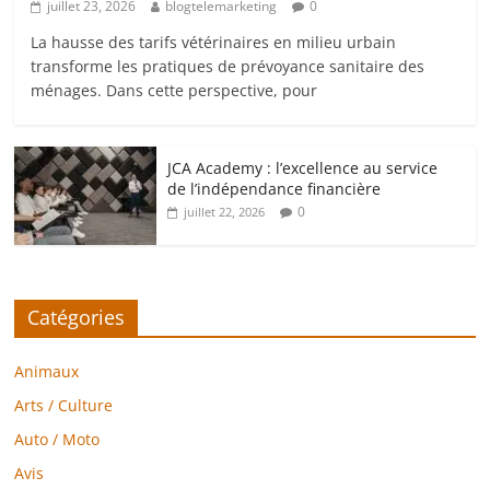
juillet 23, 2026
blogtelemarketing
0
La hausse des tarifs vétérinaires en milieu urbain
transforme les pratiques de prévoyance sanitaire des
ménages. Dans cette perspective, pour
JCA Academy : l’excellence au service
de l’indépendance financière
0
juillet 22, 2026
Catégories
Animaux
Arts / Culture
Auto / Moto
Avis