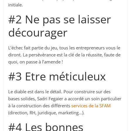
initiale.
#2 Ne pas se laisser
décourager
L’échec fait partie du jeu, tous les entrepreneurs vous le
diront. La persévérance est la clé de la réussite, faute de
quoi, on passe à l’amende !
#3 Etre méticuleux
Le diable est dans le détail. Pour construire sur des
bases solides, Sadri Fegaier a accordé un soin particulier
à la construction des différents
services de la SFAM
(direction, RH, juridique, marketing…).
#4 Les bonnes