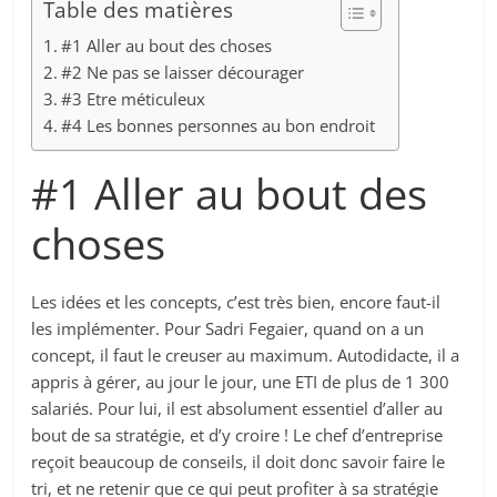
Table des matières
#1 Aller au bout des choses
#2 Ne pas se laisser décourager
#3 Etre méticuleux
#4 Les bonnes personnes au bon endroit
#1 Aller au bout des
choses
Les idées et les concepts, c’est très bien, encore faut-il
les implémenter. Pour Sadri Fegaier, quand on a un
concept, il faut le creuser au maximum. Autodidacte, il a
appris à gérer, au jour le jour, une ETI de plus de 1 300
salariés. Pour lui, il est absolument essentiel d’aller au
bout de sa stratégie, et d’y croire ! Le chef d’entreprise
reçoit beaucoup de conseils, il doit donc savoir faire le
tri, et ne retenir que ce qui peut profiter à sa stratégie