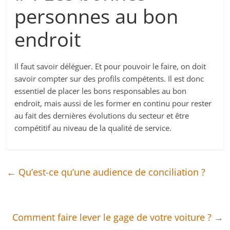
personnes au bon
endroit
Il faut savoir déléguer. Et pour pouvoir le faire, on doit
savoir compter sur des profils compétents. Il est donc
essentiel de placer les bons responsables au bon
endroit, mais aussi de les former en continu pour rester
au fait des dernières évolutions du secteur et être
compétitif au niveau de la qualité de service.
←
Qu’est-ce qu’une audience de conciliation ?
Comment faire lever le gage de votre voiture ?
→