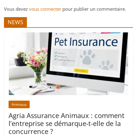
Vous devez
vous connecter
pour publier un commentaire.
NEWS
Animaux
Agria Assurance Animaux : comment
l’entreprise se démarque-t-elle de la
concurrence ?