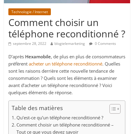
Technologie / Internet
Comment choisir un
téléphone reconditionné ?
septembre 28, 2022
blogtelemarketing
0 Comments
D’après
Hexamobile
, de plus en plus de consommateurs
préfèrent
acheter un téléphone reconditionné
. Quelles
sont les raisons derrière cette nouvelle tendance de
consommation ? Quels sont les éléments à examiner
avant d’acheter un téléphone reconditionné ? Voici
quelques éléments de réponse.
Table des matières
Qu’est-ce qu’un téléphone reconditionné ?
Comment choisir un téléphone reconditionné –
Tout ce que vous devez savoir