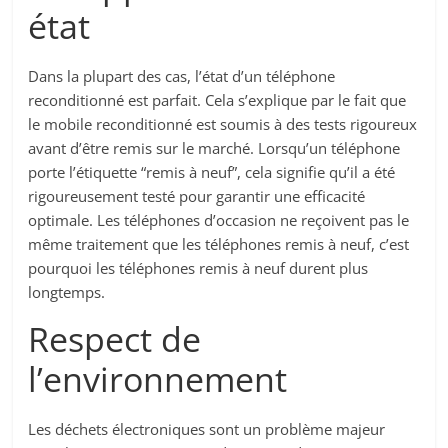
état
Dans la plupart des cas, l’état d’un téléphone
reconditionné est parfait. Cela s’explique par le fait que
le mobile reconditionné est soumis à des tests rigoureux
avant d’être remis sur le marché. Lorsqu’un téléphone
porte l’étiquette “remis à neuf”, cela signifie qu’il a été
rigoureusement testé pour garantir une efficacité
optimale. Les téléphones d’occasion ne reçoivent pas le
même traitement que les téléphones remis à neuf, c’est
pourquoi les téléphones remis à neuf durent plus
longtemps.
Respect de
l’environnement
Les déchets électroniques sont un problème majeur