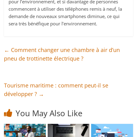
pour l’environnement, et si davantage de personnes
commencent à utiliser des téléphones remis à neuf, la
demande de nouveaux smartphones diminue, ce qui
sera très bénéfique pour l’environnement.
←
Comment changer une chambre à air d’un
pneu de trottinette électrique ?
Tourisme maritime : comment peut-il se
développer ?
→
You May Also Like