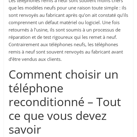
Les téléphones remis à neuf sont souvent moins chers
que les modèles neufs pour une raison toute simple : ils
sont renvoyés au fabricant après qu’on ait constaté qu’ils
comprennent un défaut matériel ou logiciel. Une fois
retournés à l’usine, ils sont soumis à un processus de
réparation et de test rigoureux qui les remet à neuf.
Contrairement aux téléphones neufs, les téléphones
remis à neuf sont souvent renvoyés au fabricant avant
d’être vendus aux clients.
Comment choisir un
téléphone
reconditionné – Tout
ce que vous devez
savoir