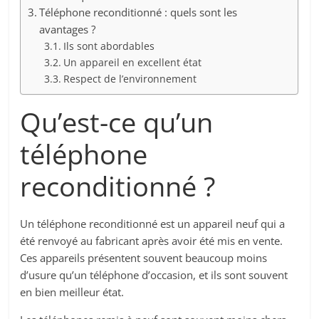
Téléphone reconditionné : quels sont les
avantages ?
Ils sont abordables
Un appareil en excellent état
Respect de l’environnement
Qu’est-ce qu’un
téléphone
reconditionné ?
Un téléphone reconditionné est un appareil neuf qui a
été renvoyé au fabricant après avoir été mis en vente.
Ces appareils présentent souvent beaucoup moins
d’usure qu’un téléphone d’occasion, et ils sont souvent
en bien meilleur état.