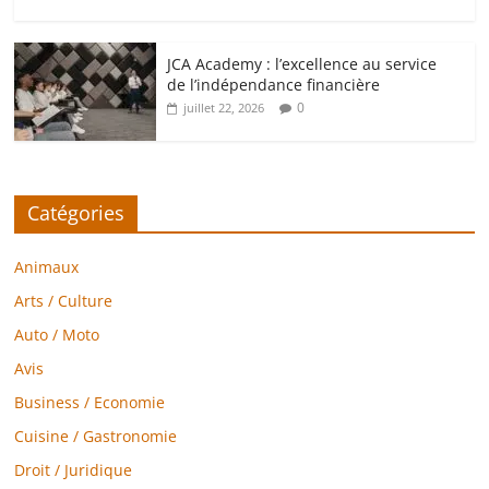
JCA Academy : l’excellence au service
de l’indépendance financière
0
juillet 22, 2026
Catégories
Animaux
Arts / Culture
Auto / Moto
Avis
Business / Economie
Cuisine / Gastronomie
Droit / Juridique