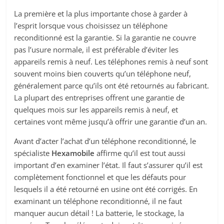
La première et la plus importante chose à garder à
l’esprit lorsque vous choisissez un téléphone
reconditionné est la garantie. Si la garantie ne couvre
pas l’usure normale, il est préférable d’éviter les
appareils remis à neuf. Les téléphones remis à neuf sont
souvent moins bien couverts qu’un téléphone neuf,
généralement parce qu’ils ont été retournés au fabricant.
La plupart des entreprises offrent une garantie de
quelques mois sur les appareils remis à neuf, et
certaines vont même jusqu’à offrir une garantie d’un an.
Avant d’acter l’achat d’un téléphone reconditionné, le
spécialiste
Hexamobile
affirme qu’il est tout aussi
important d’en examiner l’état. Il faut s’assurer qu’il est
complètement fonctionnel et que les défauts pour
lesquels il a été retourné en usine ont été corrigés. En
examinant un téléphone reconditionné, il ne faut
manquer aucun détail ! La batterie, le stockage, la