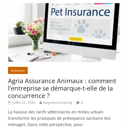
Animaux
Agria Assurance Animaux : comment
l’entreprise se démarque-t-elle de la
concurrence ?
juillet 23, 2026
blogtelemarketing
0
La hausse des tarifs vétérinaires en milieu urbain
transforme les pratiques de prévoyance sanitaire des
ménages. Dans cette perspective, pour