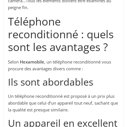
caméra…Tous les éléments doivent être examinés au
peigne fin.
Téléphone
reconditionné : quels
sont les avantages ?
Selon
Hexamobile
, un téléphone reconditionné vous
procure des avantages divers comme :
Ils sont abordables
Un téléphone reconditionné est proposé à un prix plus
abordable que celui d’un appareil tout neuf, sachant que
la qualité est presque similaire.
Un appareil en excellent