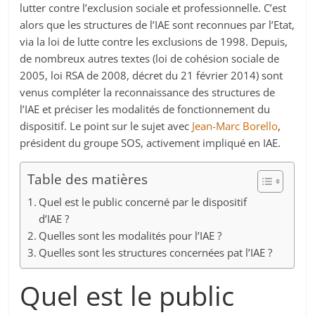
lutter contre l’exclusion sociale et professionnelle. C’est
alors que les structures de l’IAE sont reconnues par l’Etat,
via la loi de lutte contre les exclusions de 1998. Depuis,
de nombreux autres textes (loi de cohésion sociale de
2005, loi RSA de 2008, décret du 21 février 2014) sont
venus compléter la reconnaissance des structures de
l’IAE et préciser les modalités de fonctionnement du
dispositif. Le point sur le sujet avec
Jean-Marc Borello
,
président du groupe SOS, activement impliqué en IAE.
Table des matières
Quel est le public concerné par le dispositif
d’IAE ?
Quelles sont les modalités pour l’IAE ?
Quelles sont les structures concernées pat l’IAE ?
Quel est le public