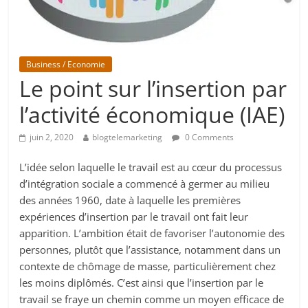
Business / Economie
Le point sur l’insertion par
l’activité économique (IAE)
juin 2, 2020
blogtelemarketing
0 Comments
L’idée selon laquelle le travail est au cœur du processus
d’intégration sociale a commencé à germer au milieu
des années 1960, date à laquelle les premières
expériences d’insertion par le travail ont fait leur
apparition. L’ambition était de favoriser l’autonomie des
personnes, plutôt que l’assistance, notamment dans un
contexte de chômage de masse, particulièrement chez
les moins diplômés. C’est ainsi que l’insertion par le
travail se fraye un chemin comme un moyen efficace de