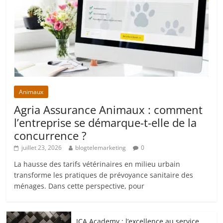
Animaux
Agria Assurance Animaux : comment
l’entreprise se démarque-t-elle de la
concurrence ?
juillet 23, 2026
blogtelemarketing
0
La hausse des tarifs vétérinaires en milieu urbain
transforme les pratiques de prévoyance sanitaire des
ménages. Dans cette perspective, pour
JCA Academy : l’excellence au service