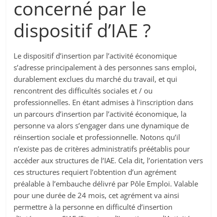
concerné par le
dispositif d’IAE ?
Le dispositif d’insertion par l’activité économique
s’adresse principalement à des personnes sans emploi,
durablement exclues du marché du travail, et qui
rencontrent des difficultés sociales et / ou
professionnelles. En étant admises à l’inscription dans
un parcours d’insertion par l’activité économique, la
personne va alors s’engager dans une dynamique de
réinsertion sociale et professionnelle. Notons qu’il
n’existe pas de critères administratifs préétablis pour
accéder aux structures de l’IAE. Cela dit, l’orientation vers
ces structures requiert l’obtention d’un agrément
préalable à l’embauche délivré par Pôle Emploi. Valable
pour une durée de 24 mois, cet agrément va ainsi
permettre à la personne en difficulté d’insertion