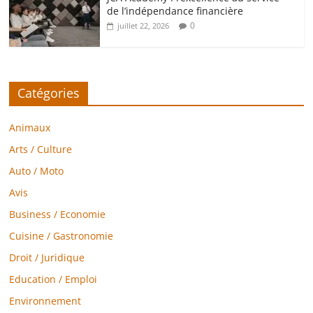
de l’indépendance financière
0
juillet 22, 2026
Catégories
Animaux
Arts / Culture
Auto / Moto
Avis
Business / Economie
Cuisine / Gastronomie
Droit / Juridique
Education / Emploi
Environnement