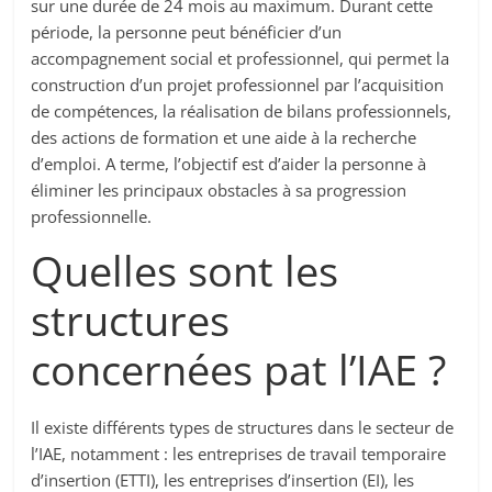
sur une durée de 24 mois au maximum. Durant cette
période, la personne peut bénéficier d’un
accompagnement social et professionnel, qui permet la
construction d’un projet professionnel par l’acquisition
de compétences, la réalisation de bilans professionnels,
des actions de formation et une aide à la recherche
d’emploi. A terme, l’objectif est d’aider la personne à
éliminer les principaux obstacles à sa progression
professionnelle.
Quelles sont les
structures
concernées pat l’IAE ?
Il existe différents types de structures dans le secteur de
l’IAE, notamment : les entreprises de travail temporaire
d’insertion (ETTI), les entreprises d’insertion (EI), les