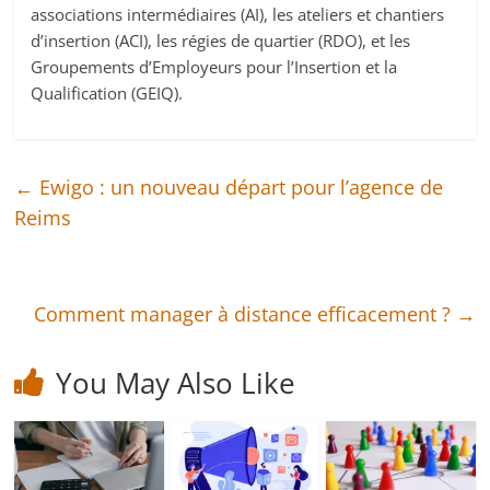
associations intermédiaires (AI), les ateliers et chantiers
d’insertion (ACI), les régies de quartier (RDO), et les
Groupements d’Employeurs pour l’Insertion et la
Qualification (GEIQ).
←
Ewigo : un nouveau départ pour l’agence de
Reims
Comment manager à distance efficacement ?
→
You May Also Like