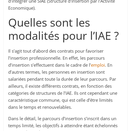
d’intégrer une SIAE (Structure d’Insertion par l’Activité
Economique).
Quelles sont les
modalités pour l’IAE ?
Il s’agit tout d’abord des contrats pour favoriser
l’insertion professionnelle. En effet, les parcours
d’insertion s’effectuent dans le cadre de l’
emploi
. En
d’autres termes, les personnes en insertion sont
salariées pendant toute la durée de leur parcours. Par
ailleurs, il existe différents contrats, en fonction des
catégories de structures de l’IAE. Ils ont cependant une
caractéristique commune, qui est celle d’être limités
dans le temps et renouvelables.
Dans le détail, le parcours d’insertion s’inscrit dans un
temps limité, les objectifs à atteindre étant échelonnés