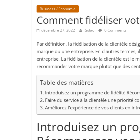
Business / Economie
Comment fidéliser votre
décembre 27, 2022
Redac
0 Comments
Par définition, la fidélisation de la clientèle dé
marque ou une entreprise. En d’autres termes, il
entreprise. La fidélisation de la clientèle est le m
recommander votre marque plutôt que des centai
Table des matières
Introduisez un programme de fidélité Récom
Faire du service à la clientèle une priorité 
Améliorez l’expérience de vos clients en intr
Introduisez un pro