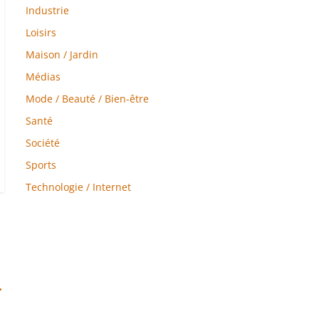
Industrie
Loisirs
Maison / Jardin
Médias
Mode / Beauté / Bien-être
Santé
Société
Sports
Technologie / Internet
→