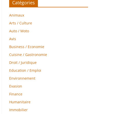
Catégories
Animaux
Arts / Culture
Auto / Moto
Avis
Business / Economie
Cuisine / Gastronomie
Droit / Juridique
Education / Emploi
Environnement
Evasion
Finance
Humanitaire
Immobilier