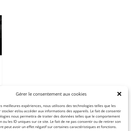
Gérer le consentement aux cookies
les meilleures expériences, nous utilisons des technologies telles que les
 stocker et/ou accéder aux informations des appareils. Le fait de consentir
ologies nous permettra de traiter des données telles que le comportement
n ou les ID uniques sur ce site. Le fait de ne pas consentir ou de retirer son
 peut avoir un effet négatif sur certaines caractéristiques et fonctions.