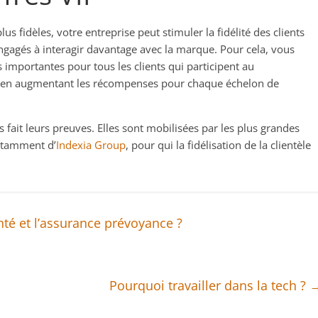
lus fidèles, votre entreprise peut stimuler la fidélité des clients
engagés à interagir davantage avec la marque. Pour cela, vous
portantes pour tous les clients qui participent au
s en augmentant les récompenses pour chaque échelon de
fait leurs preuves. Elles sont mobilisées par les plus grandes
notamment d’
Indexia Group
, pour qui la fidélisation de la clientèle
nté et l’assurance prévoyance ?
Pourquoi travailler dans la tech ?