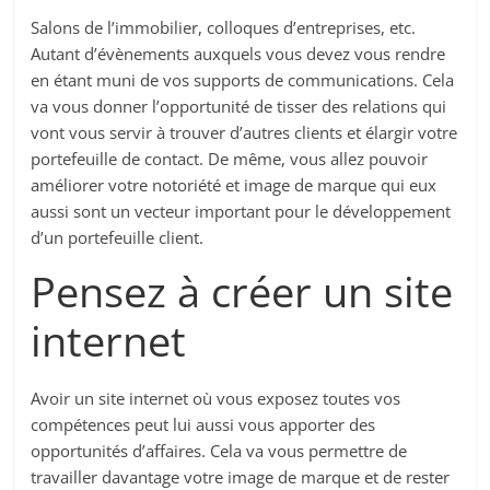
Salons de l’immobilier, colloques d’entreprises, etc.
Autant d’évènements auxquels vous devez vous rendre
en étant muni de vos supports de communications. Cela
va vous donner l’opportunité de tisser des relations qui
vont vous servir à trouver d’autres clients et élargir votre
portefeuille de contact. De même, vous allez pouvoir
améliorer votre notoriété et image de marque qui eux
aussi sont un vecteur important pour le développement
d’un portefeuille client.
Pensez à créer un site
internet
Avoir un site internet où vous exposez toutes vos
compétences peut lui aussi vous apporter des
opportunités d’affaires. Cela va vous permettre de
travailler davantage votre image de marque et de rester