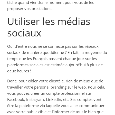
tâche quand viendra le moment pour vous de leur
proposer vos prestations.
Utiliser les médias
sociaux
Qui d’entre nous ne se connecte pas sur les réseaux
sociaux de manière quotidienne ? En fait, la moyenne du
temps que les Français passent chaque jour sur les
plateformes sociales est estimée aujourd’hui à plus de
deux heures !
Donc, pour cibler votre clientèle, rien de mieux que de
travailler votre personal branding sur le web. Pour cela,
vous pouvez créer un compte professionnel sur
Facebook, Instagram, LinkedIn, etc. Ses comptes vont
être la plateforme via laquelle vous allez communiquer
avec votre public cible et l’informer de tout le bien que