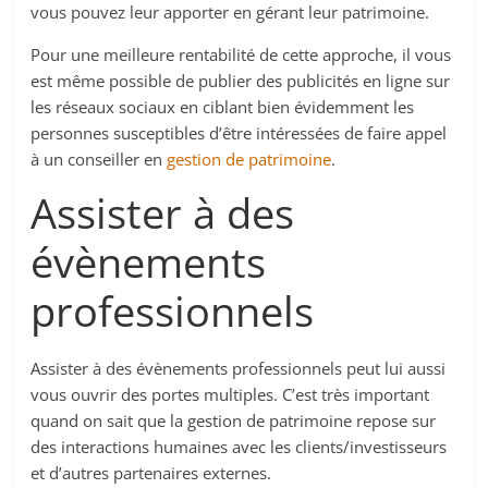
vous pouvez leur apporter en gérant leur patrimoine.
Pour une meilleure rentabilité de cette approche, il vous
est même possible de publier des publicités en ligne sur
les réseaux sociaux en ciblant bien évidemment les
personnes susceptibles d’être intéressées de faire appel
à un conseiller en
gestion de patrimoine
.
Assister à des
évènements
professionnels
Assister à des évènements professionnels peut lui aussi
vous ouvrir des portes multiples. C’est très important
quand on sait que la gestion de patrimoine repose sur
des interactions humaines avec les clients/investisseurs
et d’autres partenaires externes.