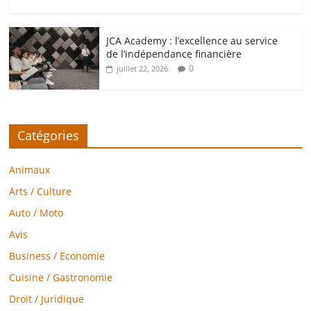
JCA Academy : l’excellence au service
de l’indépendance financière
0
juillet 22, 2026
Catégories
Animaux
Arts / Culture
Auto / Moto
Avis
Business / Economie
Cuisine / Gastronomie
Droit / Juridique