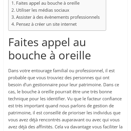
Faites appel au bouche à oreille
Utiliser les médias sociaux
Assister à des évènements professionnels
Pensez à créer un site internet
Faites appel au
bouche à oreille
Dans votre entourage familial ou professionnel, il est
probable que vous trouviez des personnes qui ont
besoin d’un gestionnaire pour leur patrimoine. Dans ce
cas, le bouche à oreille pourrait être une très bonne
technique pour les identifier. Vu que le facteur confiance
est très important quand nous parlons de gestion de
patrimoine, il est conseillé de prioriser les individus que
vous avez déjà rencontrés auparavant ou avec qui vous
avez déjà des affinités. Cela va davantage vous faciliter la