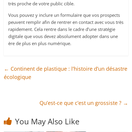
très proche de votre public cible.
Vous pouvez y inclure un formulaire que vos prospects
peuvent remplir afin de rentrer en contact avec vous très
rapidement. Cela rentre dans le cadre d’une stratégie
digitale que vous devez absolument adopter dans une
ère de plus en plus numérique.
←
Continent de plastique : l’histoire d’un désastre
écologique
Qu’est-ce que c’est un grossiste ?
→
You May Also Like