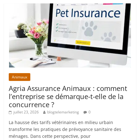
Animaux
Agria Assurance Animaux : comment
l’entreprise se démarque-t-elle de la
concurrence ?
juillet 23, 2026
blogtelemarketing
0
La hausse des tarifs vétérinaires en milieu urbain
transforme les pratiques de prévoyance sanitaire des
ménages. Dans cette perspective, pour