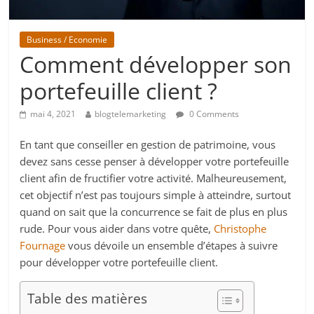
Business / Economie
Comment développer son
portefeuille client ?
mai 4, 2021
blogtelemarketing
0 Comments
En tant que conseiller en gestion de patrimoine, vous
devez sans cesse penser à développer votre portefeuille
client afin de fructifier votre activité. Malheureusement,
cet objectif n’est pas toujours simple à atteindre, surtout
quand on sait que la concurrence se fait de plus en plus
rude. Pour vous aider dans votre quête,
Christophe
Fournage
vous dévoile un ensemble d’étapes à suivre
pour développer votre portefeuille client.
Table des matières