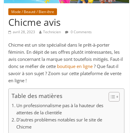
Mode / Beauté / Bien-être
Chicme avis
avril 28, 2023
Technicien
0 Comments
Chicme est un site spécialisé dans le prêt-à-porter
féminin. En dépit de ses offres plutôt intéressantes, les
avis concernant la marque sont toutefois mitigés. Faut-il
donc se méfier de cette
boutique en ligne
? Que faut-il
savoir à son sujet ? Zoom sur cette plateforme de vente
en ligne !
Table des matières
Un professionnalisme pas à la hauteur des
attentes de la clientèle
D’autres problèmes notables sur le site de
Chicme