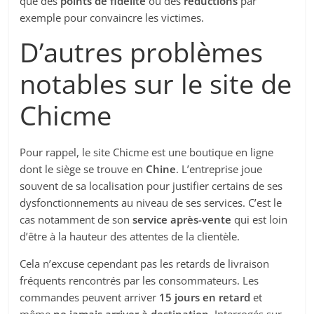
que des
points de fidélité
ou des
réductions
par
exemple pour convaincre les victimes.
D’autres problèmes
notables sur le site de
Chicme
Pour rappel, le site Chicme est une boutique en ligne
dont le siège se trouve en
Chine
. L’entreprise joue
souvent de sa localisation pour justifier certains de ses
dysfonctionnements au niveau de ses services. C’est le
cas notamment de son
service après-vente
qui est loin
d’être à la hauteur des attentes de la clientèle.
Cela n’excuse cependant pas les retards de livraison
fréquents rencontrés par les consommateurs. Les
commandes peuvent arriver
15 jours en retard
et