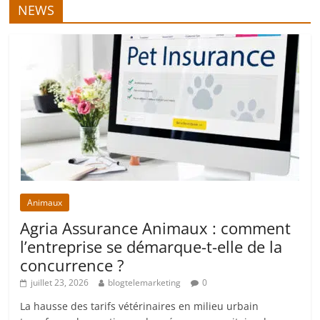
NEWS
Animaux
Agria Assurance Animaux : comment
l’entreprise se démarque-t-elle de la
concurrence ?
juillet 23, 2026
blogtelemarketing
0
La hausse des tarifs vétérinaires en milieu urbain