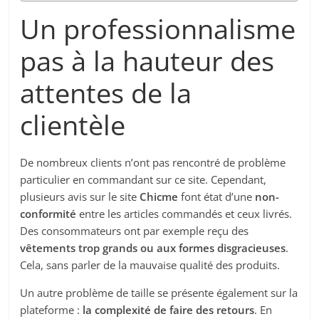
Un professionnalisme
pas à la hauteur des
attentes de la
clientèle
De nombreux clients n’ont pas rencontré de problème
particulier en commandant sur ce site. Cependant,
plusieurs avis sur le site
Chicme
font état d’une
non-
conformité
entre les articles commandés et ceux livrés.
Des consommateurs ont par exemple reçu des
vêtements trop grands ou aux formes disgracieuses
.
Cela, sans parler de la mauvaise qualité des produits.
Un autre problème de taille se présente également sur la
plateforme :
la complexité de faire des retours
. En