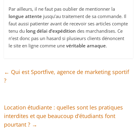
Par ailleurs, il ne faut pas oublier de mentionner la
longue attente
jusqu’au traitement de sa commande. Il
faut aussi patienter avant de recevoir ses articles compte
tenu du
long délai d’expédition
des marchandises. Ce
n’est donc pas un hasard si plusieurs clients dénoncent
le site en ligne comme une
véritable arnaque
.
←
Qui est Sportfive, agence de marketing sportif
?
Location étudiante : quelles sont les pratiques
interdites et que beaucoup d’étudiants font
pourtant ?
→