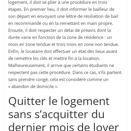
logement, il doit se plier à une procédure en trois
étapes. En premier lieu, il doit informer le bailleur de
son départ en envoyant une lettre de résiliation de bail
en recommandé ou en la remettant en main propre.
Ensuite, il doit respecter un délai de préavis dont la
durée varie en fonction de la zone de résidence : un
mois en zone tendue et trois mois en zone non tendue.
Enfin, le locataire doit effectuer un état des lieux avant
de remettre les clés et mettre fin à la location.
Malheureusement, il arrive que certains étudiants ne
respectent pas cette procédure. Dans ce cas, s’ils partent
sans prendre congé, cela est considéré comme un
« abandon de domicile ».
Quitter le logement
sans s’acquitter du
dernier mois de loyer