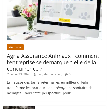
Animaux
Agria Assurance Animaux : comment
l’entreprise se démarque-t-elle de la
concurrence ?
juillet 23, 2026
blogtelemarketing
0
La hausse des tarifs vétérinaires en milieu urbain
transforme les pratiques de prévoyance sanitaire des
ménages. Dans cette perspective, pour