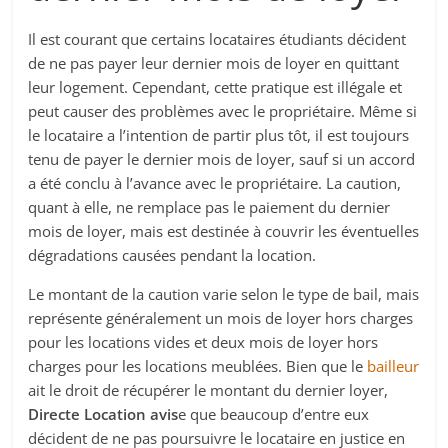
Il est courant que certains locataires étudiants décident
de ne pas payer leur dernier mois de loyer en quittant
leur logement. Cependant, cette pratique est illégale et
peut causer des problèmes avec le propriétaire. Même si
le locataire a l’intention de partir plus tôt, il est toujours
tenu de payer le dernier mois de loyer, sauf si un accord
a été conclu à l’avance avec le propriétaire. La caution,
quant à elle, ne remplace pas le paiement du dernier
mois de loyer, mais est destinée à couvrir les éventuelles
dégradations causées pendant la location.
Le montant de la caution varie selon le type de bail, mais
représente généralement un mois de loyer hors charges
pour les locations vides et deux mois de loyer hors
charges pour les locations meublées. Bien que le
bailleur
ait le droit de récupérer le montant du dernier loyer,
Directe Location avis
e que beaucoup d’entre eux
décident de ne pas poursuivre le locataire en justice en