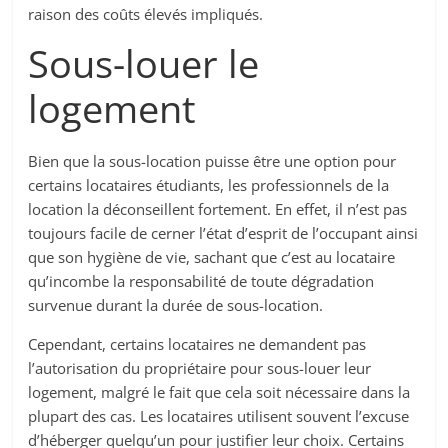
raison des coûts élevés impliqués.
Sous-louer le
logement
Bien que la sous-location puisse être une option pour
certains locataires étudiants, les professionnels de la
location la déconseillent fortement. En effet, il n’est pas
toujours facile de cerner l’état d’esprit de l’occupant ainsi
que son hygiène de vie, sachant que c’est au locataire
qu’incombe la responsabilité de toute dégradation
survenue durant la durée de sous-location.
Cependant, certains locataires ne demandent pas
l’autorisation du propriétaire pour sous-louer leur
logement, malgré le fait que cela soit nécessaire dans la
plupart des cas. Les locataires utilisent souvent l’excuse
d’héberger quelqu’un pour justifier leur choix. Certains