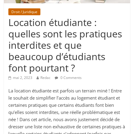
Droit / Juridique
Location étudiante :
quelles sont les pratiques
interdites et que
beaucoup d’étudiants
font pourtant ?
mai 2, 2023
Redac
0 Comments
La location étudiante est parfois un terrain miné ! Entre
le souhait de simplifier l’accès au logement étudiant et
certaines pratiques que certains étudiants font bien
qu’elles soient interdites, une réelle problématique est
née ! Dans cet article, nous avons justement décidé de
dresser une liste non exhaustive de certaines pratiques à
laquelle certains étudiants s’adonnent (parfois par