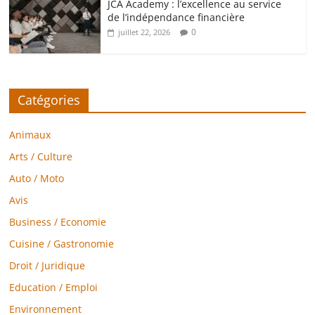
JCA Academy : l’excellence au service
de l’indépendance financière
0
juillet 22, 2026
Catégories
Animaux
Arts / Culture
Auto / Moto
Avis
Business / Economie
Cuisine / Gastronomie
Droit / Juridique
Education / Emploi
Environnement