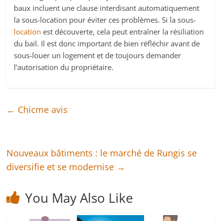
baux incluent une clause interdisant automatiquement
la sous-location pour éviter ces problèmes. Si la sous-
location
est découverte, cela peut entraîner la résiliation
du bail. Il est donc important de bien réfléchir avant de
sous-louer un logement et de toujours demander
l’autorisation du propriétaire.
←
Chicme avis
Nouveaux bâtiments : le marché de Rungis se
diversifie et se modernise
→
You May Also Like