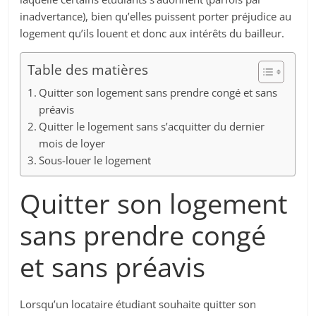
inadvertance), bien qu’elles puissent porter préjudice au
logement qu’ils louent et donc aux intérêts du bailleur.
Table des matières
Quitter son logement sans prendre congé et sans
préavis
Quitter le logement sans s’acquitter du dernier
mois de loyer
Sous-louer le logement
Quitter son logement
sans prendre congé
et sans préavis
Lorsqu’un locataire étudiant souhaite quitter son