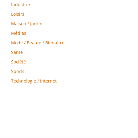
Industrie
Loisirs
Maison / Jardin
Médias
Mode / Beauté / Bien-être
Santé
Société
Sports
Technologie / Internet