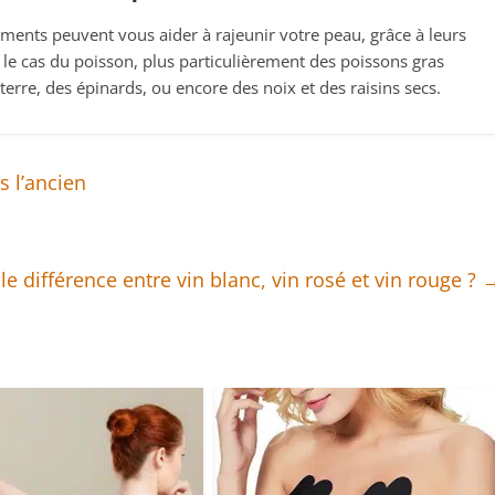
liments peuvent vous aider à rajeunir votre peau, grâce à leurs
 le cas du poisson, plus particulièrement des poissons gras
erre, des épinards, ou encore des noix et des raisins secs.
s l’ancien
le différence entre vin blanc, vin rosé et vin rouge ?