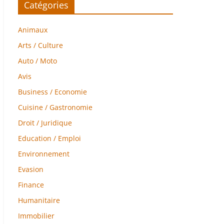
Catégories
Animaux
Arts / Culture
Auto / Moto
Avis
Business / Economie
Cuisine / Gastronomie
Droit / Juridique
Education / Emploi
Environnement
Evasion
Finance
Humanitaire
Immobilier