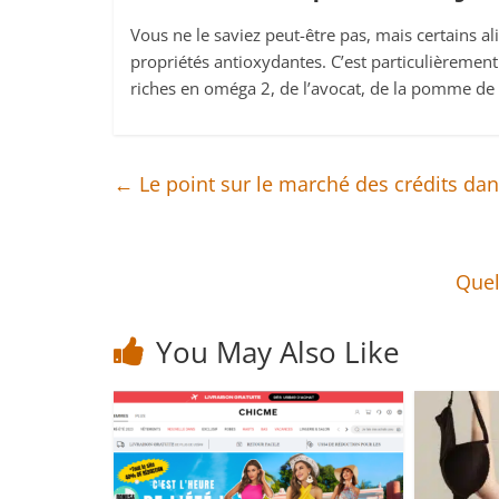
Vous ne le saviez peut-être pas, mais certains a
propriétés antioxydantes. C’est particulièrement
riches en oméga 2, de l’avocat, de la pomme de t
←
Le point sur le marché des crédits dan
Quel
You May Also Like