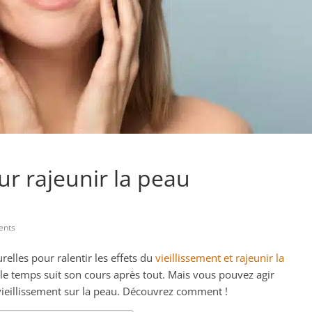
ur rajeunir la peau
nts
urelles pour ralentir les effets du
vieillissement et rajeunir la
, le temps suit son cours après tout. Mais vous pouvez agir
 vieillissement sur la peau. Découvrez comment !