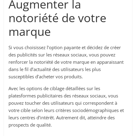
Augmenter la
notoriété de votre
marque
Si vous choisissez l’option payante et décidez de créer
des publicités sur les réseaux sociaux, vous pouvez
renforcer la notoriété de votre marque en apparaissant
dans le fil d’actualité des utilisateurs les plus
susceptibles d’acheter vos produits.
Avec les options de ciblage détaillées sur les
platesformes publicitaires des réseaux sociaux, vous
pouvez toucher des utilisateurs qui correspondent à
votre cible selon leurs critères sociodémographiques et
leurs centres d’intérêt. Autrement dit, atteindre des
prospects de qualité.