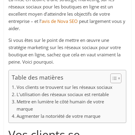
réseaux sociaux pour les boutiques en ligne est un
excellent moyen d’atteindre les objectifs de votre
entreprise – et l’
avis de Nova SEO
peut largement vous y
aider.
Si vous êtes sur le point de mettre en œuvre une
stratégie marketing sur les réseaux sociaux pour votre
boutique en ligne, sachez que cela en vaut vraiment la
peine. Voici pourquoi.
Table des matières
Vos clients se trouvent sur les réseaux sociaux
L’utilisation des réseaux sociaux est rentable
Mettre en lumière le côté humain de votre
marque
Augmenter la notoriété de votre marque
Vos clients se