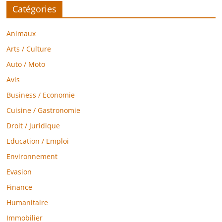
Catégories
Animaux
Arts / Culture
Auto / Moto
Avis
Business / Economie
Cuisine / Gastronomie
Droit / Juridique
Education / Emploi
Environnement
Evasion
Finance
Humanitaire
Immobilier