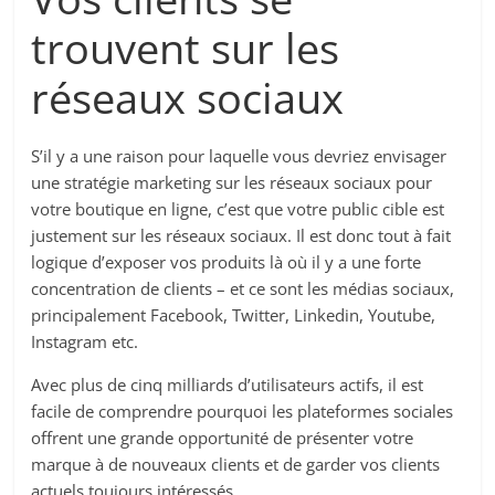
trouvent sur les
réseaux sociaux
S’il y a une raison pour laquelle vous devriez envisager
une stratégie marketing sur les réseaux sociaux pour
votre boutique en ligne, c’est que votre public cible est
justement sur les réseaux sociaux. Il est donc tout à fait
logique d’exposer vos produits là où il y a une forte
concentration de clients – et ce sont les médias sociaux,
principalement Facebook, Twitter, Linkedin, Youtube,
Instagram etc.
Avec plus de cinq milliards d’utilisateurs actifs, il est
facile de comprendre pourquoi les plateformes sociales
offrent une grande opportunité de présenter votre
marque à de nouveaux clients et de garder vos clients
actuels toujours intéressés.