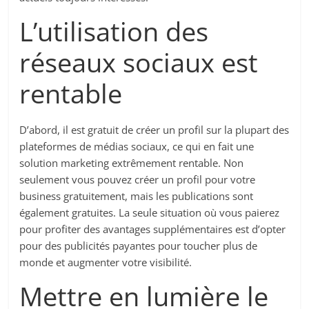
L’utilisation des
réseaux sociaux est
rentable
D’abord, il est gratuit de créer un profil sur la plupart des
plateformes de médias sociaux, ce qui en fait une
solution marketing extrêmement rentable. Non
seulement vous pouvez créer un profil pour votre
business gratuitement, mais les publications sont
également gratuites. La seule situation où vous paierez
pour profiter des avantages supplémentaires est d’opter
pour des publicités payantes pour toucher plus de
monde et augmenter votre visibilité.
Mettre en lumière le