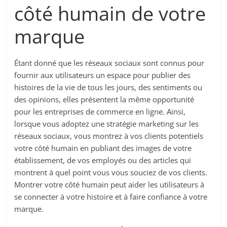
côté humain de votre
marque
Étant donné que les réseaux sociaux sont connus pour
fournir aux utilisateurs un espace pour publier des
histoires de la vie de tous les jours, des sentiments ou
des opinions, elles présentent la même opportunité
pour les entreprises de commerce en ligne. Ainsi,
lorsque vous adoptez une stratégie marketing sur les
réseaux sociaux, vous montrez à vos clients potentiels
votre côté humain en publiant des images de votre
établissement, de vos employés ou des articles qui
montrent à quel point vous vous souciez de vos clients.
Montrer votre côté humain peut aider les utilisateurs à
se connecter à votre histoire et à faire confiance à votre
marque.