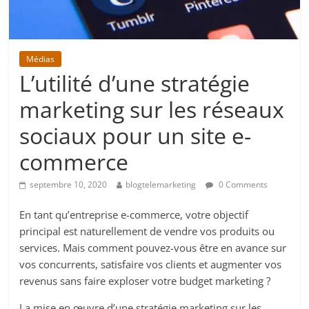
Médias
L’utilité d’une stratégie
marketing sur les réseaux
sociaux pour un site e-
commerce
septembre 10, 2020
blogtelemarketing
0 Comments
En tant qu’entreprise e-commerce, votre objectif
principal est naturellement de vendre vos produits ou
services. Mais comment pouvez-vous être en avance sur
vos concurrents, satisfaire vos clients et augmenter vos
revenus sans faire exploser votre budget marketing ?
La mise en œuvre d’une stratégie marketing sur les