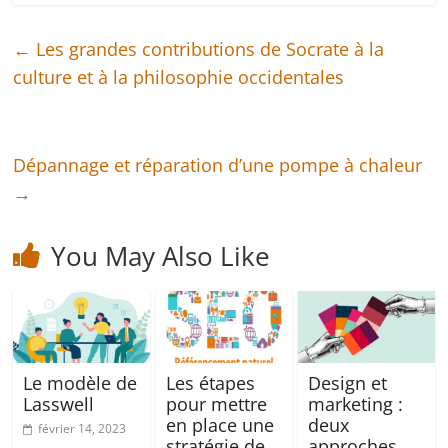
←
Les grandes contributions de Socrate à la
culture et à la philosophie occidentales
Dépannage et réparation d’une pompe à chaleur
→
You May Also Like
Le modèle de
Les étapes
Design et
Lasswell
pour mettre
marketing :
en place une
deux
février 14, 2023
stratégie de
approches