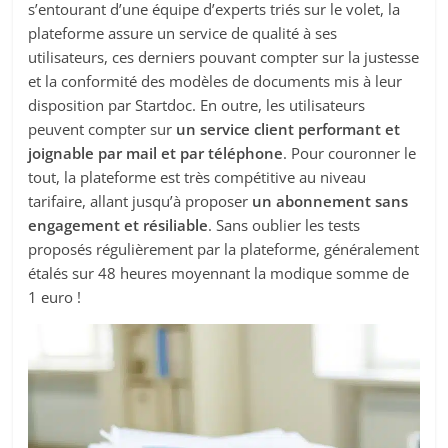
s’entourant d’une équipe d’experts triés sur le volet, la
plateforme assure un service de qualité à ses
utilisateurs, ces derniers pouvant compter sur la justesse
et la conformité des modèles de documents mis à leur
disposition par Startdoc. En outre, les utilisateurs
peuvent compter sur
un service client performant et
joignable par mail et par téléphone
. Pour couronner le
tout, la plateforme est très compétitive au niveau
tarifaire, allant jusqu’à proposer
un abonnement sans
engagement et résiliable
. Sans oublier les tests
proposés régulièrement par la plateforme, généralement
étalés sur 48 heures moyennant la modique somme de
1 euro !