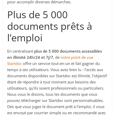
pour accomplir diverses démarches.
Plus de 5 000
documents prêts à
l’emploi
En centralisant
plus de 5 000 documents accessibles
en illimité 24h/24 et 7j/7
, de
notre point de vue
Startdoc
offre un service tout-en-un et fait gagner du
temps à ses utilisateurs. Vous avez bien lu : l’accès aux
documents disponibles sur Startdoc est illimité, l’objectif
étant de répondre à tout moment aux besoins des
utilisateurs, qu’ils soient professionnels ou particuliers.
Nous vous le disions, tous les documents que vous
pouvez télécharger sur Startdoc sont personnalisables.
Dès que vous jugez le document prêt à l’emploi, il vous
est envoyé par courrier simple ou en recommandé avec