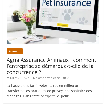
Animaux
Agria Assurance Animaux : comment
l’entreprise se démarque-t-elle de la
concurrence ?
juillet 23, 2026
blogtelemarketing
0
La hausse des tarifs vétérinaires en milieu urbain
transforme les pratiques de prévoyance sanitaire des
ménages. Dans cette perspective, pour