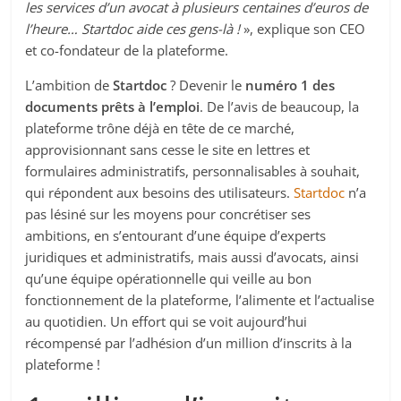
les services d’un avocat à plusieurs centaines d’euros de
l’heure… Startdoc aide ces gens-là !
», explique son CEO
et co-fondateur de la plateforme.
L’ambition de
Startdoc
? Devenir le
numéro 1 des
documents prêts à l’emploi
. De l’avis de beaucoup, la
plateforme trône déjà en tête de ce marché,
approvisionnant sans cesse le site en lettres et
formulaires administratifs, personnalisables à souhait,
qui répondent aux besoins des utilisateurs.
Startdoc
n’a
pas lésiné sur les moyens pour concrétiser ses
ambitions, en s’entourant d’une équipe d’experts
juridiques et administratifs, mais aussi d’avocats, ainsi
qu’une équipe opérationnelle qui veille au bon
fonctionnement de la plateforme, l’alimente et l’actualise
au quotidien. Un effort qui se voit aujourd’hui
récompensé par l’adhésion d’un million d’inscrits à la
plateforme !