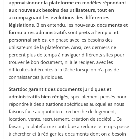
approvisionner la plateforme en modèles répondant
aux nouveaux besoins des utilisateurs
,
tout en
accompagnant les évolutions des différentes
législations
. Bien entendu, les nouveaux
documents et
formulaires administratifs
sont
prêts à l’emploi et
personnalisables
, en phase avec les besoins des
utilisateurs de la plateforme. Ainsi, ces derniers ne
perdent plus de temps à naviguer différents sites pour
trouver le bon document, ni à le rédiger, avec les
difficultés inhérentes à la tâche lorsqu’on n’a pas de
connaissances juridiques.
Startdoc garantit des documents juridiques et
administratifs bien rédigés
, spécialement pensés pour
répondre à des situations spécifiques auxquelles nous
faisons face au quotidien : recherche de logement,
location, vente, recrutement, création de société… Ce
faisant, la plateforme contribue à réduire le temps passé
à chercher et à rédiger les documents dont on a besoin