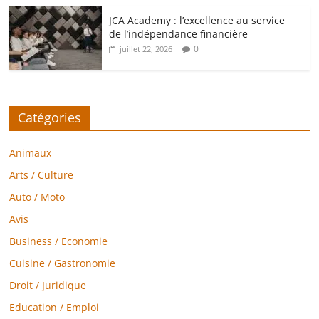
JCA Academy : l’excellence au service
de l’indépendance financière
0
juillet 22, 2026
Catégories
Animaux
Arts / Culture
Auto / Moto
Avis
Business / Economie
Cuisine / Gastronomie
Droit / Juridique
Education / Emploi