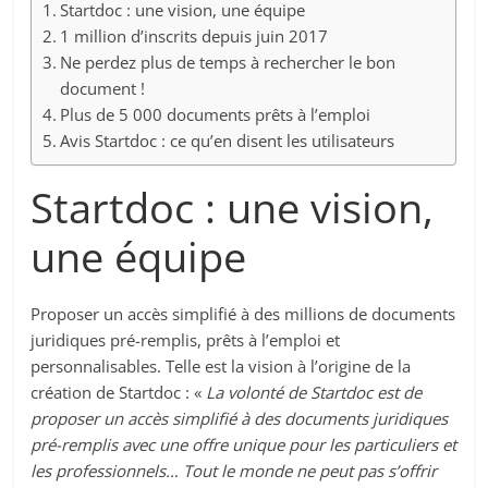
Startdoc : une vision, une équipe
1 million d’inscrits depuis juin 2017
Ne perdez plus de temps à rechercher le bon
document !
Plus de 5 000 documents prêts à l’emploi
Avis Startdoc : ce qu’en disent les utilisateurs
Startdoc : une vision,
une équipe
Proposer un accès simplifié à des millions de documents
juridiques pré-remplis, prêts à l’emploi et
personnalisables. Telle est la vision à l’origine de la
création de Startdoc : «
La volonté de Startdoc est de
proposer un accès simplifié à des documents juridiques
pré-remplis avec une offre unique pour les particuliers et
les professionnels… Tout le monde ne peut pas s’offrir