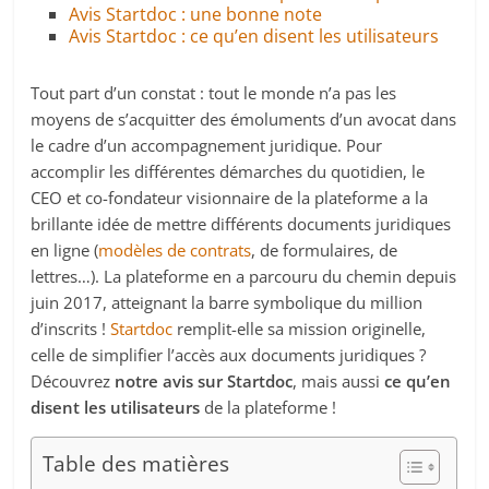
Avis Startdoc : une bonne note
Avis Startdoc : ce qu’en disent les utilisateurs
Tout part d’un constat : tout le monde n’a pas les
moyens de s’acquitter des émoluments d’un avocat dans
le cadre d’un accompagnement juridique. Pour
accomplir les différentes démarches du quotidien, le
CEO et co-fondateur visionnaire de la plateforme a la
brillante idée de mettre différents documents juridiques
en ligne (
modèles de contrats
, de formulaires, de
lettres…). La plateforme en a parcouru du chemin depuis
juin 2017, atteignant la barre symbolique du million
d’inscrits !
Startdoc
remplit-elle sa mission originelle,
celle de simplifier l’accès aux documents juridiques ?
Découvrez
notre avis sur Startdoc
, mais aussi
ce qu’en
disent les utilisateurs
de la plateforme !
Table des matières