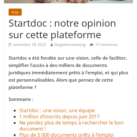
Avis
Startdoc : notre opinion
sur cette plateforme
novembre 18, 2022
blogtelemarketing
0 Comments
Startdoc a été fondée sur une vision, celle de faciliter,
simplifier l’accès à des milliers de documents
juridiques immédiatement prêts à l’emploi, et qui plus
est personnalisables. Alors que pensez de cette
plateforme ?
Sommaire :
Startdoc : une vision, une équipe
1 million d’inscrits depuis juin 2017
Ne perdez plus de temps à rechercher le bon
document !
Plus de 5 000 documents prêts à l’emploi