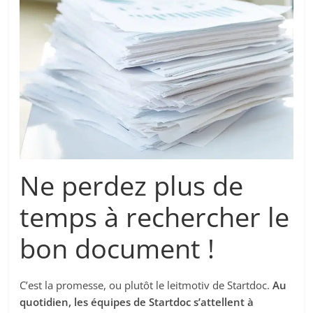
Ne perdez plus de
temps à rechercher le
bon document !
C’est la promesse, ou plutôt le leitmotiv de Startdoc.
Au
quotidien, les équipes de Startdoc s’attellent à