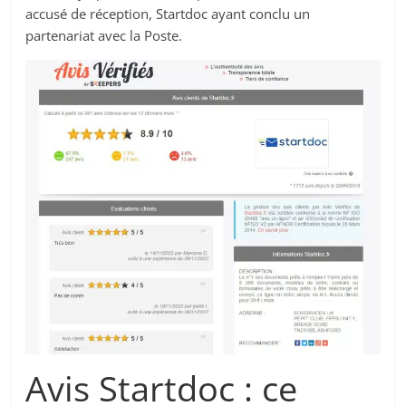
accusé de réception, Startdoc ayant conclu un
partenariat avec la Poste.
Avis Startdoc : ce