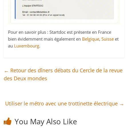
Pour en savoir plus : Startdoc est présente en France
bien évidemment mais également en
Belgique
,
Suisse
et
au
Luxembourg
.
←
Retour des dîners débats du Cercle de la revue
des Deux mondes
Utiliser le métro avec une trottinette électrique
→
You May Also Like