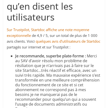
qu’en disent les
utilisateurs
Sur Trustpilot, Startdoc affiche une note moyenne
exceptionnelle
de 4,9 / 5, sur un total de plus de 1 000
avis clients. Voici
quelques
avis d’utilisateurs de Startdoc
partagés sur internet et sur Trustpilot :
Je recommande, superbe plate-forme :
Merci
au SAV d’avoir résolu mon problème de
résiliation que je n’arrivais pas à faire sur le
site Startdoc…très réactif et efficace, avec un
suivi très rapide. Ma mauvaise expérience s’est
transformée en une meilleure compréhension
du fonctionnement de ce site et si cet
abonnement ne correspond pas à mes
besoins je ne manquerai pas de le
recommander pour quelqu’un qui a souvent
l’usage de documents administratifs ou