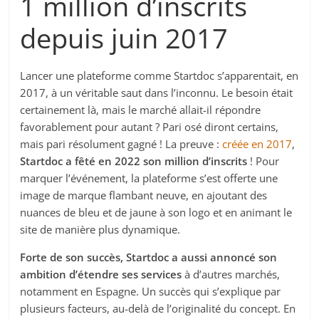
1 million d’inscrits
depuis juin 2017
Lancer une plateforme comme Startdoc s’apparentait, en
2017, à un véritable saut dans l’inconnu. Le besoin était
certainement là, mais le marché allait-il répondre
favorablement pour autant ? Pari osé diront certains,
mais pari résolument gagné ! La preuve :
créée en 2017
,
Startdoc a fêté en 2022 son million d’inscrits
! Pour
marquer l’événement, la plateforme s’est offerte une
image de marque flambant neuve, en ajoutant des
nuances de bleu et de jaune à son logo et en animant le
site de manière plus dynamique.
Forte de son succès, Startdoc a aussi annoncé son
ambition d’étendre ses services
à d’autres marchés,
notamment en Espagne. Un succès qui s’explique par
plusieurs facteurs, au-delà de l’originalité du concept. En