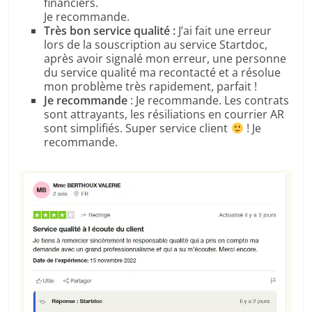
financiers.
Je recommande.
Très bon service qualité :
J’ai fait une erreur
lors de la souscription au service Startdoc,
après avoir signalé mon erreur, une personne
du service qualité ma recontacté et a résolue
mon problème très rapidement, parfait !
Je recommande
: Je recommande. Les contrats
sont attrayants, les résiliations en courrier AR
sont simplifiés. Super service client
! Je
recommande.