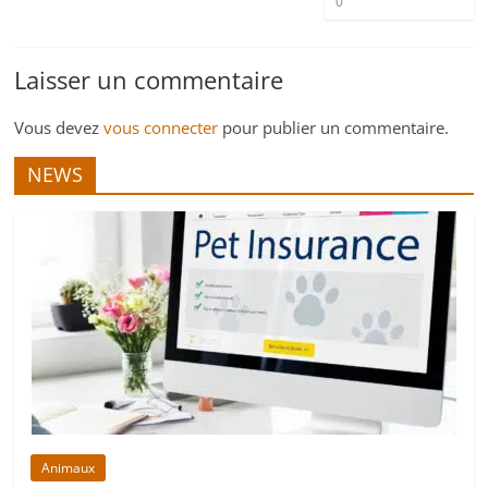
0
Laisser un commentaire
Vous devez
vous connecter
pour publier un commentaire.
NEWS
Animaux