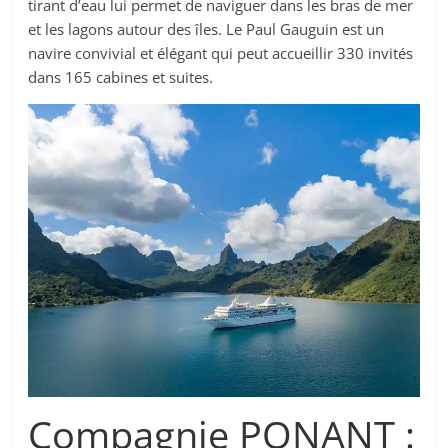
tirant d’eau lui permet de naviguer dans les bras de mer
et les lagons autour des îles. Le Paul Gauguin est un
navire convivial et élégant qui peut accueillir 330 invités
dans 165 cabines et suites.
Compagnie PONANT :