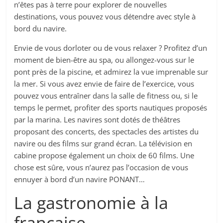
n’êtes pas à terre pour explorer de nouvelles
destinations, vous pouvez vous détendre avec style à
bord du navire.
Envie de vous dorloter ou de vous relaxer ? Profitez d’un
moment de bien-être au spa, ou allongez-vous sur le
pont près de la piscine, et admirez la vue imprenable sur
la mer. Si vous avez envie de faire de l’exercice, vous
pouvez vous entraîner dans la salle de fitness ou, si le
temps le permet, profiter des sports nautiques proposés
par la marina. Les navires sont dotés de théâtres
proposant des concerts, des spectacles des artistes du
navire ou des films sur grand écran. La télévision en
cabine propose également un choix de 60 films. Une
chose est sûre, vous n’aurez pas l’occasion de vous
ennuyer à bord d’un navire PONANT…
La gastronomie à la
française