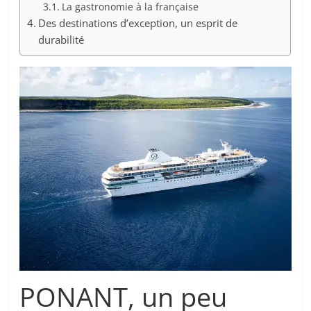
La gastronomie à la française
Des destinations d’exception, un esprit de
durabilité
PONANT, un peu