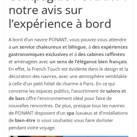
notre avis sur
l’expérience à bord
A bord d’un navire PONANT, vous pouvez vous attendre
à
un service chaleureux et bilingue
, à
des expériences
gastronomiques exclusives
et à
des cabines raffinées
et aménagées avec
un sens de l’élégance bien français
.
En effet, la French Touch est évidente dans le design et la
décoration des navires, avec une atmosphère semblable
à celle d’un petit hôtel de charme à Paris. En ce qui
concerne les espaces publics, l’assortiment de
salons et
de bars
offre l’environnement idéal pour faire de
nouvelles rencontres. De plus, presque tous les navires
de PONANT disposent d’un
spa
luxueux et d’installations
de
bien-être
si vous souhaitez vous faire dorloter
pendant votre voyage.