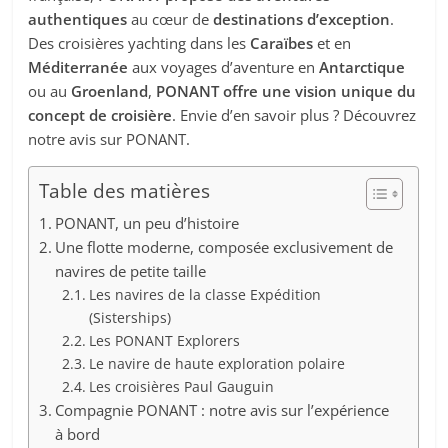
authentiques
au cœur de
destinations d’exception
.
Des croisières yachting dans les
Caraïbes
et en
Méditerranée
aux voyages d’aventure en
Antarctique
ou au
Groenland
,
PONANT offre une vision unique du
concept de croisière
. Envie d’en savoir plus ? Découvrez
notre avis sur PONANT.
Table des matières
PONANT, un peu d’histoire
Une flotte moderne, composée exclusivement de
navires de petite taille
Les navires de la classe Expédition
(Sisterships)
Les PONANT Explorers
Le navire de haute exploration polaire
Les croisières Paul Gauguin
Compagnie PONANT : notre avis sur l’expérience
à bord