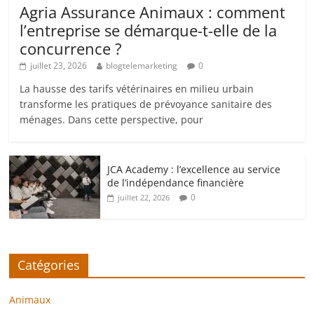
Agria Assurance Animaux : comment
l’entreprise se démarque-t-elle de la
concurrence ?
juillet 23, 2026
blogtelemarketing
0
La hausse des tarifs vétérinaires en milieu urbain
transforme les pratiques de prévoyance sanitaire des
ménages. Dans cette perspective, pour
JCA Academy : l’excellence au service
de l’indépendance financière
0
juillet 22, 2026
Catégories
Animaux