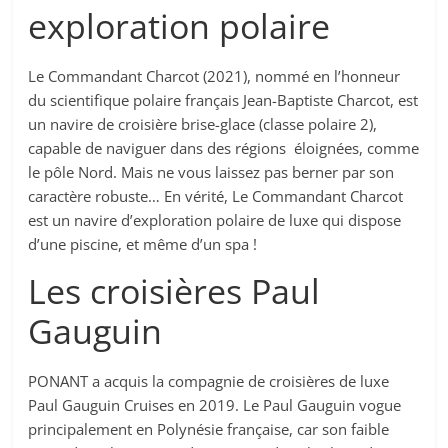
exploration polaire
Le Commandant Charcot (2021), nommé en l’honneur
du scientifique polaire français Jean-Baptiste Charcot, est
un navire de croisière brise-glace (classe polaire 2),
capable de naviguer dans des régions éloignées, comme
le pôle Nord. Mais ne vous laissez pas berner par son
caractère robuste… En vérité, Le Commandant Charcot
est un navire d’exploration polaire de luxe qui dispose
d’une piscine, et même d’un spa !
Les croisières Paul
Gauguin
PONANT a acquis la compagnie de croisières de luxe
Paul Gauguin Cruises en 2019. Le Paul Gauguin vogue
principalement en Polynésie française, car son faible