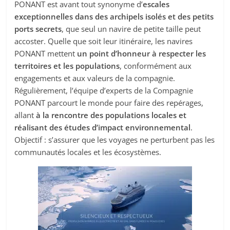
PONANT est avant tout synonyme d’
escales
exceptionnelles dans des archipels isolés et des petits
ports secrets
, que seul un navire de petite taille peut
accoster. Quelle que soit leur itinéraire, les navires
PONANT mettent
un point d’honneur à respecter les
territoires et les populations
, conformément aux
engagements et aux valeurs de la compagnie.
Régulièrement, l’équipe d’experts de la Compagnie
PONANT parcourt le monde pour faire des repérages,
allant
à la rencontre des populations locales et
réalisant des études d’impact environnemental
.
Objectif : s’assurer que les voyages ne perturbent pas les
communautés locales et les écosystèmes.