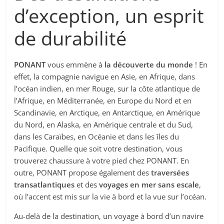
d’exception, un esprit
de durabilité
PONANT
vous emmène à
la découverte du monde
! En
effet, la compagnie navigue en Asie, en Afrique, dans
l’océan indien, en mer Rouge, sur la côte atlantique de
l’Afrique, en Méditerranée, en Europe du Nord et en
Scandinavie, en Arctique, en Antarctique, en Amérique
du Nord, en Alaska, en Amérique centrale et du Sud,
dans les Caraïbes, en Océanie et dans les îles du
Pacifique. Quelle que soit votre destination, vous
trouverez chaussure à votre pied chez PONANT. En
outre, PONANT propose également des
traversées
transatlantiques
et des
voyages en mer sans escale
,
où l’accent est mis sur la vie à bord et la vue sur l’océan.
Au-delà de la destination, un voyage à bord d’un navire