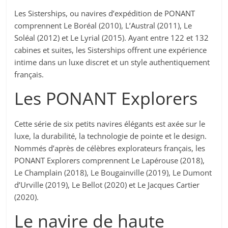
Les Sisterships, ou navires d’expédition de PONANT
comprennent Le Boréal (2010), L’Austral (2011), Le
Soléal (2012) et Le Lyrial (2015). Ayant entre 122 et 132
cabines et suites, les Sisterships offrent une expérience
intime dans un luxe discret et un style authentiquement
français.
Les PONANT Explorers
Cette série de six petits navires élégants est axée sur le
luxe, la durabilité, la technologie de pointe et le design.
Nommés d’après de célèbres explorateurs français, les
PONANT Explorers comprennent Le Lapérouse (2018),
Le Champlain (2018), Le Bougainville (2019), Le Dumont
d’Urville (2019), Le Bellot (2020) et Le Jacques Cartier
(2020).
Le navire de haute