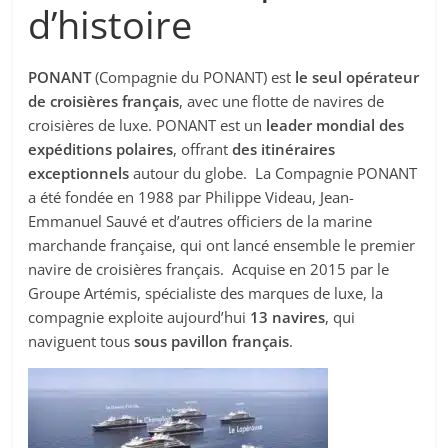
d’histoire
PONANT
(Compagnie du PONANT) est
le seul opérateur
de croisières français
, avec une flotte de navires de
croisières de luxe. PONANT est un
leader mondial des
expéditions polaires
, offrant
des itinéraires
exceptionnels
autour du globe. La Compagnie PONANT
a été fondée en 1988 par Philippe Videau, Jean-
Emmanuel Sauvé et d’autres officiers de la marine
marchande française, qui ont lancé ensemble le premier
navire de croisières français. Acquise en 2015 par le
Groupe Artémis, spécialiste des marques de luxe, la
compagnie exploite aujourd’hui
13 navires
, qui
naviguent tous
sous pavillon français
.