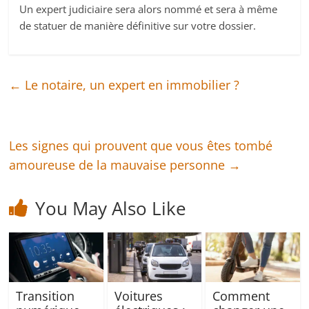
Un expert judiciaire sera alors nommé et sera à même
de statuer de manière définitive sur votre dossier.
←
Le notaire, un expert en immobilier ?
Les signes qui prouvent que vous êtes tombé
amoureuse de la mauvaise personne
→
You May Also Like
Transition
Voitures
Comment