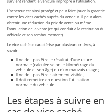
survient rendant le véhicule impropre à l’utilisation.
L’acheteur est ainsi protégé et peut faire jouer la garantie
contre les vices cachés auprès du vendeur. Il peut alors
obtenir une réduction du prix de vente ou même
l’annulation de la vente (ce qui conduit à la restitution du
véhicule et son remboursement).
Le vice caché se caractérise par plusieurs critères, à
savoir :
Il ne doit pas être le résultat d’une usure
normale (calculée selon le kilométrage du
véhicule et son âge) ou d’un mauvais usage ;
Il ne doit pas être clairement visible ;
Il doit remettre en question l’utilisation
normale du véhicule.
Les étapes à suivre en
cas de vice caché