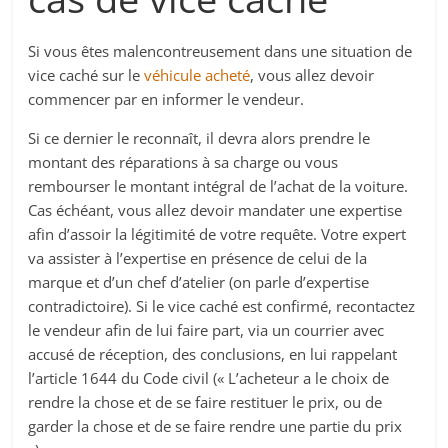
Si vous êtes malencontreusement dans une situation de
vice caché sur le
véhicule acheté
, vous allez devoir
commencer par en informer le vendeur.
Si ce dernier le reconnaît, il devra alors prendre le
montant des réparations à sa charge ou vous
rembourser le montant intégral de l’achat de la voiture.
Cas échéant, vous allez devoir mandater une expertise
afin d’assoir la légitimité de votre requête. Votre expert
va assister à l’expertise en présence de celui de la
marque et d’un chef d’atelier (on parle d’expertise
contradictoire). Si le vice caché est confirmé, recontactez
le vendeur afin de lui faire part, via un courrier avec
accusé de réception, des conclusions, en lui rappelant
l’article 1644 du Code civil (« L’acheteur a le choix de
rendre la chose et de se faire restituer le prix, ou de
garder la chose et de se faire rendre une partie du prix