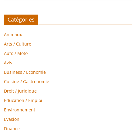
Catégories
Animaux
Arts / Culture
Auto / Moto
Avis
Business / Economie
Cuisine / Gastronomie
Droit / Juridique
Education / Emploi
Environnement
Evasion
Finance