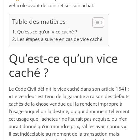
véhicule avant de concrétiser son achat.
Table des matières
Qu’est-ce qu’un vice caché ?
Les étapes à suivre en cas de vice caché
Qu’est-ce qu’un vice
caché ?
Le Code Civil définit le vice caché dans son article 1641 :
« Le vendeur est tenu de la garantie à raison des défauts
cachés de la chose vendue qui la rendent impropre à
l’usage auquel on la destine, ou qui diminuent tellement
cet usage que l’acheteur ne l’aurait pas acquise, ou n’en
aurait donné qu’un moindre prix, s’il les avait connus ».
Il est indécelable au moment de la transaction mais