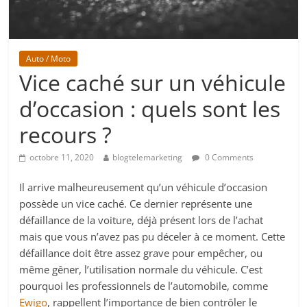
Auto / Moto
Vice caché sur un véhicule
d’occasion : quels sont les
recours ?
octobre 11, 2020
blogtelemarketing
0 Comments
Il arrive malheureusement qu’un véhicule d’occasion
possède un vice caché. Ce dernier représente une
défaillance de la voiture, déjà présent lors de l’achat
mais que vous n’avez pas pu déceler à ce moment. Cette
défaillance doit être assez grave pour empêcher, ou
même gêner, l’utilisation normale du véhicule. C’est
pourquoi les professionnels de l’automobile, comme
Ewigo
, rappellent l’importance de bien contrôler le