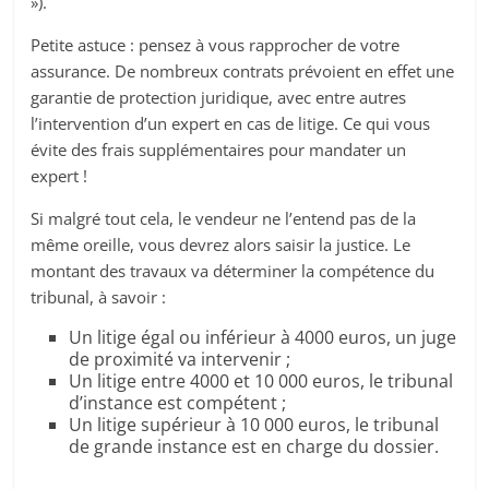
»).
Petite astuce : pensez à vous rapprocher de votre
assurance. De nombreux contrats prévoient en effet une
garantie de protection juridique, avec entre autres
l’intervention d’un expert en cas de litige. Ce qui vous
évite des frais supplémentaires pour mandater un
expert !
Si malgré tout cela, le vendeur ne l’entend pas de la
même oreille, vous devrez alors saisir la justice. Le
montant des travaux va déterminer la compétence du
tribunal, à savoir :
Un litige égal ou inférieur à 4000 euros, un juge
de proximité va intervenir ;
Un litige entre 4000 et 10 000 euros, le tribunal
d’instance est compétent ;
Un litige supérieur à 10 000 euros, le tribunal
de grande instance est en charge du dossier.