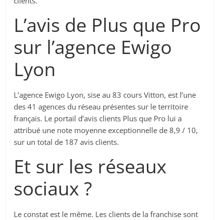
clients.
L’avis de Plus que Pro
sur l’agence Ewigo
Lyon
L’agence Ewigo Lyon, sise au 83 cours Vitton, est l’une
des 41 agences du réseau présentes sur le territoire
français. Le portail d’avis clients Plus que Pro lui a
attribué une note moyenne exceptionnelle de 8,9 / 10,
sur un total de 187 avis clients.
Et sur les réseaux
sociaux ?
Le constat est le même. Les clients de la franchise sont