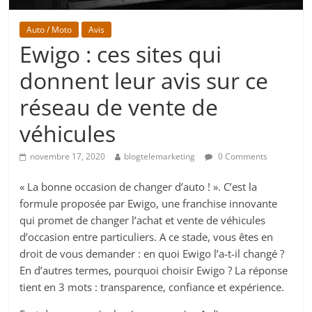
Auto / Moto
Avis
Ewigo : ces sites qui
donnent leur avis sur ce
réseau de vente de
véhicules
novembre 17, 2020
blogtelemarketing
0 Comments
« La bonne occasion de changer d’auto ! ». C’est la
formule proposée par Ewigo, une franchise innovante
qui promet de changer l’achat et vente de véhicules
d’occasion entre particuliers. A ce stade, vous êtes en
droit de vous demander : en quoi Ewigo l’a-t-il changé ?
En d’autres termes, pourquoi choisir Ewigo ? La réponse
tient en 3 mots : transparence, confiance et expérience.