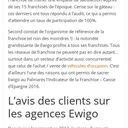
de ses 15 franchisés de l’époque. Cerise sur le gâteau :
ces derniers ont tous répondu à l’audit, ce qui a permis
d’atteindre un taux de participation de 100%.
Second constat de l’organisme de référence de la
franchise (et non des moindres !) : la notoriété
grandissante de Ewigo profite à tous ses franchisés. Tous
les réseaux de franchise ne peuvent pas en dire autant…
surtout dans un secteur d’activité aussi concurrentiel
que celui de l’achat / vente de
véhicules d’occasion
. C’est
d’ailleurs l’une des raisons qui ont permis de sacrer
Ewigo au Palmarès l’Indicateur de la Franchise – Caisse
d’Epargne 2016.
L’avis des clients sur
les agences Ewigo