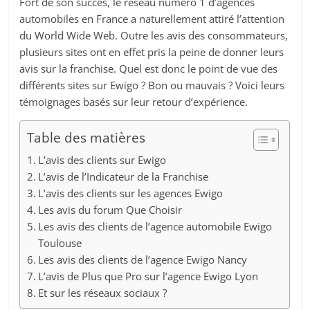
Fort de son succès, le réseau numéro 1 d’agences
automobiles en France a naturellement attiré l’attention
du World Wide Web. Outre les avis des consommateurs,
plusieurs sites ont en effet pris la peine de donner leurs
avis sur la franchise. Quel est donc le point de vue des
différents sites sur Ewigo ? Bon ou mauvais ? Voici leurs
témoignages basés sur leur retour d’expérience.
Table des matières
L’avis des clients sur Ewigo
L’avis de l’Indicateur de la Franchise
L’avis des clients sur les agences Ewigo
Les avis du forum Que Choisir
Les avis des clients de l’agence automobile Ewigo
Toulouse
Les avis des clients de l’agence Ewigo Nancy
L’avis de Plus que Pro sur l’agence Ewigo Lyon
Et sur les réseaux sociaux ?