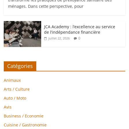
ménages. Dans cette perspective, pour
JCA Academy : l’excellence au service
de l’indépendance financière
0
juillet 22, 2026
Catégories
Animaux
Arts / Culture
Auto / Moto
Avis
Business / Economie
Cuisine / Gastronomie