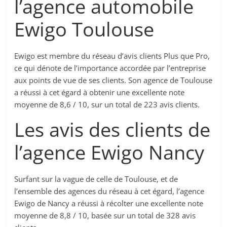
l’agence automobile
Ewigo Toulouse
Ewigo est membre du réseau d’avis clients Plus que Pro,
ce qui dénote de l’importance accordée par l’entreprise
aux points de vue de ses clients. Son agence de Toulouse
a réussi à cet égard à obtenir une excellente note
moyenne de 8,6 / 10, sur un total de 223 avis clients.
Les avis des clients de
l’agence Ewigo Nancy
Surfant sur la vague de celle de Toulouse, et de
l’ensemble des agences du réseau à cet égard, l’agence
Ewigo de Nancy a réussi à récolter une excellente note
moyenne de 8,8 / 10, basée sur un total de 328 avis