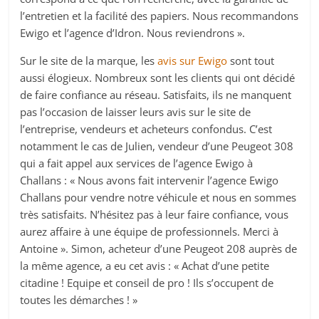
l’entretien et la facilité des papiers. Nous recommandons
Ewigo et l’agence d’Idron. Nous reviendrons ».
Sur le site de la marque, les
avis sur Ewigo
sont tout
aussi élogieux. Nombreux sont les clients qui ont décidé
de faire confiance au réseau. Satisfaits, ils ne manquent
pas l’occasion de laisser leurs avis sur le site de
l’entreprise, vendeurs et acheteurs confondus. C’est
notamment le cas de Julien, vendeur d’une Peugeot 308
qui a fait appel aux services de l’agence Ewigo à
Challans : « Nous avons fait intervenir l’agence Ewigo
Challans pour vendre notre véhicule et nous en sommes
très satisfaits. N’hésitez pas à leur faire confiance, vous
aurez affaire à une équipe de professionnels. Merci à
Antoine ». Simon, acheteur d’une Peugeot 208 auprès de
la même agence, a eu cet avis : « Achat d’une petite
citadine ! Equipe et conseil de pro ! Ils s’occupent de
toutes les démarches ! »