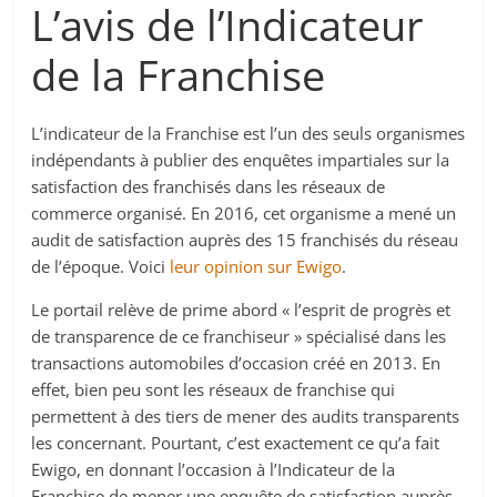
L’avis de l’Indicateur
de la Franchise
L’indicateur de la Franchise est l’un des seuls organismes
indépendants à publier des enquêtes impartiales sur la
satisfaction des franchisés dans les réseaux de
commerce organisé. En 2016, cet organisme a mené un
audit de satisfaction auprès des 15 franchisés du réseau
de l’époque. Voici
leur opinion sur Ewigo
.
Le portail relève de prime abord « l’esprit de progrès et
de transparence de ce franchiseur » spécialisé dans les
transactions automobiles d’occasion créé en 2013. En
effet, bien peu sont les réseaux de franchise qui
permettent à des tiers de mener des audits transparents
les concernant. Pourtant, c’est exactement ce qu’a fait
Ewigo, en donnant l’occasion à l’Indicateur de la
Franchise de mener une enquête de satisfaction auprès