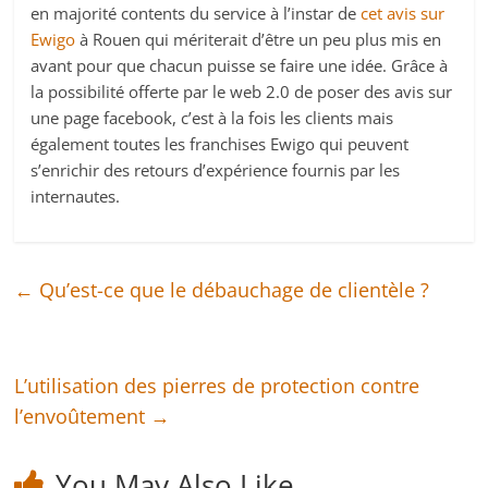
en majorité contents du service à l’instar de
cet avis sur
Ewigo
à Rouen qui mériterait d’être un peu plus mis en
avant pour que chacun puisse se faire une idée. Grâce à
la possibilité offerte par le web 2.0 de poser des avis sur
une page facebook, c’est à la fois les clients mais
également toutes les franchises Ewigo qui peuvent
s’enrichir des retours d’expérience fournis par les
internautes.
←
Qu’est-ce que le débauchage de clientèle ?
L’utilisation des pierres de protection contre
l’envoûtement
→
You May Also Like