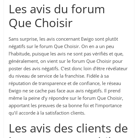
Les avis du forum
Que Choisir
Sans surprise, les avis concernant Ewigo sont plutôt
négatifs sur le forum Que Choisir. On en a un peu
l’habitude, puisque les avis ne sont pas vérifiés et que,
généralement, on vient sur le forum Que Choisir pour
poster des avis négatifs. C’est donc loin d’être révélateur
du niveau de service de la franchise. Fidèle à sa
réputation de transparence et de confiance, le réseau
Ewigo ne se cache pas face aux avis négatifs. Il prend
même la peine d’y répondre sur le forum Que Choisir,
apportant les preuves de sa bonne foi et l’importance
qu’il accorde à la satisfaction clients.
Les avis des clients de