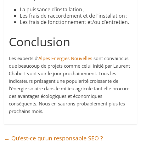
La puissance d’installation ;
Les frais de raccordement et de l’installation ;
Les frais de fonctionnement et/ou d’entretien.
Conclusion
Les experts d’
Alpes Energies Nouvelles
sont convaincus
que beaucoup de projets comme celui initié par Laurent
Chabert vont voir le jour prochainement. Tous les
indicateurs présagent une popularité croissante de
l’énergie solaire dans le milieu agricole tant elle procure
des avantages écologiques et économiques
conséquents. Nous en saurons probablement plus les
prochains mois.
←
Qu’est-ce qu’un responsable SEO ?