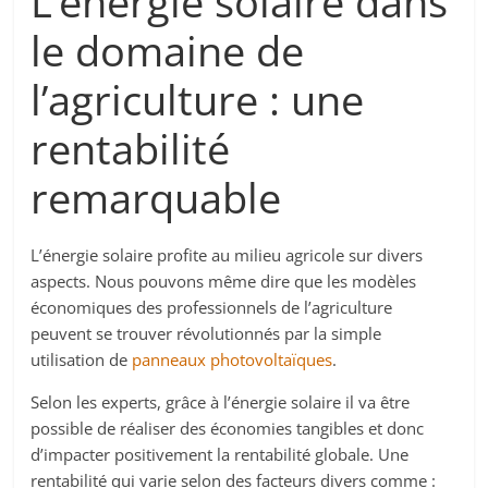
L’énergie solaire dans
le domaine de
l’agriculture : une
rentabilité
remarquable
L’énergie solaire profite au milieu agricole sur divers
aspects. Nous pouvons même dire que les modèles
économiques des professionnels de l’agriculture
peuvent se trouver révolutionnés par la simple
utilisation de
panneaux photovoltaïques
.
Selon les experts, grâce à l’énergie solaire il va être
possible de réaliser des économies tangibles et donc
d’impacter positivement la rentabilité globale. Une
rentabilité qui varie selon des facteurs divers comme :