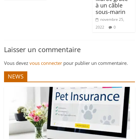
à un câble
sous-marin
novembre 25,
2022
0
Laisser un commentaire
Vous devez
vous connecter
pour publier un commentaire.
NEWS