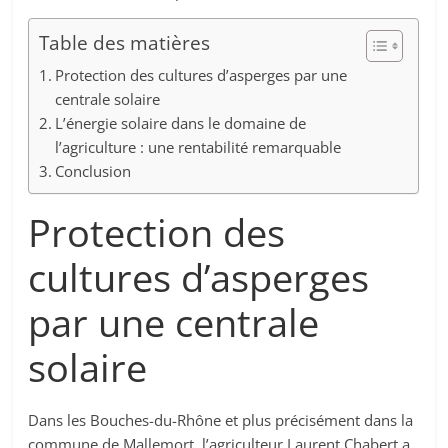
Table des matières
Protection des cultures d’asperges par une
centrale solaire
L’énergie solaire dans le domaine de
l’agriculture : une rentabilité remarquable
Conclusion
Protection des
cultures d’asperges
par une centrale
solaire
Dans les Bouches-du-Rhône et plus précisément dans la
commune de Mallemort, l’agriculteur Laurent Chabert a