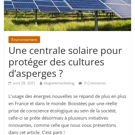
Environnement
Une centrale solaire pour
protéger des cultures
d’asperges ?
avril 28, 2021
blogtelemarketing
0 Comments
L’usage des énergies nouvelles se répand de plus en plus
en France et dans le monde. Boostées par une réelle
prise de conscience écologique au sein de la société,
celle-ci se prête désormais à plusieurs initiatives
innovantes, comme celle que nous vous présentons
dans cet article. C’est parti !