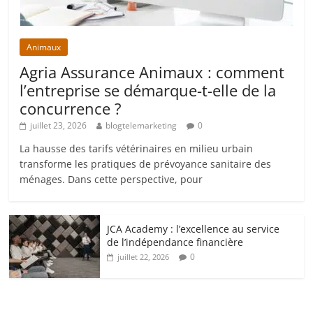
Animaux
Agria Assurance Animaux : comment
l’entreprise se démarque-t-elle de la
concurrence ?
juillet 23, 2026
blogtelemarketing
0
La hausse des tarifs vétérinaires en milieu urbain
transforme les pratiques de prévoyance sanitaire des
ménages. Dans cette perspective, pour
JCA Academy : l’excellence au service
de l’indépendance financière
0
juillet 22, 2026