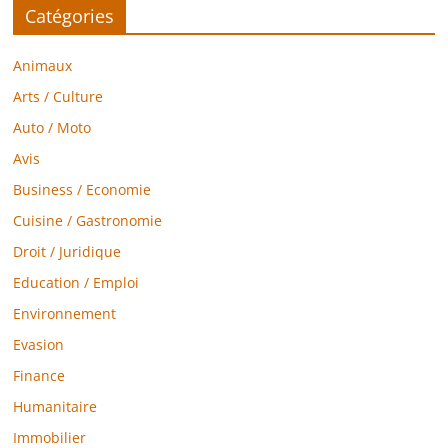
Catégories
Animaux
Arts / Culture
Auto / Moto
Avis
Business / Economie
Cuisine / Gastronomie
Droit / Juridique
Education / Emploi
Environnement
Evasion
Finance
Humanitaire
Immobilier