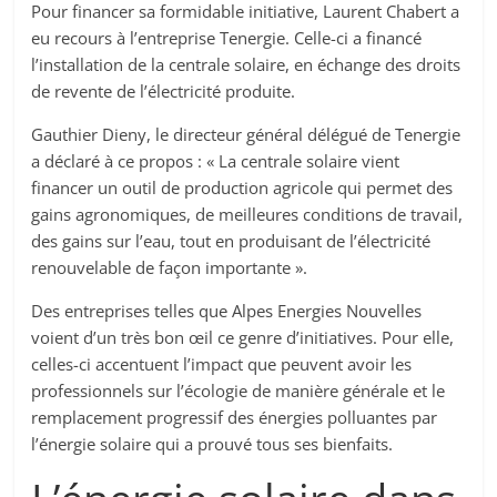
Pour financer sa formidable initiative, Laurent Chabert a
eu recours à l’entreprise Tenergie. Celle-ci a financé
l’installation de la centrale solaire, en échange des droits
de revente de l’électricité produite.
Gauthier Dieny, le directeur général délégué de Tenergie
a déclaré à ce propos : « La centrale solaire vient
financer un outil de production agricole qui permet des
gains agronomiques, de meilleures conditions de travail,
des gains sur l’eau, tout en produisant de l’électricité
renouvelable de façon importante ».
Des entreprises telles que Alpes Energies Nouvelles
voient d’un très bon œil ce genre d’initiatives. Pour elle,
celles-ci accentuent l’impact que peuvent avoir les
professionnels sur l’écologie de manière générale et le
remplacement progressif des énergies polluantes par
l’énergie solaire qui a prouvé tous ses bienfaits.