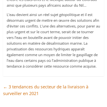
ainsi que plusieurs pays africains autour du Nil…
L’eau devient ainsi un réel sujet géopolitique et il est
désormais urgent de mettre en œuvre des solutions afin
d’éviter ces conflits. L’une des alternatives, pour parer au
plus urgent et sur le court terme, serait de se tourner
vers l’eau en bouteille avant de pouvoir initier des
solutions en matière de désalinisation marine. La
privatisation des ressources hydriques apparaît
également comme un moyen de limiter le gaspillage de
l’eau dans certains pays où l’administration publique à
tendance à considérer cette ressource comme acquise.
←
3 tendances du secteur de la livraison à
surveiller en 2021