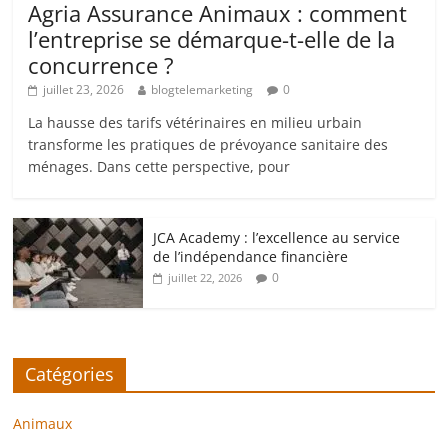
Agria Assurance Animaux : comment
l’entreprise se démarque-t-elle de la
concurrence ?
juillet 23, 2026
blogtelemarketing
0
La hausse des tarifs vétérinaires en milieu urbain
transforme les pratiques de prévoyance sanitaire des
ménages. Dans cette perspective, pour
JCA Academy : l’excellence au service
de l’indépendance financière
0
juillet 22, 2026
Catégories
Animaux