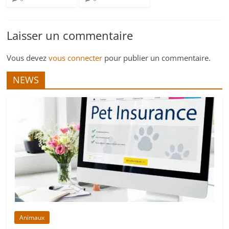
Laisser un commentaire
Vous devez
vous connecter
pour publier un commentaire.
NEWS
Animaux