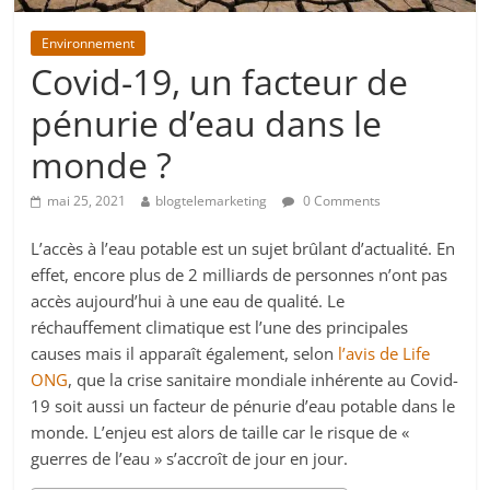
Environnement
Covid-19, un facteur de
pénurie d’eau dans le
monde ?
mai 25, 2021
blogtelemarketing
0 Comments
L’accès à l’eau potable est un sujet brûlant d’actualité. En
effet, encore plus de 2 milliards de personnes n’ont pas
accès aujourd’hui à une eau de qualité. Le
réchauffement climatique est l’une des principales
causes mais il apparaît également, selon
l’avis de Life
ONG
, que la crise sanitaire mondiale inhérente au Covid-
19 soit aussi un facteur de pénurie d’eau potable dans le
monde. L’enjeu est alors de taille car le risque de «
guerres de l’eau » s’accroît de jour en jour.