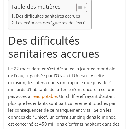
Table des matières
Des difficultés sanitaires accrues
Les prémices des “guerres de l’eau”
Des difficultés
sanitaires accrues
Le 22 mars dernier s’est déroulée la Journée mondiale
de l’eau, organisée par l’ONU et l’Unesco. A cette
occasion, les intervenants ont rappelé que plus de 2
milliards d’habitants de la Terre n’ont encore à ce jour
pas accès à
l’eau potable
. Un chiffre effrayant d’autant
plus que les enfants sont particulièrement touchés par
les conséquences de ce manquement vital. Selon les
données de l’Unicef, un enfant sur cinq dans le monde
est concerné et 450 millions d’enfants habitent dans des