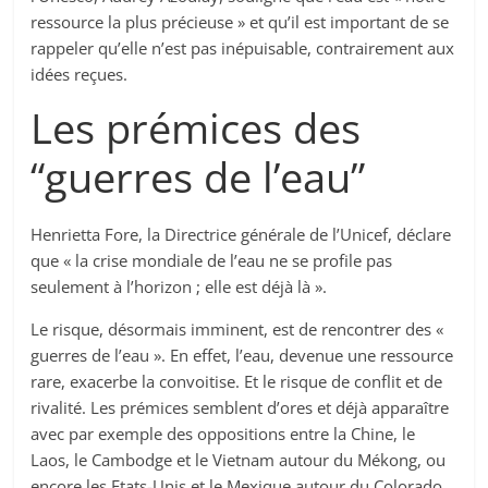
ressource la plus précieuse » et qu’il est important de se
rappeler qu’elle n’est pas inépuisable, contrairement aux
idées reçues.
Les prémices des
“guerres de l’eau”
Henrietta Fore, la Directrice générale de l’Unicef, déclare
que « la crise mondiale de l’eau ne se profile pas
seulement à l’horizon ; elle est déjà là ».
Le risque, désormais imminent, est de rencontrer des «
guerres de l’eau ». En effet, l’eau, devenue une ressource
rare, exacerbe la convoitise. Et le risque de conflit et de
rivalité. Les prémices semblent d’ores et déjà apparaître
avec par exemple des oppositions entre la Chine, le
Laos, le Cambodge et le Vietnam autour du Mékong, ou
encore les Etats-Unis et le Mexique autour du Colorado