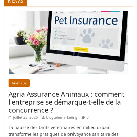
NEWS
Animaux
Agria Assurance Animaux : comment
l’entreprise se démarque-t-elle de la
concurrence ?
juillet 23, 2026
blogtelemarketing
0
La hausse des tarifs vétérinaires en milieu urbain
transforme les pratiques de prévoyance sanitaire des