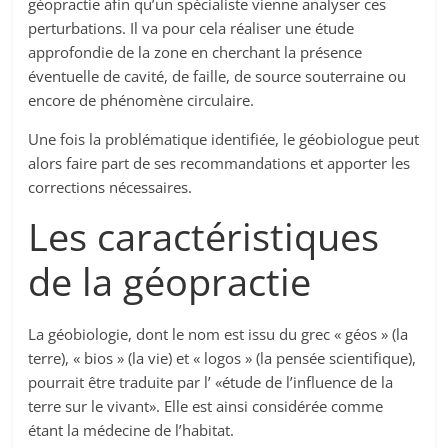
géopractie afin qu’un spécialiste vienne analyser ces
perturbations. Il va pour cela réaliser une étude
approfondie de la zone en cherchant la présence
éventuelle de cavité, de faille, de source souterraine ou
encore de phénomène circulaire.
Une fois la problématique identifiée, le géobiologue peut
alors faire part de ses recommandations et apporter les
corrections nécessaires.
Les caractéristiques
de la géopractie
La géobiologie, dont le nom est issu du grec « géos » (la
terre), « bios » (la vie) et « logos » (la pensée scientifique),
pourrait être traduite par l’ «étude de l’influence de la
terre sur le vivant». Elle est ainsi considérée comme
étant la médecine de l’habitat.