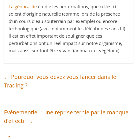
La géopractie
étudie les perturbations, que celles-ci
soient d’origine naturelle (comme lors de la présence
d’un cours d’eau souterrain par exemple) ou encore
technologique (avec notamment les téléphones sans fil).
Il est en effet important de souligner que ces
perturbations ont un réel impact sur notre organisme,
mais aussi sur tout être vivant (animaux et végétaux).
←
Pourquoi vous devez vous lancer dans le
Trading ?
Evénementiel : une reprise ternie par le manque
d’effectif
→