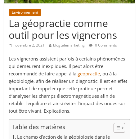
Environnement
La géopractie comme
outil pour les vignerons
novembre 2, 2021
blogtelemarketing
0 Comments
Les vignerons assistent parfois à certains phénomènes
qui demeurent inexpliqués. Il peut alors être
recommandé de faire appel à la
geopractie
, ou à la
géobiologie, afin de réaliser un diagnostic. Il est en effet
important de rappeler que cette pratique permet
d’analyser les champs électromagnétiques afin de
rétablir l’équilibre et ainsi éviter l’impact des ondes sur
tout être vivant. Explications.
Table des matières
Le champ d’action de la géobiologie dans le