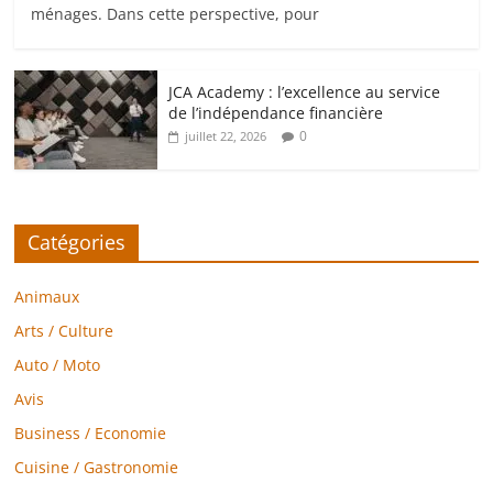
ménages. Dans cette perspective, pour
JCA Academy : l’excellence au service
de l’indépendance financière
0
juillet 22, 2026
Catégories
Animaux
Arts / Culture
Auto / Moto
Avis
Business / Economie
Cuisine / Gastronomie