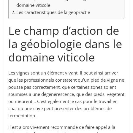
domaine viticole
Les caractéristiques de la géopractie
Le champ d’action de
la géobiologie dans le
domaine viticole
Les vignes sont un élément vivant. Il peut ainsi arriver
que les professionnels constatent qu’un pied de vigne ne
pousse pas correctement, que certaines zones soient
soumises à une dégénérescence, que des pieds végètent
ou meurent… C’est également le cas pour le travail en
chai où une cuve peut présenter des problèmes de
fermentation.
Il est alors vivement recommandé de faire appel à la