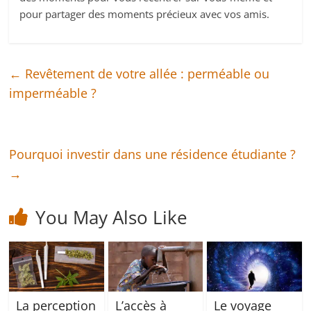
pour partager des moments précieux avec vos amis.
←
Revêtement de votre allée : perméable ou
imperméable ?
Pourquoi investir dans une résidence étudiante ?
→
You May Also Like
La perception
L’accès à
Le voyage