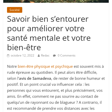
Société
Savoir bien s’entourer
pour améliorer votre
santé mentale et votre
bien-être
octobre 12, 2022
Redac
0 Comments
Notre
bien-être physique et psychique
est souvent mis à
rude épreuve au quotidien. Il peut alors être difficile,
selon l’
avis de Samadeva
, de rester de bonne humeur et
positif. Et un point crucial va influencer cela : les
personnes qui vous entourent, et plus précisément, vos
amis. En effet, comment ne pas sourire au contact de
quelqu’un de rayonnant ou de blagueur ? A contrario, il
est recommandé de prendre vos distances avec les