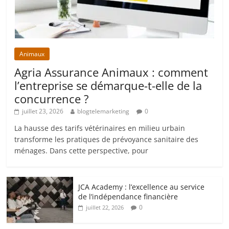
Animaux
Agria Assurance Animaux : comment
l’entreprise se démarque-t-elle de la
concurrence ?
juillet 23, 2026
blogtelemarketing
0
La hausse des tarifs vétérinaires en milieu urbain
transforme les pratiques de prévoyance sanitaire des
ménages. Dans cette perspective, pour
JCA Academy : l’excellence au service
de l’indépendance financière
0
juillet 22, 2026