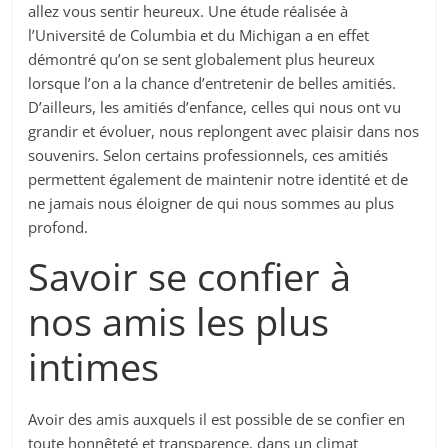
allez vous sentir heureux. Une étude réalisée à
l’Université de Columbia et du Michigan a en effet
démontré qu’on se sent globalement plus heureux
lorsque l’on a la chance d’entretenir de belles amitiés.
D’ailleurs, les amitiés d’enfance, celles qui nous ont vu
grandir et évoluer, nous replongent avec plaisir dans nos
souvenirs. Selon certains professionnels, ces amitiés
permettent également de maintenir notre identité et de
ne jamais nous éloigner de qui nous sommes au plus
profond.
Savoir se confier à
nos amis les plus
intimes
Avoir des amis auxquels il est possible de se confier en
toute honnêteté et transparence, dans un climat