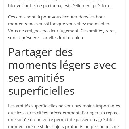
bienveillant et respectueux, est réellement précieux.
Ces amis sont là pour vous écouter dans les bons
moments mais aussi lorsque vous allez moins bien.
Vous ne craignez pas leur jugement. Ces amitiés, rares,
sont à préserver car elles font du bien.
Partager des
moments légers avec
ses amitiés
superficielles
Les amitiés superficielles ne sont pas moins importantes
que les autres citées précédemment. Partager un repas,
une soirée ou un verre permet de passer un agréable
moment même si des sujets profonds ou personnels ne