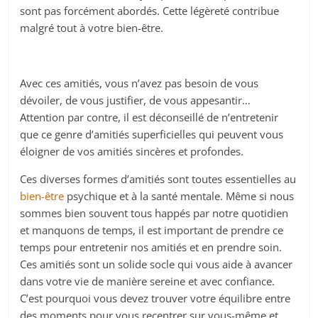
sont pas forcément abordés. Cette légèreté contribue
malgré tout à votre bien-être.
Avec ces amitiés, vous n’avez pas besoin de vous
dévoiler, de vous justifier, de vous appesantir…
Attention par contre, il est déconseillé de n’entretenir
que ce genre d’amitiés superficielles qui peuvent vous
éloigner de vos amitiés sincères et profondes.
Ces diverses formes d’amitiés sont toutes essentielles au
bien-être
psychique et à la santé mentale. Même si nous
sommes bien souvent tous happés par notre quotidien
et manquons de temps, il est important de prendre ce
temps pour entretenir nos amitiés et en prendre soin.
Ces amitiés sont un solide socle qui vous aide à avancer
dans votre vie de manière sereine et avec confiance.
C’est pourquoi vous devez trouver votre équilibre entre
des moments pour vous recentrer sur vous-même et