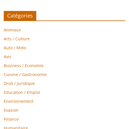
Catégories
Animaux
Arts / Culture
Auto / Moto
Avis
Business / Economie
Cuisine / Gastronomie
Droit / Juridique
Education / Emploi
Environnement
Evasion
Finance
Humanitaire