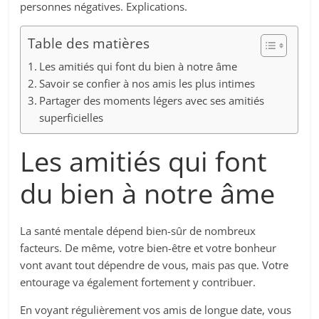
personnes négatives. Explications.
Table des matières
Les amitiés qui font du bien à notre âme
Savoir se confier à nos amis les plus intimes
Partager des moments légers avec ses amitiés
superficielles
Les amitiés qui font
du bien à notre âme
La santé mentale dépend bien-sûr de nombreux
facteurs. De même, votre bien-être et votre bonheur
vont avant tout dépendre de vous, mais pas que. Votre
entourage va également fortement y contribuer.
En voyant régulièrement vos amis de longue date, vous