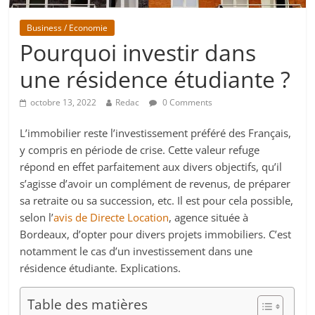
Business / Economie
Pourquoi investir dans
une résidence étudiante ?
octobre 13, 2022
Redac
0 Comments
L’immobilier reste l’investissement préféré des Français,
y compris en période de crise. Cette valeur refuge
répond en effet parfaitement aux divers objectifs, qu’il
s’agisse d’avoir un complément de revenus, de préparer
sa retraite ou sa succession, etc. Il est pour cela possible,
selon l’
avis de Directe Location
, agence située à
Bordeaux, d’opter pour divers projets immobiliers. C’est
notamment le cas d’un investissement dans une
résidence étudiante. Explications.
Table des matières