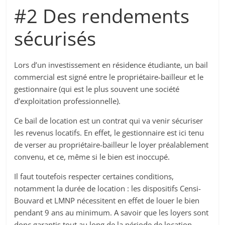
#2 Des rendements
sécurisés
Lors d’un investissement en résidence étudiante, un bail
commercial est signé entre le propriétaire-bailleur et le
gestionnaire (qui est le plus souvent une société
d’exploitation professionnelle).
Ce bail de location est un contrat qui va venir sécuriser
les revenus locatifs. En effet, le gestionnaire est ici tenu
de verser au propriétaire-bailleur le loyer préalablement
convenu, et ce, même si le bien est inoccupé.
Il faut toutefois respecter certaines conditions,
notamment la durée de location : les dispositifs Censi-
Bouvard et LMNP nécessitent en effet de louer le bien
pendant 9 ans au minimum. A savoir que les loyers sont
donc garantis tout au long de la période de location.