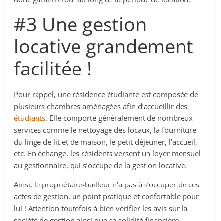
#3 Une gestion
locative grandement
facilitée !
Pour rappel, une résidence étudiante est composée de
plusieurs chambres aménagées afin d’accueillir des
étudiants
. Elle comporte généralement de nombreux
services comme le nettoyage des locaux, la fourniture
du linge de lit et de maison, le petit déjeuner, l’accueil,
etc. En échange, les résidents versent un loyer mensuel
au gestionnaire, qui s’occupe de la gestion locative.
Ainsi, le propriétaire-bailleur n’a pas à s’occuper de ces
actes de gestion, un point pratique et confortable pour
lui ! Attention toutefois à bien vérifier les avis sur la
société de gestion ainsi que sa solidité financière.