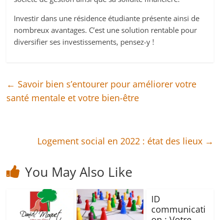
Investir dans une résidence étudiante présente ainsi de
nombreux avantages. C’est une solution rentable pour
diversifier ses investissements, pensez-y !
←
Savoir bien s’entourer pour améliorer votre
santé mentale et votre bien-être
Logement social en 2022 : état des lieux
→
You May Also Like
ID
communicati
on : Votre