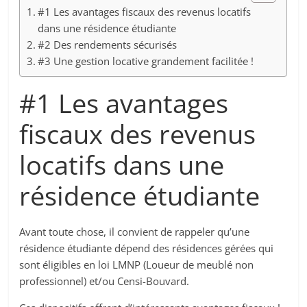
#1 Les avantages fiscaux des revenus locatifs
dans une résidence étudiante
#2 Des rendements sécurisés
#3 Une gestion locative grandement facilitée !
#1 Les avantages
fiscaux des revenus
locatifs dans une
résidence étudiante
Avant toute chose, il convient de rappeler qu’une
résidence étudiante dépend des résidences gérées qui
sont éligibles en loi LMNP (Loueur de meublé non
professionnel) et/ou Censi-Bouvard.