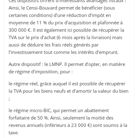
Ces dispositifs offrent d’intéressants avantages fiscaux !
Ainsi, le Censi-Bouvard permet de bénéficier (sous
certaines conditions) d’une réduction d’impôt en
moyenne de 11 % du prix d’acquisition et plafonnée à
300 000 €. Il est également ici possible de récupérer la
TVA sur le prix d’achat (6 mois après la livraison) mais
aussi de déduire les frais réels générés par
l’investissement tout comme les intérêts d’emprunt.
Autre dispositif : le LMNP. Il permet d’opter, en matière
de régime d’imposition, pour :
le régime réel, grâce auquel il est possible de récupérer
la TVA pour les biens neufs et d’amortir la valeur du bien
;
le régime micro-BIC, qui permet un abattement
forfaitaire de 50 %. Ainsi, seulement la moitié des
revenus annuels (inférieurs à 23 000 €) sont soumis à la
taxe.