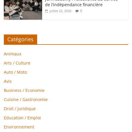
de l’indépendance financière
0
juillet 22, 2026
Catégories
Animaux
Arts / Culture
Auto / Moto
Avis
Business / Economie
Cuisine / Gastronomie
Droit / Juridique
Education / Emploi
Environnement