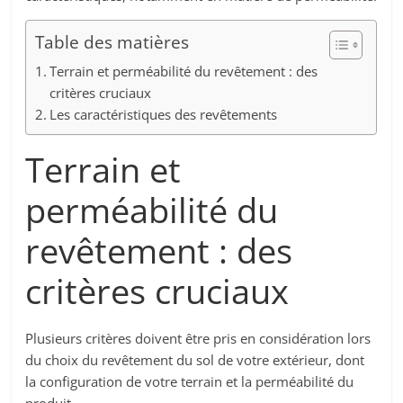
Table des matières
Terrain et perméabilité du revêtement : des
critères cruciaux
Les caractéristiques des revêtements
Terrain et
perméabilité du
revêtement : des
critères cruciaux
Plusieurs critères doivent être pris en considération lors
du choix du revêtement du sol de votre extérieur, dont
la configuration de votre terrain et la perméabilité du