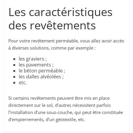
Les caractéristiques
des revêtements
Pour votre revêtement perméable, vous allez avoir accès
à diverses solutions, comme par exemple :
les graviers ;
les pavements ;
le béton perméable ;
les dalles alvéolées ;
etc.
Si certains revêtements peuvent être mis en place
directement sur le sol, d’autres nécessitent parfois
l’installation d’une sous-couche, qui peut être constituée
d’empierrements, d’un géotextile, etc.