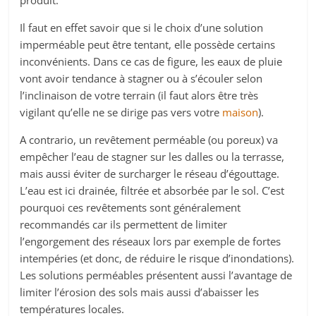
produit.
Il faut en effet savoir que si le choix d’une solution
imperméable peut être tentant, elle possède certains
inconvénients. Dans ce cas de figure, les eaux de pluie
vont avoir tendance à stagner ou à s’écouler selon
l’inclinaison de votre terrain (il faut alors être très
vigilant qu’elle ne se dirige pas vers votre
maison
).
A contrario, un revêtement perméable (ou poreux) va
empêcher l’eau de stagner sur les dalles ou la terrasse,
mais aussi éviter de surcharger le réseau d’égouttage.
L’eau est ici drainée, filtrée et absorbée par le sol. C’est
pourquoi ces revêtements sont généralement
recommandés car ils permettent de limiter
l’engorgement des réseaux lors par exemple de fortes
intempéries (et donc, de réduire le risque d’inondations).
Les solutions perméables présentent aussi l’avantage de
limiter l’érosion des sols mais aussi d’abaisser les
températures locales.