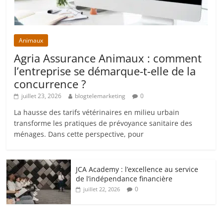
Animaux
Agria Assurance Animaux : comment
l’entreprise se démarque-t-elle de la
concurrence ?
juillet 23, 2026
blogtelemarketing
0
La hausse des tarifs vétérinaires en milieu urbain
transforme les pratiques de prévoyance sanitaire des
ménages. Dans cette perspective, pour
JCA Academy : l’excellence au service
de l’indépendance financière
0
juillet 22, 2026