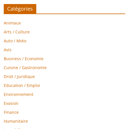
Catégories
Animaux
Arts / Culture
Auto / Moto
Avis
Business / Economie
Cuisine / Gastronomie
Droit / Juridique
Education / Emploi
Environnement
Evasion
Finance
Humanitaire