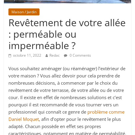
Maison / Jardin
Revêtement de votre allée
: perméable ou
imperméable ?
octobre 11, 2022
Redac
0 Comments
Vous souhaitez aménager (ou réaménager) l’extérieur de
votre maison ? Vous allez devoir pour cela prendre de
nombreuses décisions, à commencer par le choix du
revêtement de votre terrasse, de votre allée ou de votre
cour. Il existe en effet de nombreuses solutions et c’est
pourquoi il est recommandé de vous tourner vers un
professionnel qui connaît ce genre de
problème comme
Daniel Moquet
, afin d’opter pour le revêtement le plus
adapté. Chacun possède en effet ses propres
caractéristiques, notamment en matière de perméabilité.