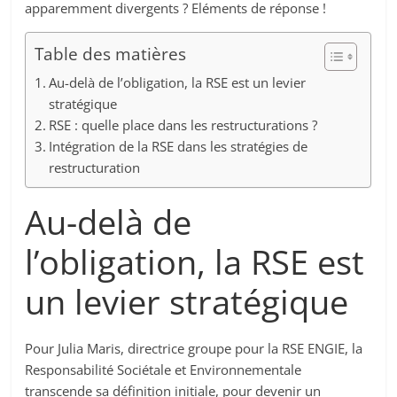
apparemment divergents ? Eléments de réponse !
Table des matières
Au-delà de l’obligation, la RSE est un levier
stratégique
RSE : quelle place dans les restructurations ?
Intégration de la RSE dans les stratégies de
restructuration
Au-delà de
l’obligation, la RSE est
un levier stratégique
Pour Julia Maris, directrice groupe pour la RSE ENGIE, la
Responsabilité Sociétale et Environnementale
transcende sa définition initiale, pour devenir un