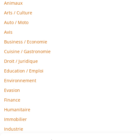
Animaux
Arts / Culture
Auto / Moto
Avis
Business / Economie
Cuisine / Gastronomie
Droit / Juridique
Education / Emploi
Environnement
Evasion
Finance
Humanitaire
Immobilier
Industrie
Loisirs