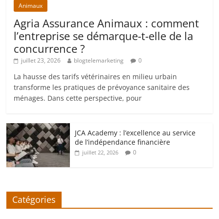
Animaux
Agria Assurance Animaux : comment
l’entreprise se démarque-t-elle de la
concurrence ?
juillet 23, 2026
blogtelemarketing
0
La hausse des tarifs vétérinaires en milieu urbain
transforme les pratiques de prévoyance sanitaire des
ménages. Dans cette perspective, pour
JCA Academy : l’excellence au service
de l’indépendance financière
0
juillet 22, 2026
Catégories