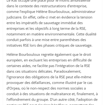
Le RSE occupe une place pour le moins ambivalente
dans le contexte des restructurations d’entreprise,
comme l’explique Hélène Bourbouloux, administrateur
judiciaire. En effet, celle-ci met en évidence la tension
entre les impératifs de sauvetage immédiat des
entreprises et les objectifs à long terme de la RSE,
notamment en matière environnementale. Cette dualité
conduit parfois à une mise entre parenthèses des
initiatives RSE lors des phases critiques de sauvetage.
Hélène Bourbouloux regrette également que le droit
européen, en excluant les entreprises en difficulté de
certaines aides, ne facilite pas l’intégration de la RSE
dans ces situations délicates. Paradoxalement,
l’ignorance des obligations de la RSE peut elle-même
provoquer des défaillances, comme illustré par le cas
d’Orpea, où le non-respect des normes sociales a
conduit à des situations de maltraitance et, finalement, à
l’effondrement du groupe. D’un autre côté, l’adoption de