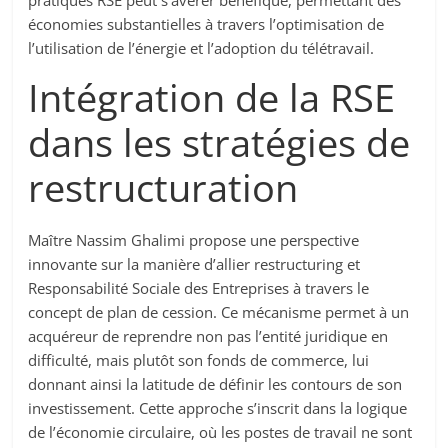
pratiques RSE peut s’avérer bénéfique, permettant des
économies substantielles à travers l’optimisation de
l’utilisation de l’énergie et l’adoption du télétravail.
Intégration de la RSE
dans les stratégies de
restructuration
Maître Nassim Ghalimi propose une perspective
innovante sur la manière d’allier restructuring et
Responsabilité Sociale des Entreprises à travers le
concept de plan de cession. Ce mécanisme permet à un
acquéreur de reprendre non pas l’entité juridique en
difficulté, mais plutôt son fonds de commerce, lui
donnant ainsi la latitude de définir les contours de son
investissement. Cette approche s’inscrit dans la logique
de l’économie circulaire, où les postes de travail ne sont