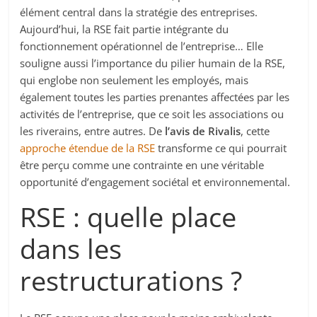
élément central dans la stratégie des entreprises.
Aujourd’hui, la RSE fait partie intégrante du
fonctionnement opérationnel de l’entreprise… Elle
souligne aussi l’importance du pilier humain de la RSE,
qui englobe non seulement les employés, mais
également toutes les parties prenantes affectées par les
activités de l’entreprise, que ce soit les associations ou
les riverains, entre autres. De
l’avis de Rivalis
, cette
approche étendue de la RSE
transforme ce qui pourrait
être perçu comme une contrainte en une véritable
opportunité d’engagement sociétal et environnemental.
RSE : quelle place
dans les
restructurations ?