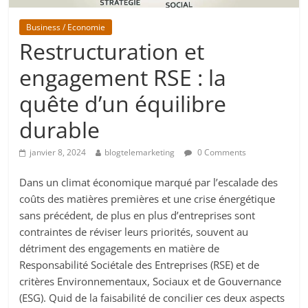
Business / Economie
Restructuration et
engagement RSE : la
quête d’un équilibre
durable
janvier 8, 2024
blogtelemarketing
0 Comments
Dans un climat économique marqué par l’escalade des
coûts des matières premières et une crise énergétique
sans précédent, de plus en plus d’entreprises sont
contraintes de réviser leurs priorités, souvent au
détriment des engagements en matière de
Responsabilité Sociétale des Entreprises (RSE) et de
critères Environnementaux, Sociaux et de Gouvernance
(ESG). Quid de la faisabilité de concilier ces deux aspects