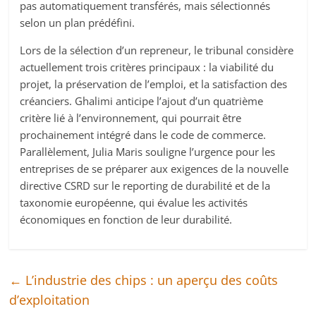
pas automatiquement transférés, mais sélectionnés
selon un plan prédéfini.
Lors de la sélection d’un repreneur, le tribunal considère
actuellement trois critères principaux : la viabilité du
projet, la préservation de l’emploi, et la satisfaction des
créanciers. Ghalimi anticipe l’ajout d’un quatrième
critère lié à l’environnement, qui pourrait être
prochainement intégré dans le code de commerce.
Parallèlement, Julia Maris souligne l’urgence pour les
entreprises de se préparer aux exigences de la nouvelle
directive CSRD sur le reporting de durabilité et de la
taxonomie européenne, qui évalue les activités
économiques en fonction de leur durabilité.
←
L’industrie des chips : un aperçu des coûts
d’exploitation