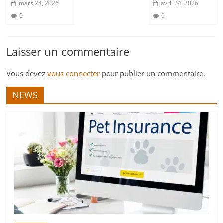
mars 24, 2026
avril 24, 2026
0
0
Laisser un commentaire
Vous devez
vous connecter
pour publier un commentaire.
NEWS